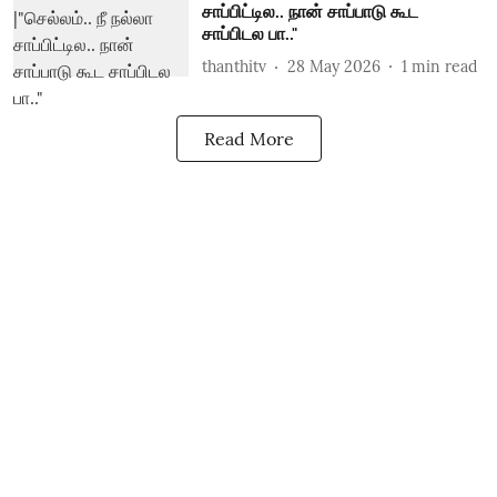
சாப்பிட்டில.. நான் சாப்பாடு கூட
சாப்பிடல பா.."
thanthitv
28 May 2026
1
min read
Read More