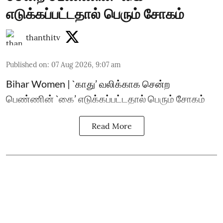
எடுக்கப்பட்டதால் பெரும் சோகம்
thanthitv
Published on
:
07 Aug 2026, 9:07 am
Bihar Women | `காது’ வலிக்காக சென்ற
பெண்ணின் `கை’ எடுக்கப்பட்டதால் பெரும் சோகம்
Read More