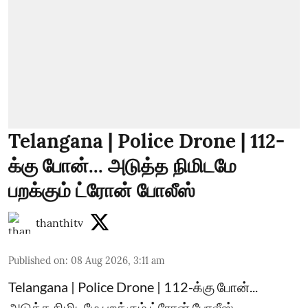
Telangana | Police Drone | 112-
க்கு போன்... அடுத்த நிமிடமே
பறக்கும் ட்ரோன் போலீஸ்
thanthitv
Published on
:
08 Aug 2026, 3:11 am
Telangana | Police Drone | 112-க்கு போன்...
அடுத்த நிமிடமே பறக்கும் ட்ரோன் போலீஸ்