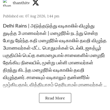
thanthitv
Published on
:
07 Aug 2026, 1:44 pm
Delhi Rains | அடுத்தடுத்து வடிகாலில் விழுந்து
துடித்த 3 மாணவர்கள் | மழைநீரில் நடந்து சென்ற
போது நேர்ந்த கதி மழைநீரில் வடிகாலில் தவறி விழுந்த
3மாணவர்கள்-மீட்ட பொதுமக்கள் டெல்லி, ஜகத்பூர்
பகுதியில் பெய்த கனமழையால் சாலைகளில் மழைநீர்
தேங்கிய நிலையில், மூன்று பள்ளி மாணவர்கள்
திறந்து கிடந்த மழைநீரில் வடிகாலில் தவறி
விழுந்தனர். சாலையும் வடிகாலும் தண்ணீரில்
மூழ்கியதால், வித்தியாசம் தெரியாமல் மாணவர்கள் ...
Read More