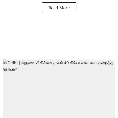
Read More