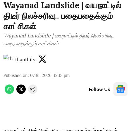
Wayanad Landslide | வயநாட்டில்
திடீர் நிலச்சரிவு.. பதைபதைக்கும்
காட்சிகள்
Wayanad Landslide | வயநாட்டில் திடீர் நிலச்சரிவு..
பதைபதைக்கும் காட்சிகள்
thanthitv
Published on
:
07 Jul 2026, 12:13 pm
Follow Us
வயநாட்டில் திடீர் நிலச்சரிவு.. பதைபதைக்கும் காட்சிகள்