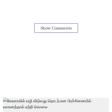
Show Comments