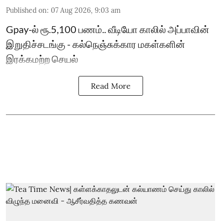
Published on
:
07 Aug 2026, 9:03 am
Gpay-ல் ரூ.5,100 பணம்.. வீடியோ காலில் அப்பாவின்
இறுதிச்சடங்கு - கல்நெஞ்சுக்கார மகள்களின்
இரக்கமற்ற செயல்
Read More