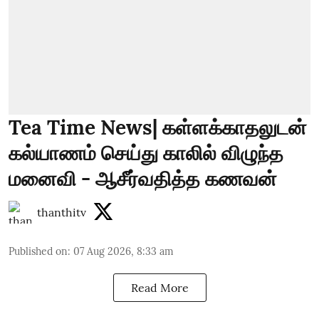
Tea Time News| கள்ளக்காதலுடன்
கல்யாணம் செய்து காலில் விழுந்த
மனைவி - ஆசீர்வதித்த கணவன்
thanthitv
Published on
:
07 Aug 2026, 8:33 am
Read More