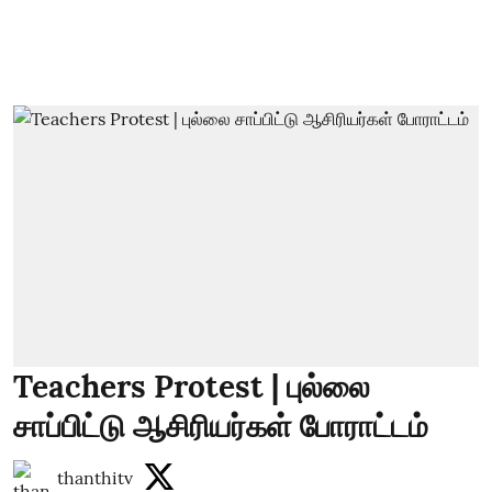
Teachers Protest | புல்லை
சாப்பிட்டு ஆசிரியர்கள் போராட்டம்
thanthitv