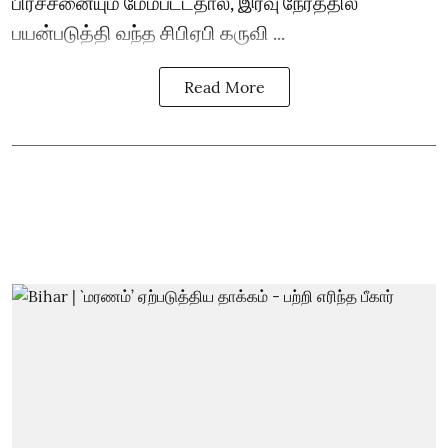
பிரச்சனையும் மேம்பட்டதால், இரவு நேரத்தில்
பயன்படுத்தி வந்த சிபிஏபி கருவி ...
Read More