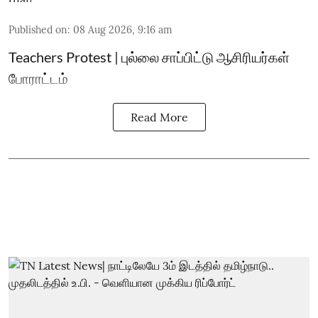
Published on
:
08 Aug 2026, 9:16 am
Teachers Protest | புல்லை சாப்பிட்டு ஆசிரியர்கள்
போராட்டம்
Read More