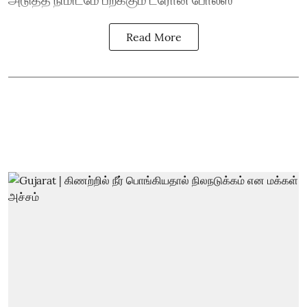
Read More