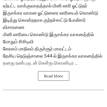
ஏற்பட்ட வாக்குவாதத்தால் மினி லாரி ஓட்டுநர்
இருசக்கர வாகன ஓட்டுனரை லாரியைக் கொண்டு
இடித்து கொன்றதாக குற்றச்சாட்டு போலீசார்
விசாரணை
மினி லாரியை கொண்டு இருசக்கர வாகனத்தில்
மோதும் சிசிடிவி
கேரளம் மாநிலம் திருச்சூர் மாவட்டம்
தேசிய நெடுஞ்சாலை 544 ல் இருசக்கர வாகனத்தில்
தனது நண்பருடன் சென்று கொண்டிர ...
Read More