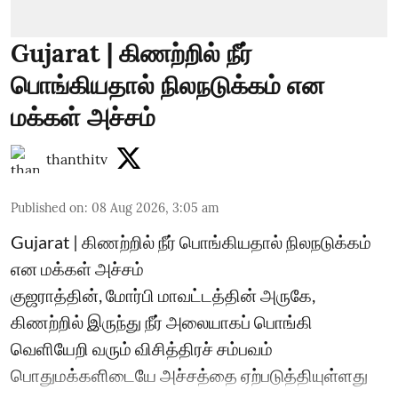
Gujarat | கிணற்றில் நீர்
பொங்கியதால் நிலநடுக்கம் என
மக்கள் அச்சம்
thanthitv
Published on
:
08 Aug 2026, 3:05 am
Gujarat | கிணற்றில் நீர் பொங்கியதால் நிலநடுக்கம்
என மக்கள் அச்சம்
குஜராத்தின், மோர்பி மாவட்டத்தின் அருகே,
கிணற்றில் இருந்து நீர் அலையாகப் பொங்கி
வெளியேறி வரும் விசித்திரச் சம்பவம்
பொதுமக்களிடையே அச்சத்தை ஏற்படுத்தியுள்ளது