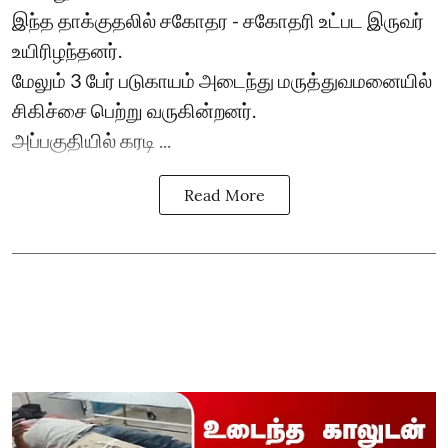
இந்த தாக்குதலில் சகோதர - சகோதரி உட்பட இருவர்
உயிரிழந்தனர்.
மேலும் 3 பேர் படுகாயம் அடைந்து மருத்துவமனையில்
சிகிச்சை பெற்று வருகின்றனர்.
அப்பகுதியில் கரடி ...
Read More