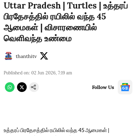
Uttar Pradesh | Turtles | உத்தரப்
பிரதேசத்தில் ரயிலில் வந்த 45
ஆமைகள் | விசாரணையில்
வெளிவந்த உண்மை
thanthitv
Published on
:
02 Jun 2026, 7:19 am
Follow Us
உத்தரப் பிரதேசத்தில் ரயிலில் வந்த 45 ஆமைகள் |