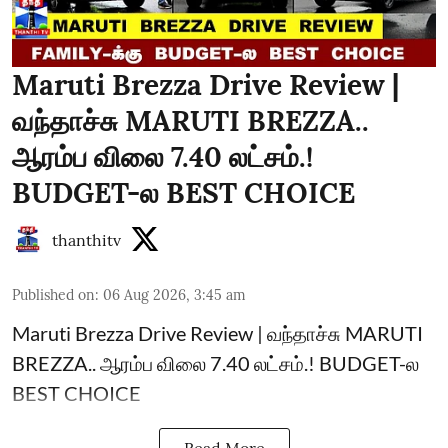
Maruti Brezza Drive Review |
வந்தாச்சு MARUTI BREZZA..
ஆரம்ப விலை 7.40 லட்சம்.!
BUDGET-ல BEST CHOICE
thanthitv
Published on
:
06 Aug 2026, 3:45 am
Maruti Brezza Drive Review | வந்தாச்சு MARUTI
BREZZA.. ஆரம்ப விலை 7.40 லட்சம்.! BUDGET-ல
BEST CHOICE