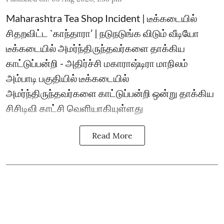
Maharashtra Tea Shop Incident | டீக்கடையில்
சிதறவிட்ட `காந்தாரா’ | நடுநடுங்க விடும் வீடியோ
டீக்கடையில் அமர்ந்திருந்தவர்களை தாக்கிய
காட்டுப்பன்றி - அதிர்ச்சி மகாராஷ்டிரா மாநிலம்
அம்பாடி பகுதியில் டீக்கடையில்
அமர்ந்திருந்தவர்களை காட்டுப்பன்றி ஒன்று தாக்கிய
சிசிடிவி காட்சி வெளியாகியுள்ளது
Read More