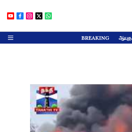
BREAKING
ஆயுத 