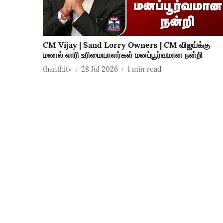
CM Vijay | Sand Lorry Owners | CM விஜய்க்கு
மணல் லாரி உரிமையாளர்கள் மனப்பூர்வமான நன்றி
thanthitv
28 Jul 2026
1
min read