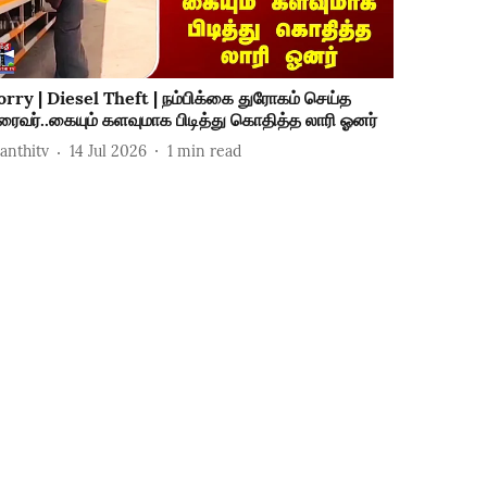
orry | Diesel Theft | நம்பிக்கை துரோகம் செய்த
ிரைவர்..கையும் களவுமாக பிடித்து கொதித்த லாரி ஓனர்
hanthitv
14 Jul 2026
1
min read