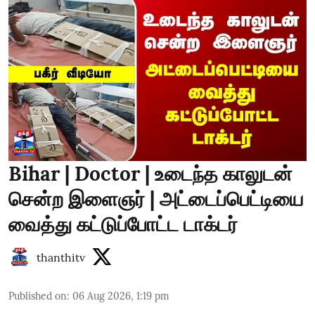
Bihar | Doctor | உடைந்த காலுடன்
சென்ற இளைஞர் | அட்டைப்பெட்டியை
வைத்து கட்டுப்போட்ட டாக்டர்
thanthitv
Published on
:
06 Aug 2026, 1:19 pm