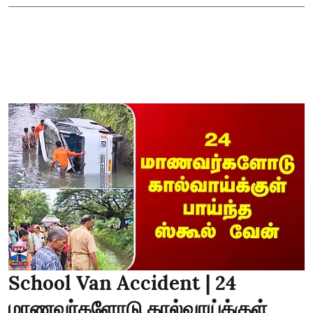
School Van Accident | 24
மாணவர்களோடு கால்வாய்க்குள்