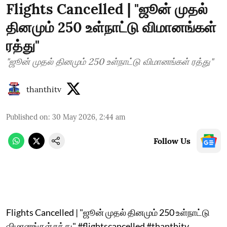
Flights Cancelled | "ஜூன் முதல்
தினமும் 250 உள்நாட்டு விமானங்கள்
ரத்து"
"ஜூன் முதல் தினமும் 250 உள்நாட்டு விமானங்கள் ரத்து"
thanthitv
Published on
:
30 May 2026, 2:44 am
Follow Us
Flights Cancelled | "ஜூன் முதல் தினமும் 250 உள்நாட்டு
விமானங்கள் ரத்து" #flightscancelled #thanthitv