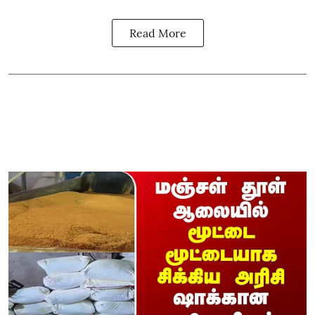
Read More