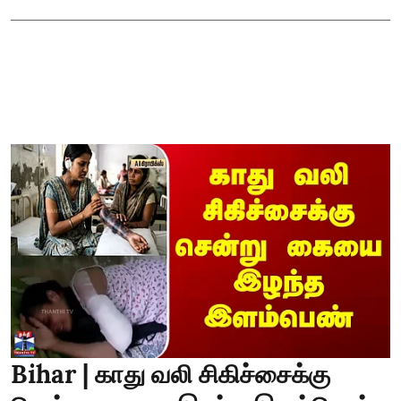
Bihar | காது வலி சிகிச்சைக்கு