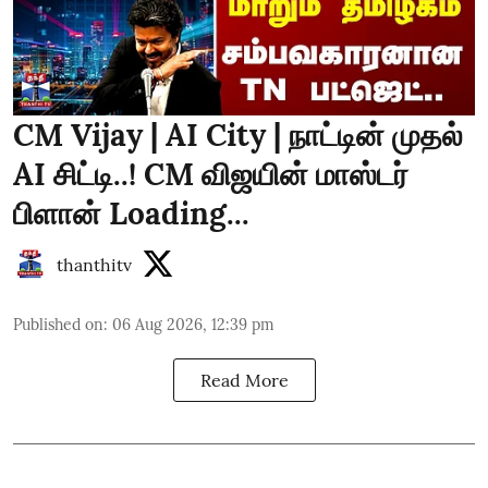
CM Vijay | AI City | நாட்டின் முதல்
AI சிட்டி..! CM விஜயின் மாஸ்டர்
பிளான் Loading...
thanthitv
Published on
:
06 Aug 2026, 12:39 pm
Read More