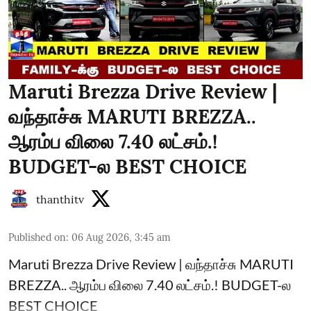
Maruti Brezza Drive Review |
வந்தாச்சு MARUTI BREZZA..
ஆரம்ப விலை 7.40 லட்சம்.!
BUDGET-ல BEST CHOICE
thanthitv
Published on
:
06 Aug 2026, 3:45 am
Maruti Brezza Drive Review | வந்தாச்சு MARUTI
BREZZA.. ஆரம்ப விலை 7.40 லட்சம்.! BUDGET-ல
BEST CHOICE