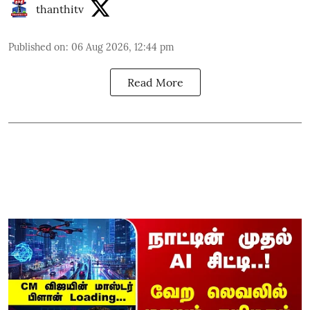
thanthitv
Published on
:
06 Aug 2026, 12:44 pm
Read More