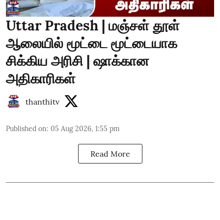
Uttar Pradesh | மஞ்சள் தூள்
ஆலையில் மூட்டை மூட்டையாக
சிக்கிய அரிசி | ஷாக்கான
அதிகாரிகள்
thanthitv
Published on
:
05 Aug 2026, 1:55 pm
Read More