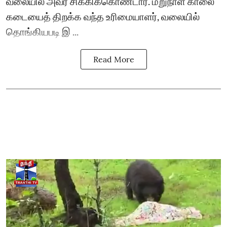
வலையில் அவர் சிக்கிக்கொண்டார். மறுநாள் காலை
கடையைத் திறக்க வந்த உரிமையாளர், வலையில்
தொங்கியபடி இ ...
Read More