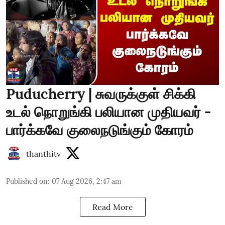
Puducherry | சுவருக்குள் சிக்கி
உடல் நொறுங்கி பலியான முதியவர் -
பார்க்கவே குலைநடுங்கும் கோரம்
thanthitv
Published on
:
07 Aug 2026, 2:47 am
Read More