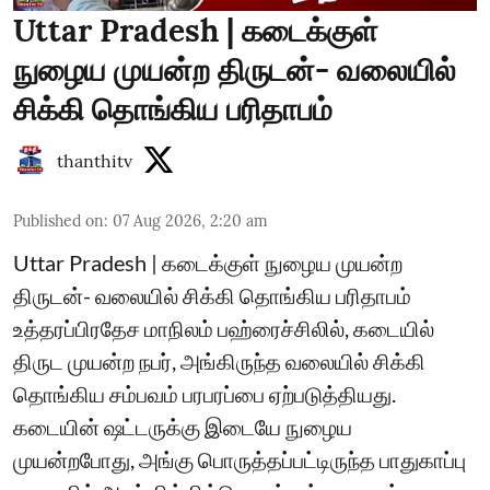
Uttar Pradesh | கடைக்குள்
நுழைய முயன்ற திருடன்- வலையில்
சிக்கி தொங்கிய பரிதாபம்
thanthitv
Published on
:
07 Aug 2026, 2:20 am
Uttar Pradesh | கடைக்குள் நுழைய முயன்ற
திருடன்- வலையில் சிக்கி தொங்கிய பரிதாபம்
உத்தரப்பிரதேச மாநிலம் பஹ்ரைச்சிலில், கடையில்
திருட முயன்ற நபர், அங்கிருந்த வலையில் சிக்கி
தொங்கிய சம்பவம் பரபரப்பை ஏற்படுத்தியது.
கடையின் ஷட்டருக்கு இடையே நுழைய
முயன்றபோது, அங்கு பொருத்தப்பட்டிருந்த பாதுகாப்பு