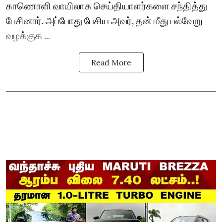
காணொளி வாயிலாக செய்தியாளர்களை சந்தித்து
பேசினார். அப்போது பேசிய அவர், தன் மீது பல்வேறு
வழக்குக ...
Read More