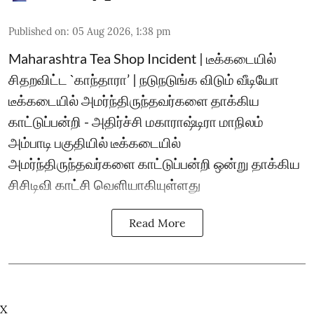
Published on
:
05 Aug 2026, 1:38 pm
Maharashtra Tea Shop Incident | டீக்கடையில்
சிதறவிட்ட `காந்தாரா’ | நடுநடுங்க விடும் வீடியோ
டீக்கடையில் அமர்ந்திருந்தவர்களை தாக்கிய
காட்டுப்பன்றி - அதிர்ச்சி மகாராஷ்டிரா மாநிலம்
அம்பாடி பகுதியில் டீக்கடையில்
அமர்ந்திருந்தவர்களை காட்டுப்பன்றி ஒன்று தாக்கிய
சிசிடிவி காட்சி வெளியாகியுள்ளது
Read More
X