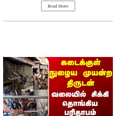
Read More