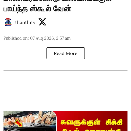
பாய்ந்த ஸ்கூல் வேன்
thanthitv
Published on
:
07 Aug 2026, 2:57 am
Read More