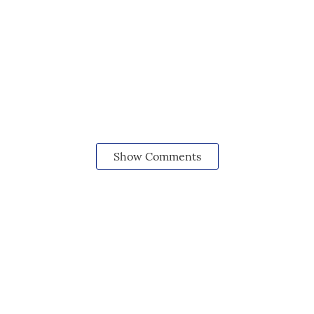
Show Comments