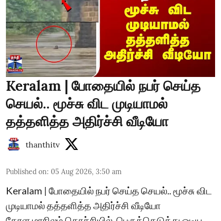
Keralam | போதையில் நபர் செய்த
செயல்.. மூச்சு விட முடியாமல்
தத்தளித்த அதிர்ச்சி வீடியோ
thanthitv
Published on
:
05 Aug 2026, 3:50 am
Keralam | போதையில் நபர் செய்த செயல்.. மூச்சு விட
முடியாமல் தத்தளித்த அதிர்ச்சி வீடியோ
கேரள மாநிலம் கொச்சியில், பெருக்கெடுத்து ஓடிய