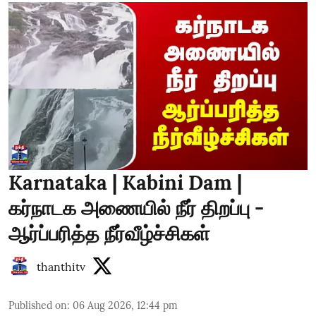
Karnataka | Kabini Dam |
கர்நாடக அணையில் நீர் திறப்பு -
ஆர்ப்பரித்த நீர்வீழ்ச்சிகள்
thanthitv
Published on
:
06 Aug 2026, 12:44 pm