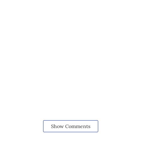
Show Comments