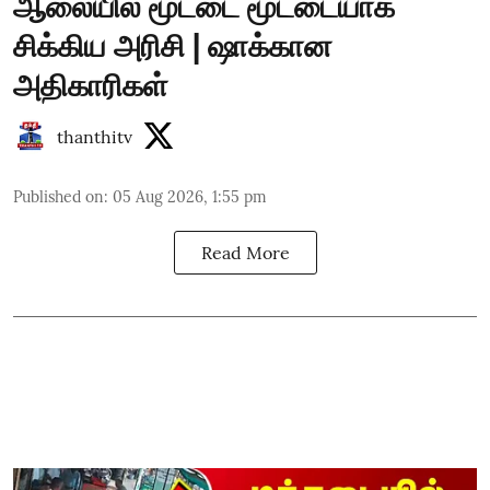
ஆலையில் மூட்டை மூட்டையாக
சிக்கிய அரிசி | ஷாக்கான
அதிகாரிகள்
thanthitv
Published on
:
05 Aug 2026, 1:55 pm
Read More