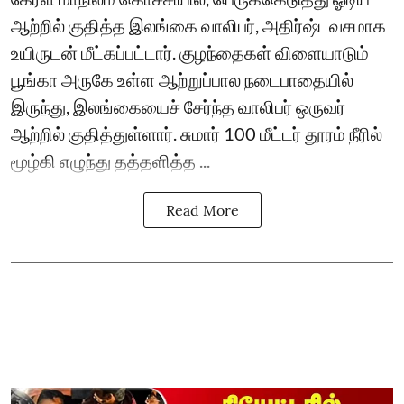
ஆற்றில் குதித்த இலங்கை வாலிபர், அதிர்ஷ்டவசமாக
உயிருடன் மீட்கப்பட்டார். குழந்தைகள் விளையாடும்
பூங்கா அருகே உள்ள ஆற்றுப்பால நடைபாதையில்
இருந்து, இலங்கையைச் சேர்ந்த வாலிபர் ஒருவர்
ஆற்றில் குதித்துள்ளார். சுமார் 100 மீட்டர் தூரம் நீரில்
மூழ்கி எழுந்து தத்தளித்த ...
Read More