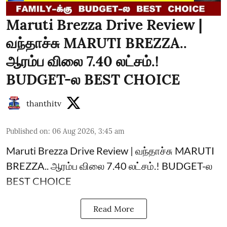
Maruti Brezza Drive Review |
வந்தாச்சு MARUTI BREZZA..
ஆரம்ப விலை 7.40 லட்சம்.!
BUDGET-ல BEST CHOICE
thanthitv
Published on
:
06 Aug 2026, 3:45 am
Maruti Brezza Drive Review | வந்தாச்சு MARUTI
BREZZA.. ஆரம்ப விலை 7.40 லட்சம்.! BUDGET-ல
BEST CHOICE
Read More