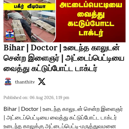
Bihar | Doctor | உடைந்த காலுடன்
சென்ற இளைஞர் | அட்டைப்பெட்டியை
வைத்து கட்டுப்போட்ட டாக்டர்
thanthitv
Published on
:
06 Aug 2026, 1:19 pm
Bihar | Doctor | உடைந்த காலுடன் சென்ற இளைஞர்
| அட்டைப்பெட்டியை வைத்து கட்டுப்போட்ட டாக்டர்
உடைந்த காலுக்கு அட்டைப்பெட்டி-மருத்துவமனை