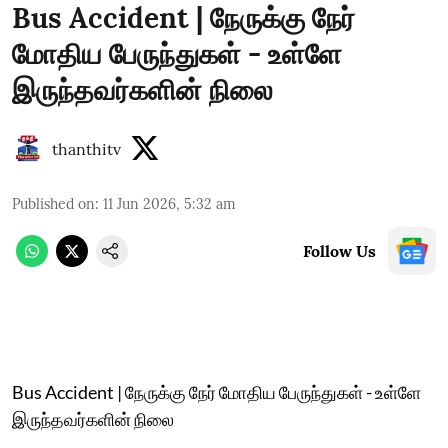
Bus Accident | நேருக்கு நேர்
மோதிய பேருந்துகள் - உள்ளே
இருந்தவர்களின் நிலை
thanthitv
Published on
:
11 Jun 2026, 5:32 am
Follow Us
Bus Accident | நேருக்கு நேர் மோதிய பேருந்துகள் - உள்ளே
இருந்தவர்களின் நிலை