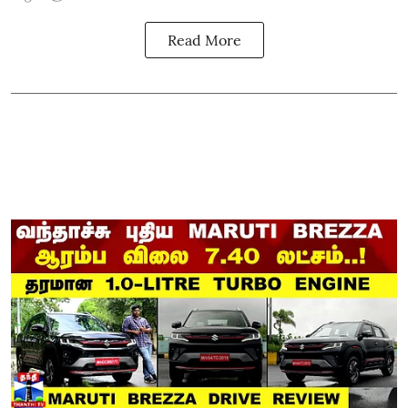
Read More