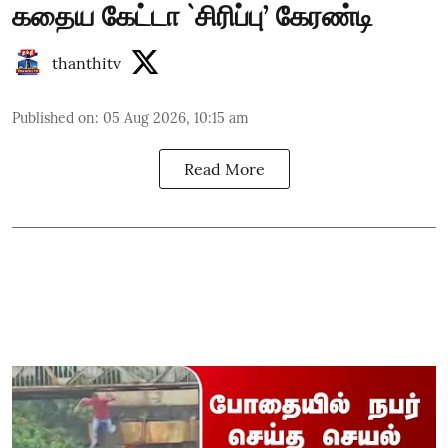
கதைய கேட்டா `சிரிப்பு’ கேரண்டி
thanthitv
Published on
:
05 Aug 2026, 10:15 am
Read More