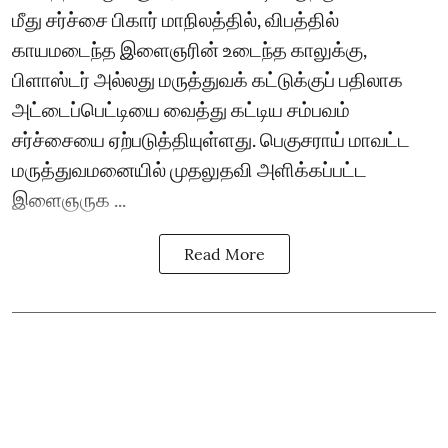
மீது சர்ச்சை பிகார் மாநிலத்தில், விபத்தில்
காயமடைந்த இளைஞரின் உடைந்த காலுக்கு,
பிளாஸ்டர் அல்லது மருத்துவக் கட்டுக்குப் பதிலாக
அட்டைப்பெட்டியை வைத்து கட்டிய சம்பவம்
சர்ச்சையை ஏற்படுத்தியுள்ளது. பெகுசராய் மாவட்ட
மருத்துவமனையில் முதலுதவி அளிக்கப்பட்ட
இளைஞருக ...
Read More