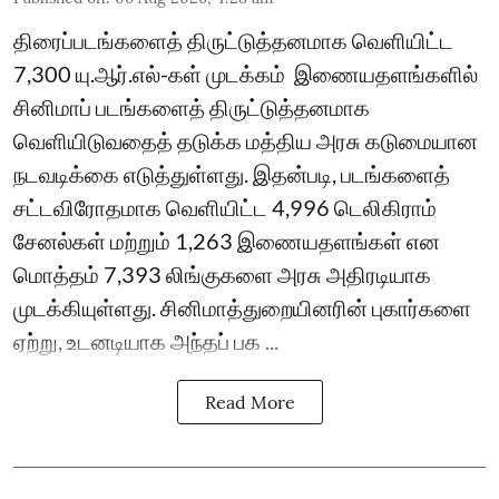
திரைப்படங்களைத் திருட்டுத்தனமாக வெளியிட்ட
7,300 யு.ஆர்.எல்-கள் முடக்கம் ​ இணையதளங்களில்
சினிமாப் படங்களைத் திருட்டுத்தனமாக
வெளியிடுவதைத் தடுக்க மத்திய அரசு கடுமையான
நடவடிக்கை எடுத்துள்ளது. இதன்படி, படங்களைத்
சட்டவிரோதமாக வெளியிட்ட 4,996 டெலிகிராம்
சேனல்கள் மற்றும் 1,263 இணையதளங்கள் என
மொத்தம் 7,393 லிங்குகளை அரசு அதிரடியாக
முடக்கியுள்ளது. சினிமாத்துறையினரின் புகார்களை
ஏற்று, உடனடியாக அந்தப் பக ...
Read More