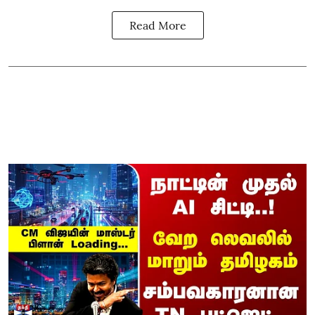
Read More