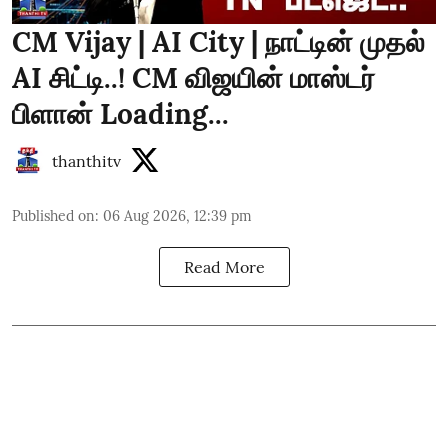
CM Vijay | AI City | நாட்டின் முதல்
AI சிட்டி..! CM விஜயின் மாஸ்டர்
பிளான் Loading...
thanthitv
Published on
:
06 Aug 2026, 12:39 pm
Read More