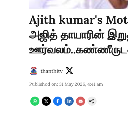
Ajith kumar's Moth
அஜித் தாயாரின் இறு
ஊர்வலம்..கண்ணீருடன்
thanthitv
Published on
:
31 May 2026, 4:41 am