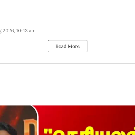
g 2026, 10:43 am
Read More