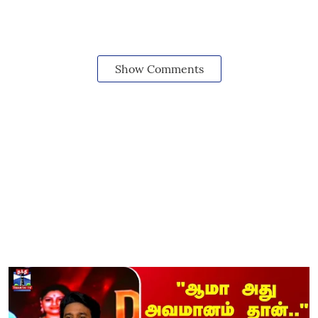
Show Comments