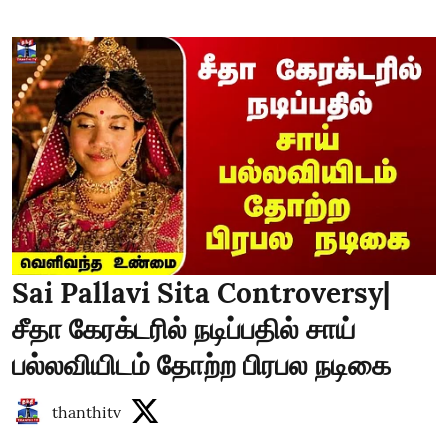
Sai Pallavi Sita Controversy|
சீதா கேரக்டரில் நடிப்பதில் சாய்
பல்லவியிடம் தோற்ற பிரபல நடிகை
thanthitv