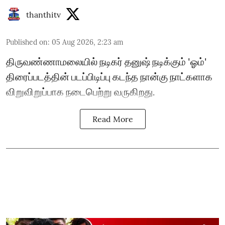
thanthitv
Published on
:
05 Aug 2026, 2:23 am
திருவண்ணாமலையில் நடிகர் தனுஷ் நடிக்கும் 'ஓம்'
திரைப்படத்தின் படப்பிடிப்பு கடந்த நான்கு நாட்களாக
விறுவிறுப்பாக நடைபெற்று வருகிறது.
Read More