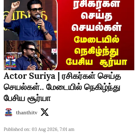
Actor Suriya | ரசிகர்கள் செய்த
செயல்கள்.. மேடையில் நெகிழ்ந்து
பேசிய சூர்யா
thanthitv
Published on
:
03 Aug 2026, 7:01 am