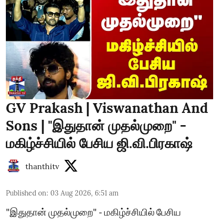
GV Prakash | Viswanathan And
Sons | "இதுதான் முதல்முறை" -
மகிழ்ச்சியில் பேசிய ஜி.வி.பிரகாஷ்
thanthitv
Published on
:
03 Aug 2026, 6:51 am
"இதுதான் முதல்முறை" - மகிழ்ச்சியில் பேசிய