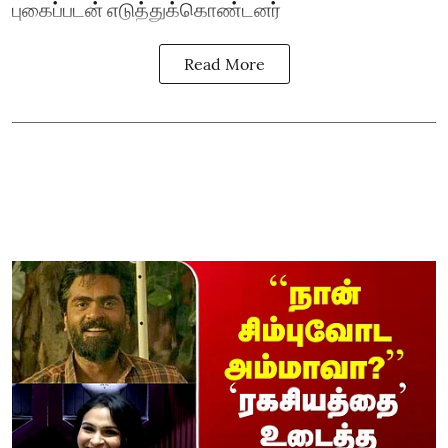
புகைப்படன் எடுத்துக்கொண்டனர்
Read More