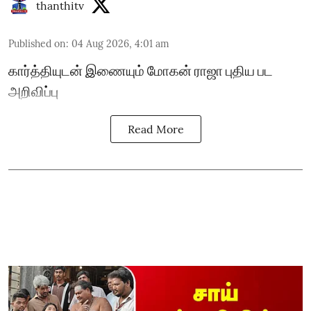
thanthitv
Published on
:
04 Aug 2026, 4:01 am
கார்த்தியுடன் இணையும் மோகன் ராஜா புதிய பட
அறிவிப்பு
Read More