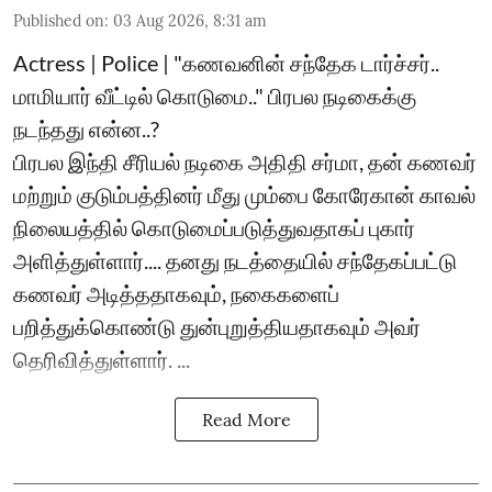
Published on
:
03 Aug 2026, 8:31 am
Actress | Police | "கணவனின் சந்தேக டார்ச்சர்..
மாமியார் வீட்டில் கொடுமை.." பிரபல நடிகைக்கு
நடந்தது என்ன..?
பிரபல இந்தி சீரியல் நடிகை அதிதி சர்மா, தன் கணவர்
மற்றும் குடும்பத்தினர் மீது மும்பை கோரேகான் காவல்
நிலையத்தில் கொடுமைப்படுத்துவதாகப் புகார்
அளித்துள்ளார்.... தனது நடத்தையில் சந்தேகப்பட்டு
கணவர் அடித்ததாகவும், நகைகளைப்
பறித்துக்கொண்டு துன்புறுத்தியதாகவும் அவர்
தெரிவித்துள்ளார். ...
Read More