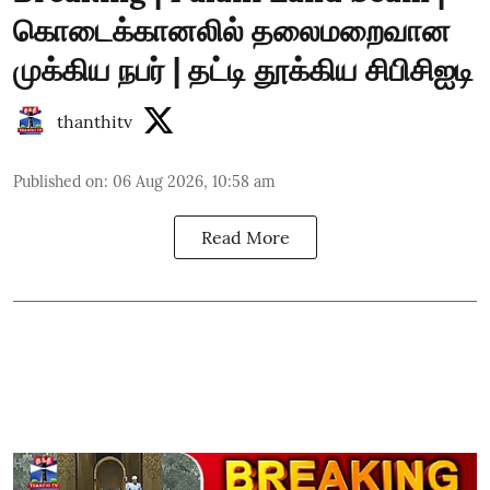
கொடைக்கானலில் தலைமறைவான
முக்கிய நபர் | தட்டி தூக்கிய சிபிசிஐடி
thanthitv
Published on
:
06 Aug 2026, 10:58 am
Read More