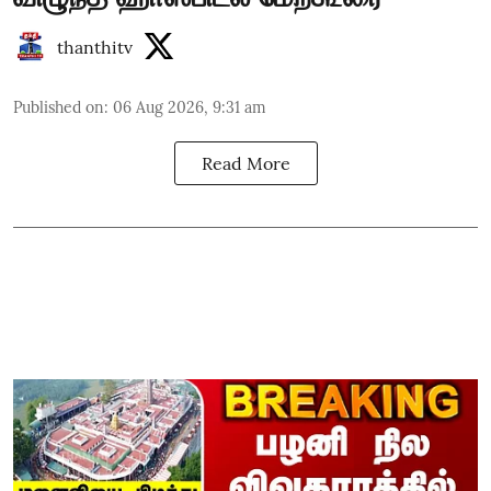
thanthitv
Published on
:
06 Aug 2026, 9:31 am
Read More