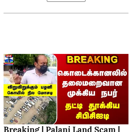
Breaking | Palani Land Scam |