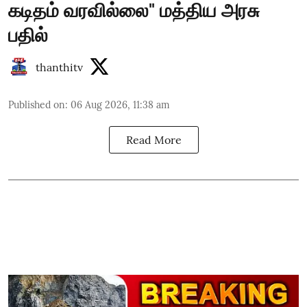
கடிதம் வரவில்லை" மத்திய அரசு
பதில்
thanthitv
Published on
:
06 Aug 2026, 11:38 am
Read More