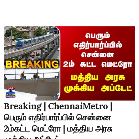
Breaking | ChennaiMetro |
பெரும் எதிர்பார்ப்பில் சென்னை
2ம்கட்ட மெட்ரோ | மத்திய அரசு