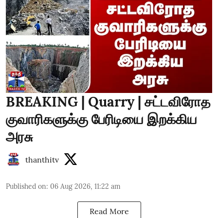
BREAKING | Quarry | சட்டவிரோத
குவாரிகளுக்கு பேரிடியை இறக்கிய
அரசு
thanthitv
Published on
:
06 Aug 2026, 11:22 am
Read More