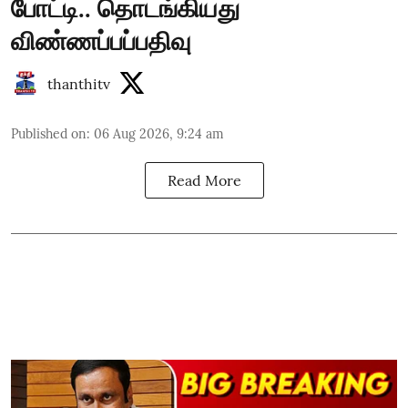
போட்டி.. தொடங்கியது
விண்ணப்பப்பதிவு
thanthitv
Published on
:
06 Aug 2026, 9:24 am
Read More