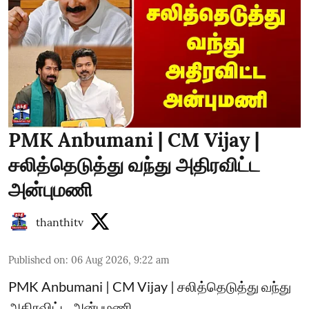
PMK Anbumani | CM Vijay |
சலித்தெடுத்து வந்து அதிரவிட்ட
அன்புமணி
thanthitv
Published on
:
06 Aug 2026, 9:22 am
PMK Anbumani | CM Vijay | சலித்தெடுத்து வந்து
அதிரவிட்ட அன்புமணி