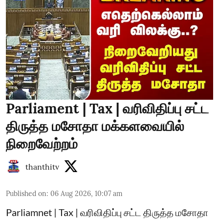
Parliament | Tax | வரிவிதிப்பு சட்ட
திருத்த மசோதா மக்களவையில்
நிறைவேற்றம்
thanthitv
Published on
:
06 Aug 2026, 10:07 am
Parliamnet | Tax | வரிவிதிப்பு சட்ட திருத்த மசோதா