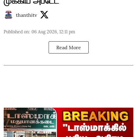
முக்கிய அப்டேட்
thanthitv
Published on
:
06 Aug 2026, 12:11 pm
Read More