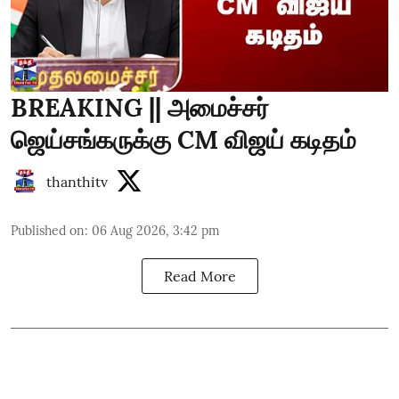
BREAKING || அமைச்சர்
ஜெய்சங்கருக்கு CM விஜய் கடிதம்
thanthitv
Published on
:
06 Aug 2026, 3:42 pm
Read More