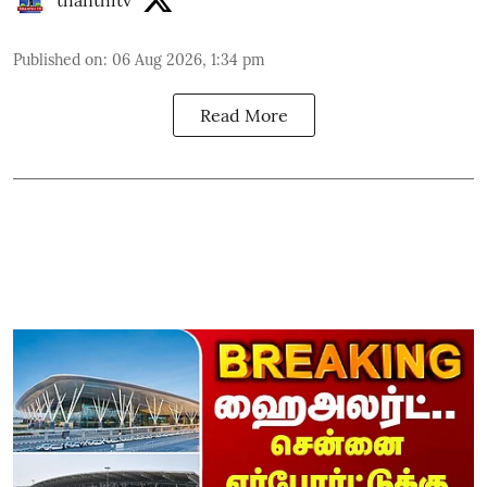
Published on
:
06 Aug 2026, 1:34 pm
Read More