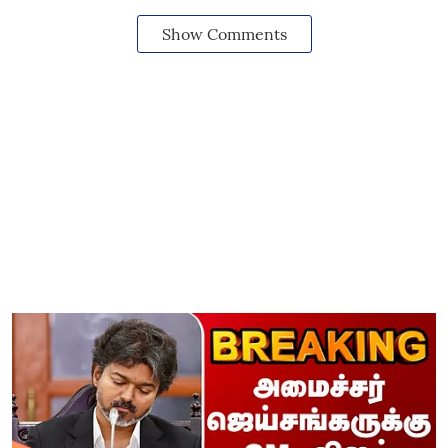
Show Comments