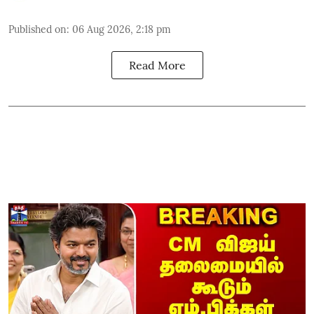
Published on
:
06 Aug 2026, 2:18 pm
Read More