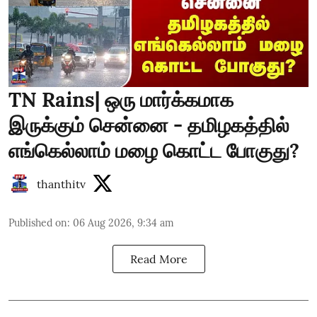
TN Rains| ஒரு மார்க்கமாக
இருக்கும் சென்னை - தமிழகத்தில்
எங்கெல்லாம் மழை கொட்ட போகுது?
thanthitv
Published on
:
06 Aug 2026, 9:34 am
Read More