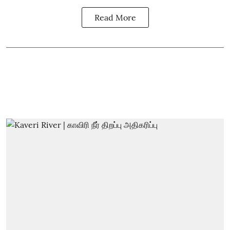
Read More