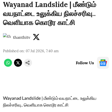
Wayanad Landslide | மீண்டும்
வயநாட்டை உலுக்கிய நிலச்சரிவு..
வெளியாக கொடூர காட்சி
thanthitv
Published on
:
07 Jul 2026, 7:40 am
Follow Us
Wayanad Landslide | மீண்டும் வயநாட்டை உலுக்கிய
நிலச்சரிவு.. வெளியாக கொடூர காட்சி