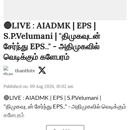
🔴LIVE : AIADMK | EPS |
S.P.Velumani | "திமுகவுடன்
சேர்ந்து EPS.." - அதிமுகவில்
வெடிக்கும் களேபரம்
thanthitv
Published on
:
09 Aug 2026, 10:02 am
🔴LIVE : AIADMK | EPS | S.P.Velumani |
"திமுகவுடன் சேர்ந்து EPS.." - அதிமுகவில் வெடிக்கும்
களேபரம்