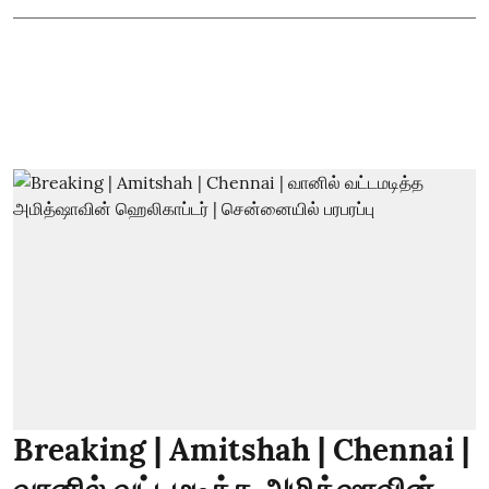
Breaking | Amitshah | Chennai |
வானில் வட்டமடித்த அமித்ஷாவின்