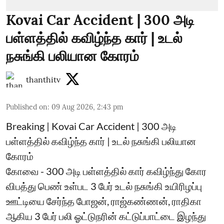
Kovai Car Accident | 300 அடி
பள்ளத்தில் கவிழ்ந்த கார் | உடல்
நசுங்கி பலியான கோரம்
thanthitv
Published on
:
09 Aug 2026, 2:43 pm
Breaking | Kovai Car Accident | 300 அடி
பள்ளத்தில் கவிழ்ந்த கார் | உடல் நசுங்கி பலியான
கோரம்
கோவை - 300 அடி பள்ளத்தில் கார் கவிழ்ந்து கோர
விபத்து பெண் உள்பட 3 பேர் உடல் நசுங்கி உயிரிழப்பு
ஊட்டியை சேர்ந்த போஜன், ராஜ்கண்ணன், ராதிகா
ஆகிய 3 பேர் பலி ஓட்டுநரின் கட்டுப்பாட்டை இழந்து