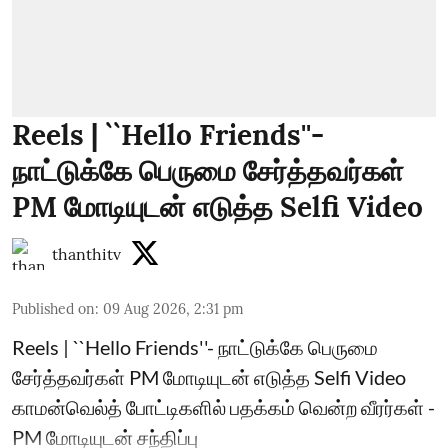
Reels | ``Hello Friends''-
நாட்டுக்கே பெருமை சேர்த்தவர்கள்
PM மோடியுடன் எடுத்த Selfi Video
thanthitv
Published on
:
09 Aug 2026, 2:31 pm
Reels | ``Hello Friends''- நாட்டுக்கே பெருமை
சேர்த்தவர்கள் PM மோடியுடன் எடுத்த Selfi Video
காமன்வெல்த் போட்டிகளில் பதக்கம் வென்ற வீரர்கள் -
PM மோடியுடன் சந்திப்பு