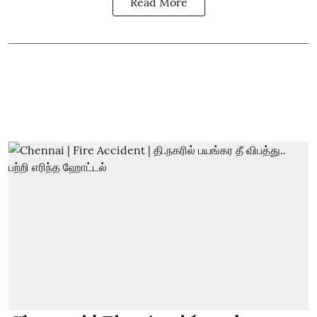
Read More