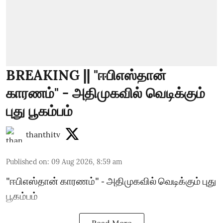
BREAKING || "ஈபிஎஸ்தான்
காரணம்" - அதிமுகவில் வெடிக்கும்
புது பூகம்பம்
thanthitv
Published on
:
09 Aug 2026, 8:59 am
"ஈபிஎஸ்தான் காரணம்" - அதிமுகவில் வெடிக்கும் புது
பூகம்பம்
Read More