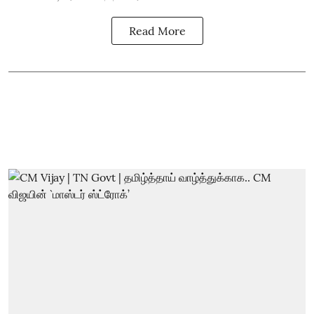
Read More