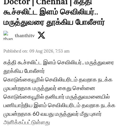
Doctor | Chennai | கத்தி
கூச்சலிட்ட இளம் செவிலியர்..
மருத்துவரை தூக்கிய போலீசார்
thanthitv
Published on
:
09 Aug 2026, 7:53 am
கத்தி கூச்சலிட்ட இளம் செவிலியர்.. மருத்துவரை
தூக்கிய போலீசார்
கொடுங்கையூரில் செவிலியரிடம் தவறாக நடக்க
முயன்றதாக மருத்துவர் கைது சென்னை
கொடுங்கையூரில் தனியார் மருத்துவமனையில்
பணியாற்றிய இளம் செவிலியரிடம் தவறாக நடக்க
முயன்றதாக 60 வயது மருத்துவர் மீது புகார்
அளிக்கப்பட்டுள்ளது