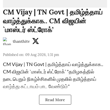
CM Vijay | TN Govt | தமிழ்த்தாய்
வாழ்த்துக்காக.. CM விஜயின்
`மாஸ்டர் ஸ்ட்ரோக்’
thanthitv
Published on
:
09 Aug 2026, 1:31 pm
CM Vijay | TN Govt | தமிழ்த்தாய் வாழ்த்துக்காக..
CM விஜயின் `மாஸ்டர் ஸ்ட்ரோக்’ "தமிழகத்தில்
நடைபெறும் நிகழ்ச்சிகளில் முதலில் தமிழ்த்தாய்
வாழ்த்து கட்டாயம் பாட வேண்டும்"
Read More