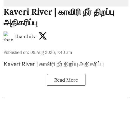
Kaveri River | காவிரி நீர் திறப்பு
அதிகரிப்பு
thanthitv
Published on
:
09 Aug 2026, 7:40 am
Kaveri River | காவிரி நீர் திறப்பு அதிகரிப்பு
Read More