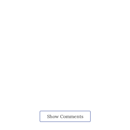
Show Comments