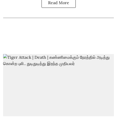
Read More