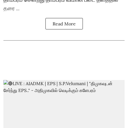
தரை ...
Read More