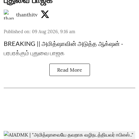
thanthitv
Published on
:
09 Aug 2026, 9:16 am
BREAKING || அமித்ஷாவின் அடுத்த ஆக்‌ஷன் -
பரபரக்கும் புதுவை பாஜக
Read More