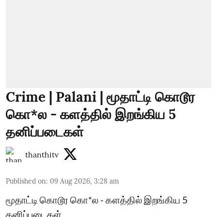
Crime | Palani | மூதாட்டி கொடூர
கொ*ல - களத்தில் இறங்கிய 5
தனிப்படைகள்
thanthitv
Published on
:
09 Aug 2026, 3:28 am
மூதாட்டி கொடூர கொ*ல - களத்தில் இறங்கிய 5
தனிப்படைகள்