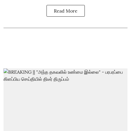
Read More