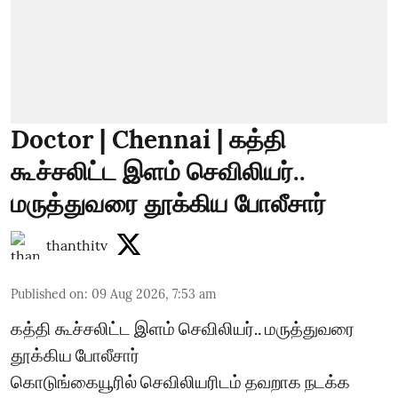
Doctor | Chennai | கத்தி
கூச்சலிட்ட இளம் செவிலியர்..
மருத்துவரை தூக்கிய போலீசார்
thanthitv
Published on
:
09 Aug 2026, 7:53 am
கத்தி கூச்சலிட்ட இளம் செவிலியர்.. மருத்துவரை
தூக்கிய போலீசார்
கொடுங்கையூரில் செவிலியரிடம் தவறாக நடக்க