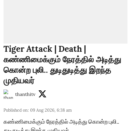
Tiger Attack | Death |
கண்ணிமைக்கும் நேரத்தில் அடித்து
கொன்ற புலி.. துடிதுடித்து இறந்த
முதியவர்
thanthitv
Published on
:
09 Aug 2026, 6:38 am
கண்ணிமைக்கும் நேரத்தில் அடித்து கொன்ற புலி..
துடிதுடித்து இறந்த முதியவர்