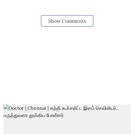
Show Comments