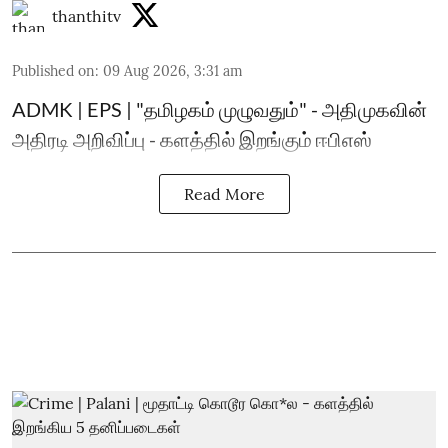
thanthitv
Published on
:
09 Aug 2026, 3:31 am
ADMK | EPS | "தமிழகம் முழுவதும்" - அதிமுகவின்
அதிரடி அறிவிப்பு - களத்தில் இறங்கும் ஈபிஎஸ்
Read More