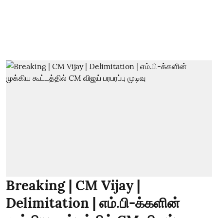
Breaking | CM Vijay |
Delimitation | எம்.பி-க்களின்