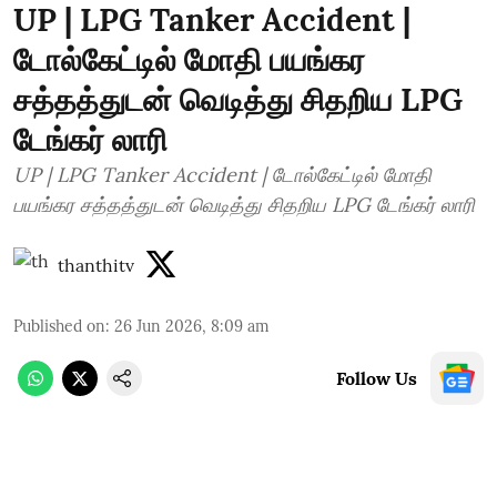
UP | LPG Tanker Accident |
டோல்கேட்டில் மோதி பயங்கர
சத்தத்துடன் வெடித்து சிதறிய LPG
டேங்கர் லாரி
UP | LPG Tanker Accident | டோல்கேட்டில் மோதி
பயங்கர சத்தத்துடன் வெடித்து சிதறிய LPG டேங்கர் லாரி
thanthitv
Published on
:
26 Jun 2026, 8:09 am
Follow Us