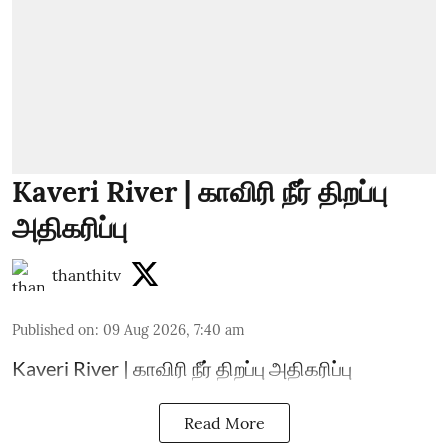
Kaveri River | காவிரி நீர் திறப்பு
அதிகரிப்பு
thanthitv
Published on
:
09 Aug 2026, 7:40 am
Kaveri River | காவிரி நீர் திறப்பு அதிகரிப்பு
Read More