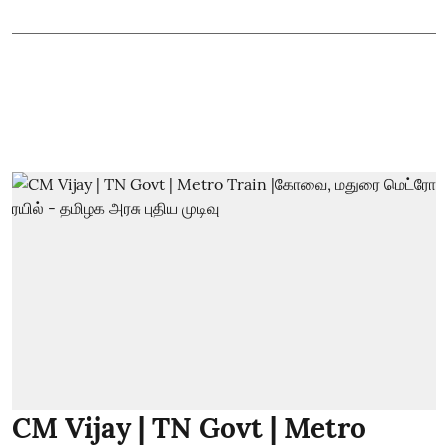
CM Vijay | TN Govt | Metro