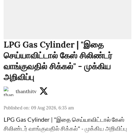
LPG Gas Cylinder | "இதை
செய்யாவிட்டால் கேஸ் சிலிண்டர்
வாங்குவதில் சிக்கல்" - முக்கிய
அறிவிப்பு
thanthitv
Published on
:
09 Aug 2026, 6:35 am
LPG Gas Cylinder | "இதை செய்யாவிட்டால் கேஸ்
சிலிண்டர் வாங்குவதில் சிக்கல்" - முக்கிய அறிவிப்பு