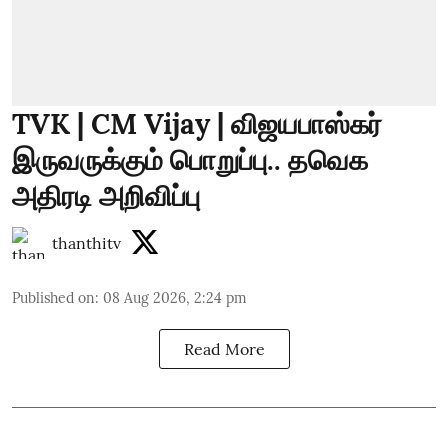
TVK | CM Vijay | விஜயபாஸ்கர்
இருவருக்கும் பொறுப்பு.. தவெக
அதிரடி அறிவிப்பு
thanthitv
Published on
:
08 Aug 2026, 2:24 pm
Read More