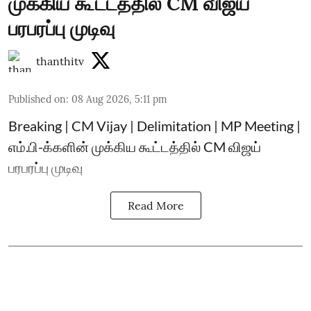
முக்கிய கூட்டத்தில் CM விஜய்
பரபரப்பு முடிவு
thanthitv
Published on
:
08 Aug 2026, 5:11 pm
Breaking | CM Vijay | Delimitation | MP Meeting |
எம்.பி-க்களின் முக்கிய கூட்டத்தில் CM விஜய்
பரபரப்பு முடிவு
Read More