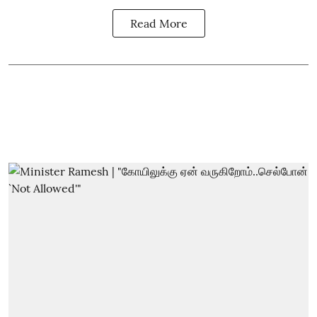
Read More