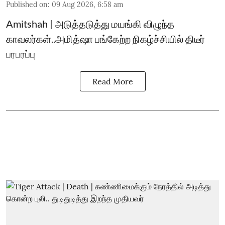
Published on
:
09 Aug 2026, 6:58 am
Amitshah | அடுத்தடுத்து மயங்கி விழுந்த
காவலர்கள்..அமித்ஷா பங்கேற்ற நிகழ்ச்சியில் திடீர்
பரபரப்பு
Read More