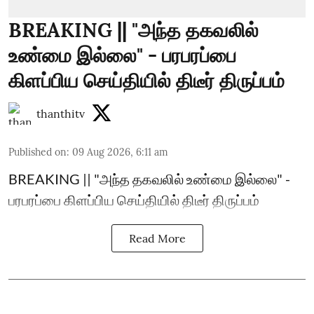
BREAKING || "அந்த தகவலில்
உண்மை இல்லை" - பரபரப்பை
கிளப்பிய செய்தியில் திடீர் திருப்பம்
thanthitv
Published on
:
09 Aug 2026, 6:11 am
BREAKING || "அந்த தகவலில் உண்மை இல்லை" -
பரபரப்பை கிளப்பிய செய்தியில் திடீர் திருப்பம்
Read More