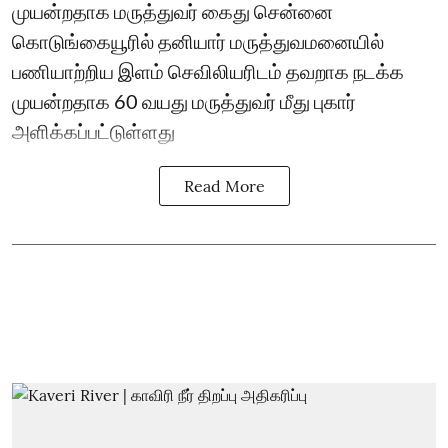
முயன்றதாக மருத்துவர் கைது சென்னை
கொடுங்கையூரில் தனியார் மருத்துவமனையில்
பணியாற்றிய இளம் செவிலியரிடம் தவறாக நடக்க
முயன்றதாக 60 வயது மருத்துவர் மீது புகார்
அளிக்கப்பட்டுள்ளது
Read More