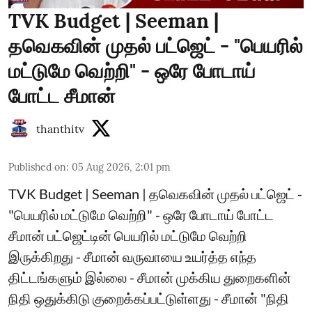
TVK Budget | Seeman |
தவெகவின் முதல் பட்ஜெட் - "பெயரில்
மட்டுமே வெற்றி" - ஒரே போடாய்
போட்ட சீமான்
thanthitv
Published on
:
05 Aug 2026, 2:01 pm
TVK Budget | Seeman | தவெகவின் முதல் பட்ஜெட் -
"பெயரில் மட்டுமே வெற்றி" - ஒரே போடாய் போட்ட
சீமான் பட்ஜெட்டின் பெயரில் மட்டுமே வெற்றி
இருக்கிறது - சீமான் வருவாயை உயர்த்த எந்த
திட்டங்களும் இல்லை - சீமான் முக்கிய துறைகளின்
நிதி ஒதுக்கிடு குறைக்கப்பட்டுள்ளது - சீமான் "நிதி