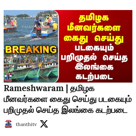
Rameshwaram | தமிழக
மீனவர்களை கைது செய்து படகையும்
பறிமுதல் செய்த இலங்கை கடற்படை
thanthitv