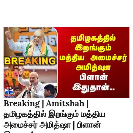
Breaking | Amitshah |
தமிழகத்தில் இறங்கும் மத்திய
அமைச்சர் அமித்ஷா | பிளான்