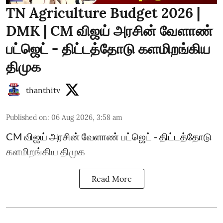
TN Agriculture Budget 2026 |
DMK | CM விஜய் அரசின் வேளாண்
பட்ஜெட் - திட்டத்தோடு களமிறங்கிய
திமுக
thanthitv
Published on
:
06 Aug 2026, 3:58 am
CM விஜய் அரசின் வேளாண் பட்ஜெட் - திட்டத்தோடு
களமிறங்கிய திமுக
Read More