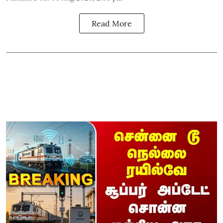
Read More