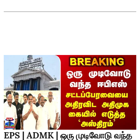
EPS | ADMK | ஒரு முடிவோடு வந்த