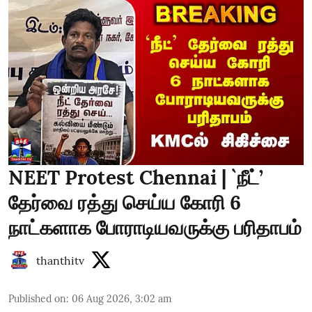
NEET Protest Chennai | `நீட்’
தேர்வை ரத்து செய்ய கோரி 6
நாட்களாக போராடியவருக்கு பரிதாபம்
thanthitv
Published on
:
06 Aug 2026, 3:02 am