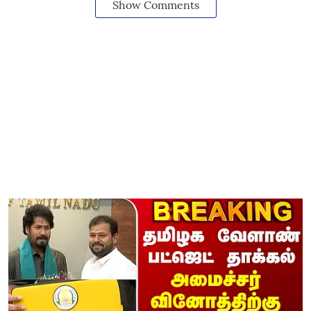
Show Comments