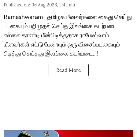
Published on
:
06 Aug 2026, 2:42 am
Rameshwaram | தமிழக மீனவர்களை கைது செய்து
படகையும் பறிமுதல் செய்த இலங்கை கடற்படை
எல்லை தாண்டி மீன்பிடித்ததாக ராமேஸ்வரம்
மீனவர்கள் எட்டு பேரையும் ஒரு விசைப்படகையும்
பிடித்து செய்தது இலங்கை கடற்படை...!
Read More