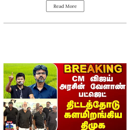
Read More