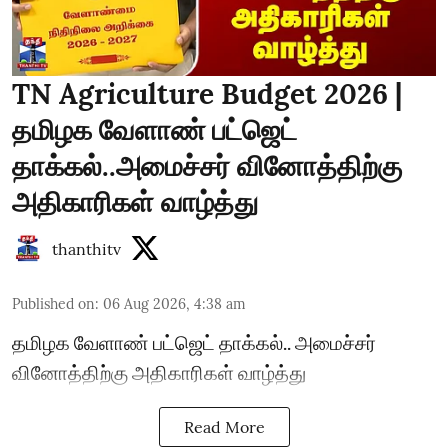
TN Agriculture Budget 2026 |
தமிழக வேளாண் பட்ஜெட்
தாக்கல்..அமைச்சர் வினோத்திற்கு
அதிகாரிகள் வாழ்த்து
thanthitv
Published on
:
06 Aug 2026, 4:38 am
தமிழக வேளாண் பட்ஜெட் தாக்கல்.. அமைச்சர்
வினோத்திற்கு அதிகாரிகள் வாழ்த்து
Read More