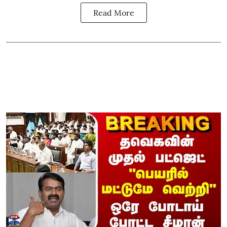
Read More