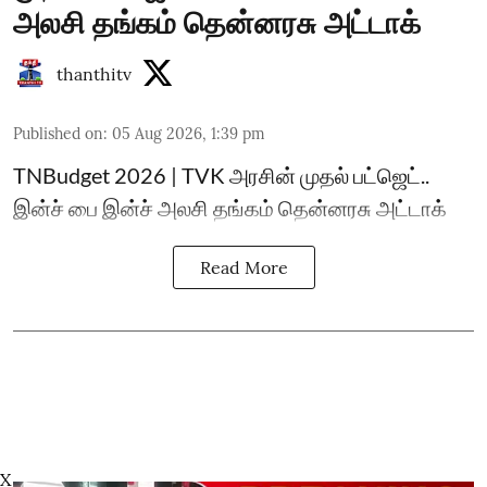
அலசி தங்கம் தென்னரசு அட்டாக்
thanthitv
Published on
:
05 Aug 2026, 1:39 pm
TNBudget 2026 | TVK அரசின் முதல் பட்ஜெட்..
இன்ச் பை இன்ச் அலசி தங்கம் தென்னரசு அட்டாக்
Read More
X