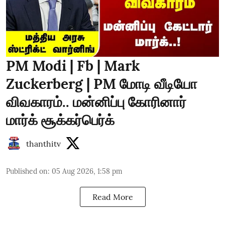
PM Modi | Fb | Mark
Zuckerberg | PM மோடி வீடியோ
விவகாரம்.. மன்னிப்பு கோரினார்
மார்க் சூக்கர்பெர்க்
thanthitv
Published on
:
05 Aug 2026, 1:58 pm
Read More