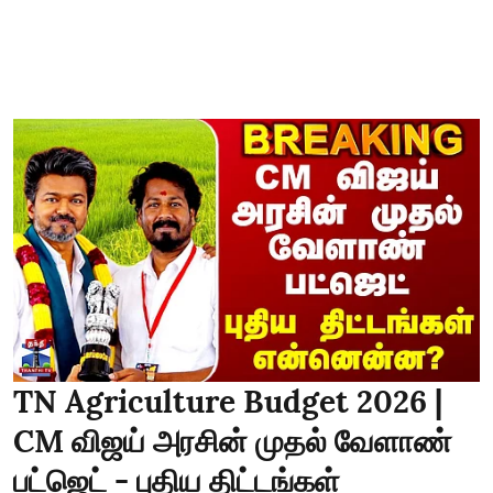
TN Agriculture Budget 2026 |
CM விஜய் அரசின் முதல் வேளாண்
பட்ஜெட் - புதிய திட்டங்கள்