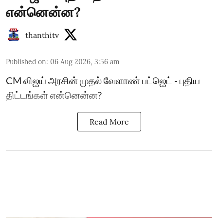
என்னென்ன?
thanthitv
Published on
:
06 Aug 2026, 3:56 am
CM விஜய் அரசின் முதல் வேளாண் பட்ஜெட் - புதிய
திட்டங்கள் என்னென்ன?
Read More