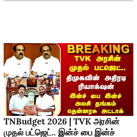
TNBudget 2026 | TVK அரசின்
முதல் பட்ஜெட்.. இன்ச் பை இன்ச்