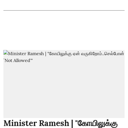
Minister Ramesh | "கோயிலுக்கு