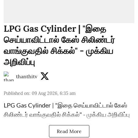
LPG Gas Cylinder | "இதை
செய்யாவிட்டால் கேஸ் சிலிண்டர்
வாங்குவதில் சிக்கல்" - முக்கிய
அறிவிப்பு
thanthitv
Published on
:
09 Aug 2026, 6:35 am
LPG Gas Cylinder | "இதை செய்யாவிட்டால் கேஸ்
சிலிண்டர் வாங்குவதில் சிக்கல்" - முக்கிய அறிவிப்பு
Read More