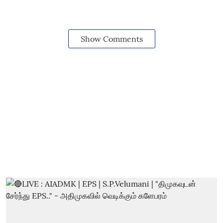
Show Comments