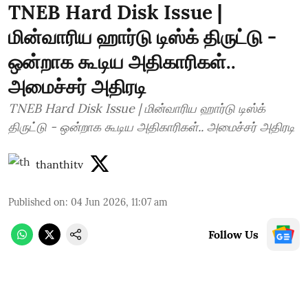
TNEB Hard Disk Issue |
மின்வாரிய ஹார்டு டிஸ்க் திருட்டு -
ஒன்றாக கூடிய அதிகாரிகள்..
அமைச்சர் அதிரடி
TNEB Hard Disk Issue | மின்வாரிய ஹார்டு டிஸ்க்
திருட்டு - ஒன்றாக கூடிய அதிகாரிகள்.. அமைச்சர் அதிரடி
thanthitv
Published on
:
04 Jun 2026, 11:07 am
Follow Us