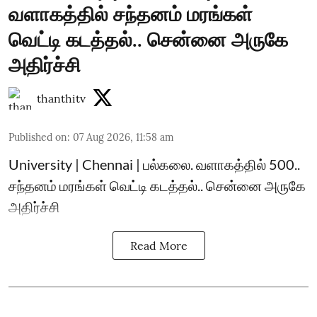
வளாகத்தில் சந்தனம் மரங்கள்
வெட்டி கடத்தல்.. சென்னை அருகே
அதிர்ச்சி
thanthitv
Published on
:
07 Aug 2026, 11:58 am
University | Chennai | பல்கலை. வளாகத்தில் 500..
சந்தனம் மரங்கள் வெட்டி கடத்தல்.. சென்னை அருகே
அதிர்ச்சி
Read More