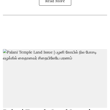
Read More