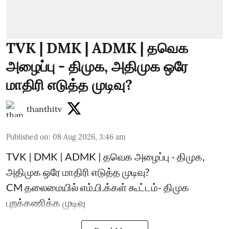
TVK | DMK | ADMK | தவெக
அழைப்பு - திமுக, அதிமுக ஒரே
மாதிரி எடுத்த முடிவு?
thanthitv
Published on
:
08 Aug 2026, 3:46 am
TVK | DMK | ADMK | தவெக அழைப்பு - திமுக,
அதிமுக ஒரே மாதிரி எடுத்த முடிவு?
CM தலைமையில் எம்.பி.க்கள் கூட்டம்- திமுக
புறக்கணிக்க முடிவு