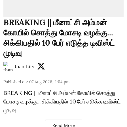
BREAKING || மீனாட்சி அம்மன்
கோயில் சொத்து மோசடி வழக்கு...
சிக்கியதில் 10 பேர் எடுத்த டிவிஸ்ட்
முடிவு
thanthitv
Published on
:
07 Aug 2026, 2:04 pm
BREAKING || மீனாட்சி அம்மன் கோயில் சொத்து
மோசடி வழக்கு... சிக்கியதில் 10 பேர் எடுத்த டிவிஸ்ட்
முடிவு
Read More