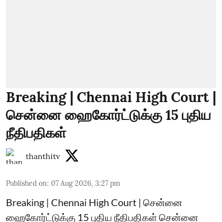
Breaking | Chennai High Court |
சென்னை ஹைகோர்ட்டுக்கு 15 புதிய
நீதிபதிகள்
thanthitv
Published on
:
07 Aug 2026, 3:27 pm
Breaking | Chennai High Court | சென்னை
ஹைகோர்ட்டுக்கு 15 புதிய நீதிபதிகள் சென்னை