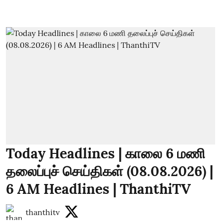
Today Headlines | காலை 6 மணி
தலைப்புச் செய்திகள் (08.08.2026) |
6 AM Headlines | ThanthiTV
thanthitv