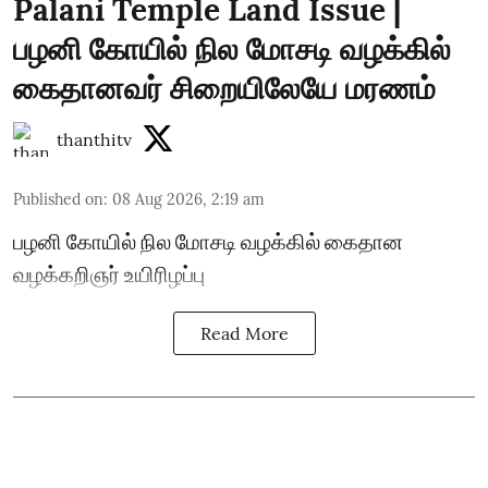
Palani Temple Land Issue |
பழனி கோயில் நில மோசடி வழக்கில்
கைதானவர் சிறையிலேயே மரணம்
thanthitv
Published on
:
08 Aug 2026, 2:19 am
பழனி கோயில் நில மோசடி வழக்கில் கைதான
வழக்கறிஞர் உயிரிழப்பு
Read More