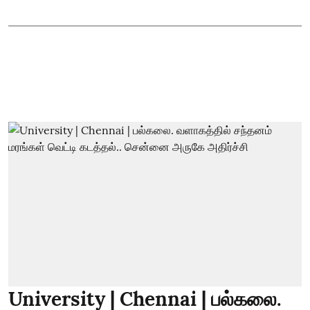
University | Chennai | பல்கலை.