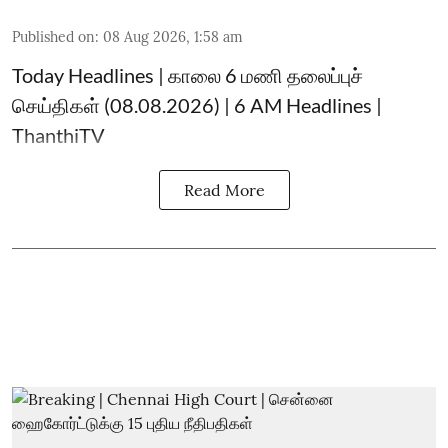
Published on
:
08 Aug 2026, 1:58 am
Today Headlines | காலை 6 மணி தலைப்புச்
செய்திகள் (08.08.2026) | 6 AM Headlines |
ThanthiTV
Read More