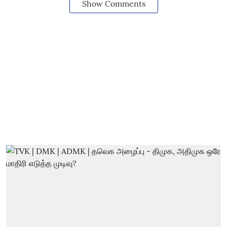
Show Comments