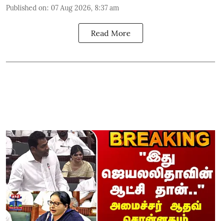
Published on
:
07 Aug 2026, 8:37 am
Read More