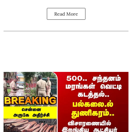
Read More