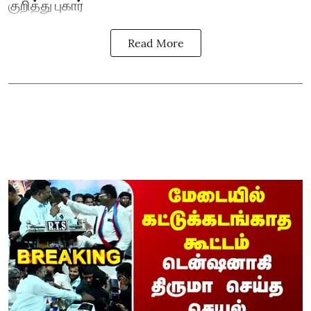
குறித்து புகார்
Read More