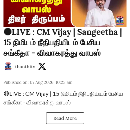
🔴LIVE : CM Vijay | Sangeetha |
15 நிமிடம் நீதிபதியிடம் பேசிய
சங்கீதா - விவாகரத்து வாபஸ்
thanthitv
Published on
:
07 Aug 2026, 10:23 am
🔴LIVE : CM Vijay | 15 நிமிடம் நீதிபதியிடம் பேசிய
சங்கீதா - விவாகரத்து வாபஸ்
Read More