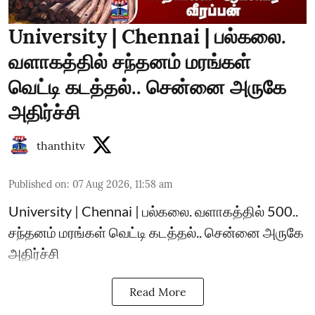
University | Chennai | பல்கலை.
வளாகத்தில் சந்தனம் மரங்கள்
வெட்டி கடத்தல்.. சென்னை அருகே
அதிர்ச்சி
thanthitv
Published on
:
07 Aug 2026, 11:58 am
University | Chennai | பல்கலை. வளாகத்தில் 500..
சந்தனம் மரங்கள் வெட்டி கடத்தல்.. சென்னை அருகே
அதிர்ச்சி
Read More