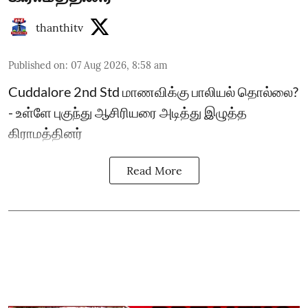
thanthitv
Published on
:
07 Aug 2026, 8:58 am
Cuddalore 2nd Std மாணவிக்கு பாலியல் தொல்லை?
- உள்ளே புகுந்து ஆசிரியரை அடித்து இழுத்த
கிராமத்தினர்
Read More