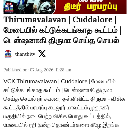
Thirumavalavan | Cuddalore |
மேடையில் கட்டுக்கடங்காத கூட்டம் |
டென்ஷனாகி திருமா செய்த செயல்
thanthitv
Published on
:
07 Aug 2026, 11:28 am
VCK Thirumavalavan | Cuddalore | மேடையில்
கட்டுக்கடங்காத கூட்டம் | டென்ஷனாகி திருமா
செய்த செயல் ஏர் கூலரை தள்ளிவிட்ட திருமா - விசிக
கூட்டத்தில் பரபரப்பு கடலூர் மாவட்டம் முதுநகர்
பகுதியில் நடைபெற்ற விசிக பொது கூட்டத்தில்,
மேடையில் ஏறி நின்ற தொண்டர்களை கீழே இறங்க