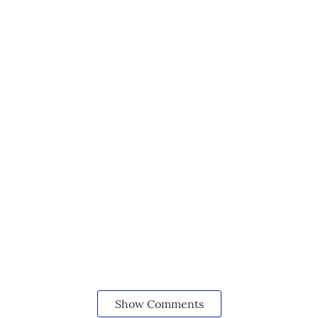
Show Comments