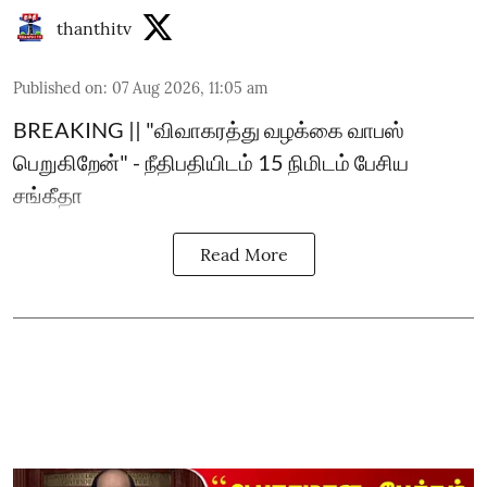
thanthitv
Published on
:
07 Aug 2026, 11:05 am
BREAKING || "விவாகரத்து வழக்கை வாபஸ்
பெறுகிறேன்" - நீதிபதியிடம் 15 நிமிடம் பேசிய
சங்கீதா
Read More