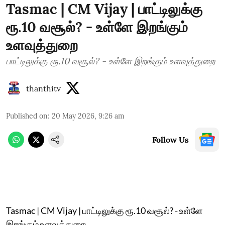
Tasmac | CM Vijay | பாட்டிலுக்கு
ரூ.10 வசூல்? - உள்ளே இறங்கும்
உளவுத்துறை
பாட்டிலுக்கு ரூ.10 வசூல்? - உள்ளே இறங்கும் உளவுத்துறை
thanthitv
Published on
:
20 May 2026, 9:26 am
Follow Us
Tasmac | CM Vijay | பாட்டிலுக்கு ரூ.10 வசூல்? - உள்ளே
இறங்கும் உளவுத்துறை