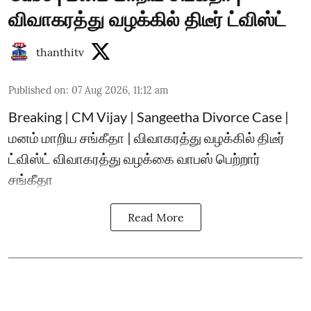
விவாகரத்து வழக்கில் திடீர் ட்விஸ்ட்
thanthitv
Published on
:
07 Aug 2026, 11:12 am
Breaking | CM Vijay | Sangeetha Divorce Case |
மனம் மாறிய சங்கீதா | விவாகரத்து வழக்கில் திடீர்
ட்விஸ்ட் விவாகரத்து வழக்கை வாபஸ் பெற்றார்
சங்கீதா
Read More