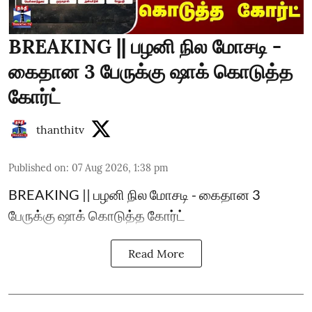
BREAKING || பழனி நில மோசடி -
கைதான 3 பேருக்கு ஷாக் கொடுத்த
கோர்ட்
thanthitv
Published on
:
07 Aug 2026, 1:38 pm
BREAKING || பழனி நில மோசடி - கைதான 3
பேருக்கு ஷாக் கொடுத்த கோர்ட்
Read More