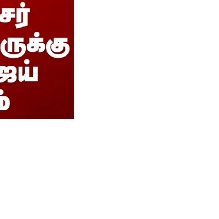
ுக்கு