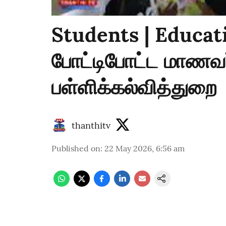
Students | Educati
போட்டிபோட்ட மாணவர்
பள்ளிக்கல்வித்துறை
thanthitv
Published on
:
22 May 2026, 6:56 am