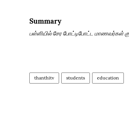
Summary
பள்ளியில் சேர போட்டிபோட்ட மாணவர்கள் கு
thanthitv
students
education