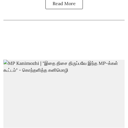
Read More