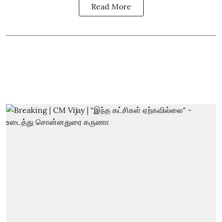
Read More