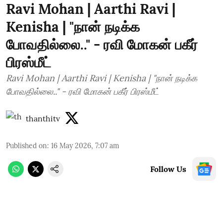
Ravi Mohan | Aarthi Ravi |
Kenisha | "நான் நடிக்க
போவதில்லை.." - ரவி மோகன் பகீர்
பிரஸ்மீட்
Ravi Mohan | Aarthi Ravi | Kenisha | "நான் நடிக்க
போவதில்லை.." - ரவி மோகன் பகீர் பிரஸ்மீட்
thanthitv
Published on
:
16 May 2026, 7:07 am
Follow Us