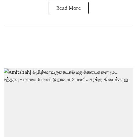
Read More