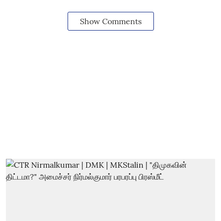
Show Comments