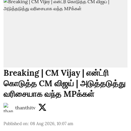
Breaking | CM Vijay | என்ட்ரி
கொடுத்த CM விஜய் | அடுத்தடுத்து
வரிசையாக வந்த MPக்கள்
thanthitv
Published on
:
08 Aug 2026, 10:07 am