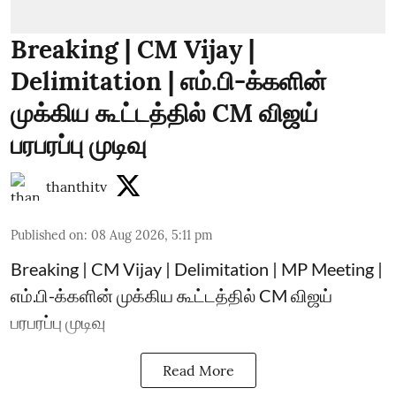
Breaking | CM Vijay |
Delimitation | எம்.பி-க்களின்
முக்கிய கூட்டத்தில் CM விஜய்
பரபரப்பு முடிவு
thanthitv
Published on
:
08 Aug 2026, 5:11 pm
Breaking | CM Vijay | Delimitation | MP Meeting |
எம்.பி-க்களின் முக்கிய கூட்டத்தில் CM விஜய்
பரபரப்பு முடிவு
Read More