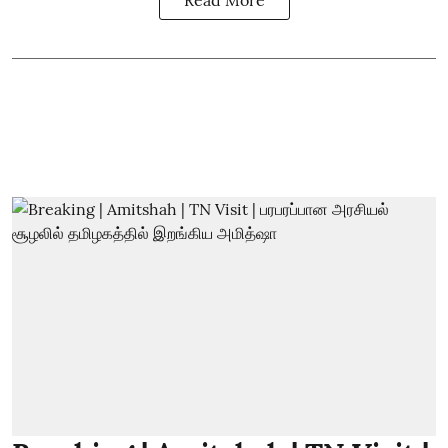
Read More