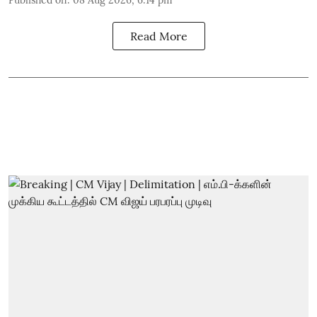
Read More