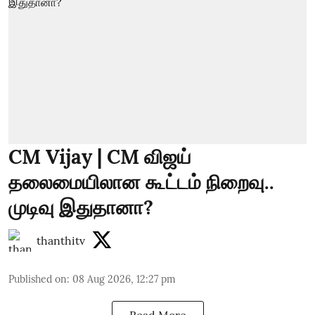
CM Vijay | CM விஜய்
தலைமையிலான கூட்டம் நிறைவு..
முடிவு இதுதானா?
thanthitv
Published on
:
08 Aug 2026, 12:27 pm