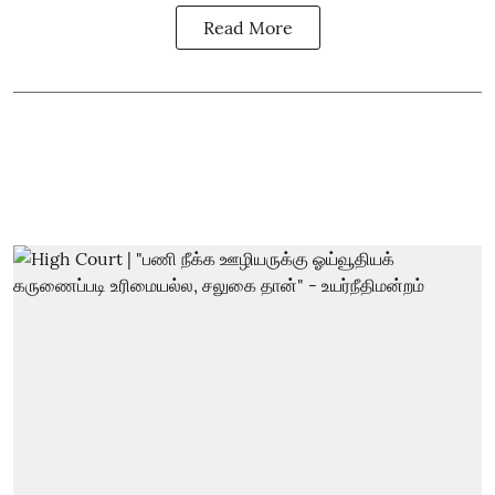
Read More