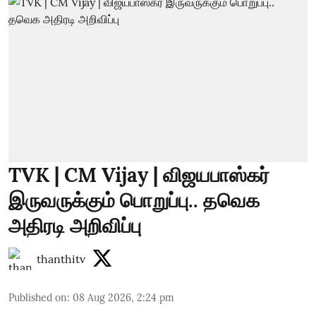
TVK | CM Vijay | விஜயபாஸ்கர்
இருவருக்கும் பொறுப்பு.. தவெக
அதிரடி அறிவிப்பு
thanthitv
Published on
:
08 Aug 2026, 2:24 pm