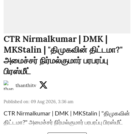
CTR Nirmalkumar | DMK |
MKStalin | "திமுகவின் திட்டமா?"
அமைச்சர் நிர்மல்குமார் பரபரப்பு
பிரஸ்மீட்
thanthitv
Published on
:
09 Aug 2026, 3:36 am
CTR Nirmalkumar | DMK | MKStalin | "திமுகவின்
திட்டமா?" அமைச்சர் நிர்மல்குமார் பரபரப்பு பிரஸ்மீட்