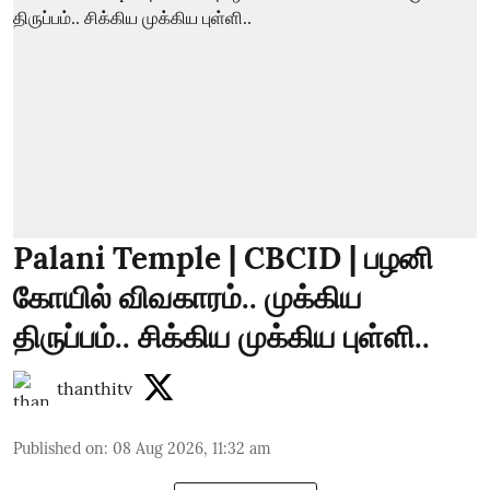
Palani Temple | CBCID | பழனி
கோயில் விவகாரம்.. முக்கிய
திருப்பம்.. சிக்கிய முக்கிய புள்ளி..
thanthitv
Published on
:
08 Aug 2026, 11:32 am