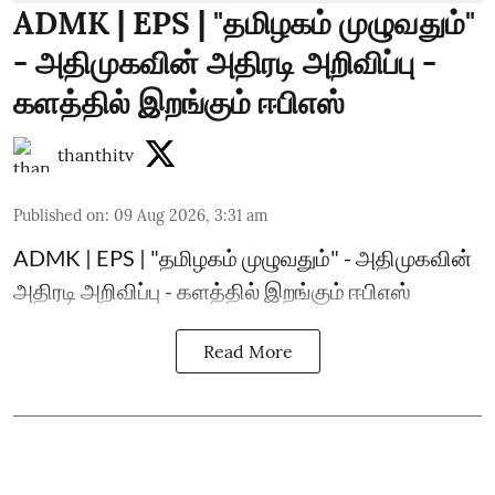
ADMK | EPS | "தமிழகம் முழுவதும்"
- அதிமுகவின் அதிரடி அறிவிப்பு -
களத்தில் இறங்கும் ஈபிஎஸ்
thanthitv
Published on
:
09 Aug 2026, 3:31 am
ADMK | EPS | "தமிழகம் முழுவதும்" - அதிமுகவின்
அதிரடி அறிவிப்பு - களத்தில் இறங்கும் ஈபிஎஸ்
Read More