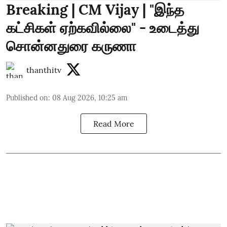
Breaking | CM Vijay | "இந்த
கட்சிகள் ஏற்கவில்லை" - உடைத்து
சொன்னதுரை கருணா
thanthitv
Published on
:
08 Aug 2026, 10:25 am
Read More