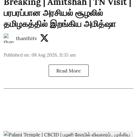
Breaking | Amitshah | TN Visit |
பரபரப்பான அரசியல் சூழலில்
தமிழகத்தில் இறங்கிய அமித்ஷா
thanthitv
Published on
:
08 Aug 2026, 11:35 am
Read More