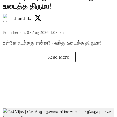
உடைத்த திருமா!
thanthitv
Published on
:
08 Aug 2026, 1:08 pm
உள்ளே நடந்தது என்ன? - வந்து உடைத்த திருமா!
Read More