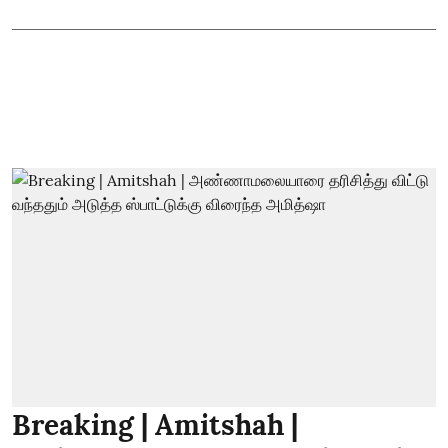
Breaking | Amitshah |