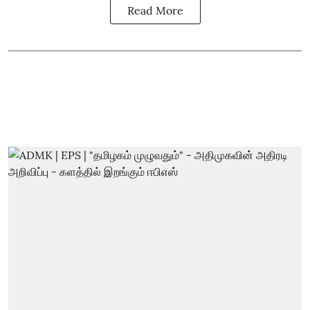
Read More