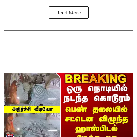
Read More