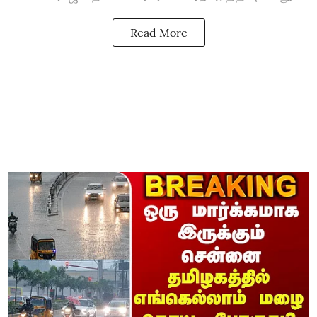
Read More