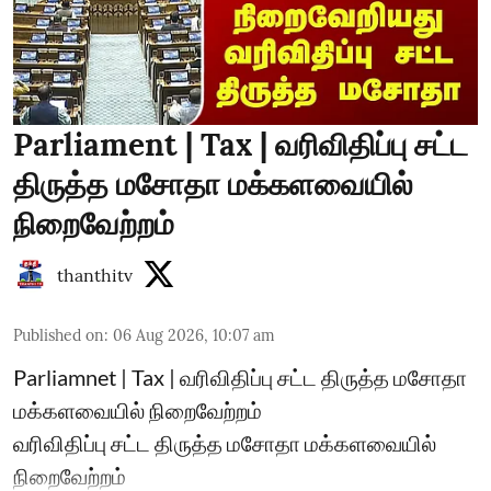
Parliament | Tax | வரிவிதிப்பு சட்ட
திருத்த மசோதா மக்களவையில்
நிறைவேற்றம்
thanthitv
Published on
:
06 Aug 2026, 10:07 am
Parliamnet | Tax | வரிவிதிப்பு சட்ட திருத்த மசோதா
மக்களவையில் நிறைவேற்றம்
வரிவிதிப்பு சட்ட திருத்த மசோதா மக்களவையில்
நிறைவேற்றம்