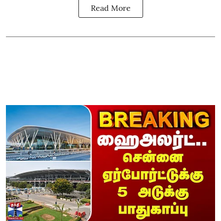
Read More