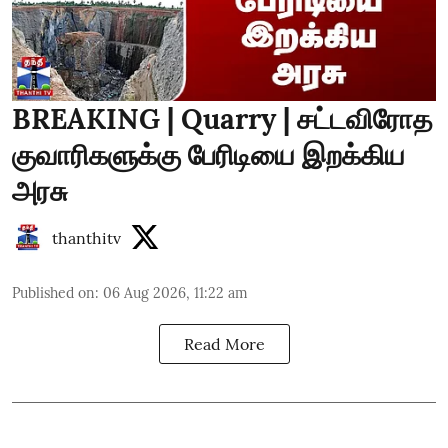
BREAKING | Quarry | சட்டவிரோத
குவாரிகளுக்கு பேரிடியை இறக்கிய
அரசு
thanthitv
Published on
:
06 Aug 2026, 11:22 am
Read More