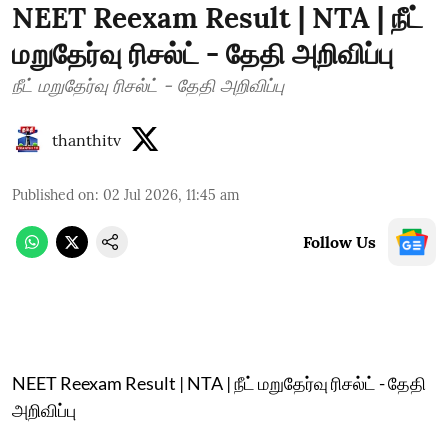
NEET Reexam Result | NTA | நீட்
மறுதேர்வு ரிசல்ட் - தேதி அறிவிப்பு
நீட் மறுதேர்வு ரிசல்ட் - தேதி அறிவிப்பு
thanthitv
Published on
:
02 Jul 2026, 11:45 am
Follow Us
NEET Reexam Result | NTA | நீட் மறுதேர்வு ரிசல்ட் - தேதி
அறிவிப்பு