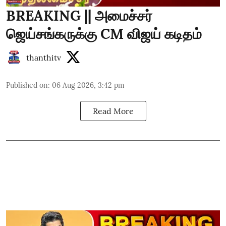
BREAKING || அமைச்சர்
ஜெய்சங்கருக்கு CM விஜய் கடிதம்
thanthitv
Published on
:
06 Aug 2026, 3:42 pm
Read More