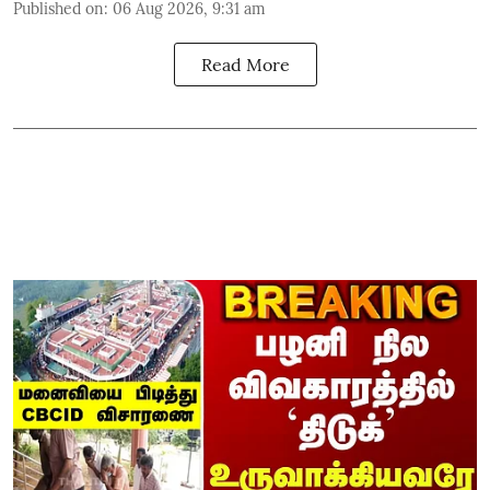
Published on
:
06 Aug 2026, 9:31 am
Read More