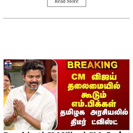
Read More