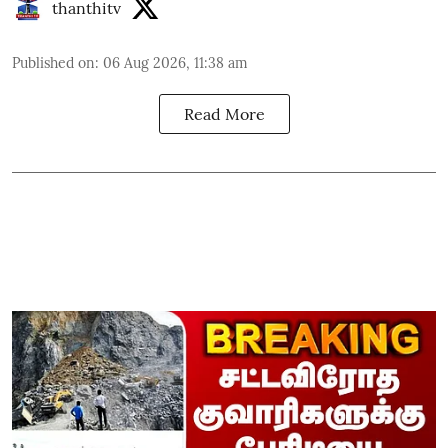
thanthitv
Published on
:
06 Aug 2026, 11:38 am
Read More