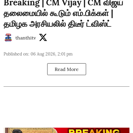
Breaking | CM Vijay | CM விஜய்
தலைமையில் கூடும் எம்.பிக்கள் |
தமிழக அரசியலில் திடீர் ட்விஸ்ட்
thanthitv
Published on
:
06 Aug 2026, 2:01 pm
Read More