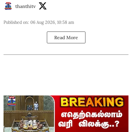
thanthitv
Published on
:
06 Aug 2026, 10:58 am
Read More