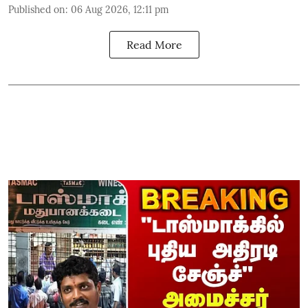
Published on
:
06 Aug 2026, 12:11 pm
Read More