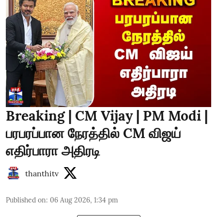
Breaking | CM Vijay | PM Modi |
பரபரப்பான நேரத்தில் CM விஜய்
எதிர்பாரா அதிரடி
thanthitv
Published on
:
06 Aug 2026, 1:34 pm