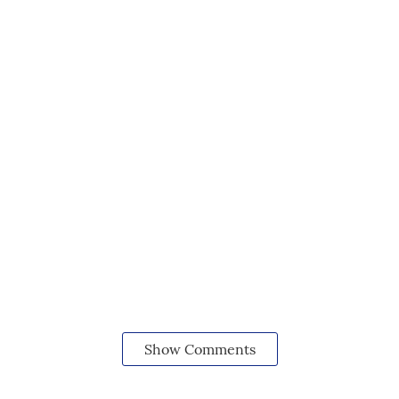
Show Comments