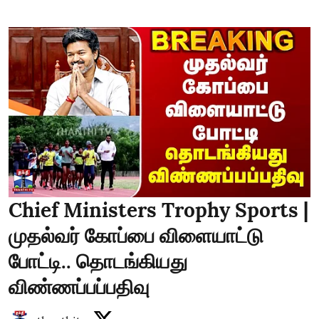
Chief Ministers Trophy Sports |
முதல்வர் கோப்பை விளையாட்டு
போட்டி.. தொடங்கியது
விண்ணப்பப்பதிவு