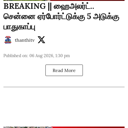
BREAKING || ஹைஅலர்ட்..
சென்னை ஏர்போர்ட்டுக்கு 5 அடுக்கு
பாதுகாப்பு
thanthitv
Published on
:
06 Aug 2026, 1:30 pm
Read More