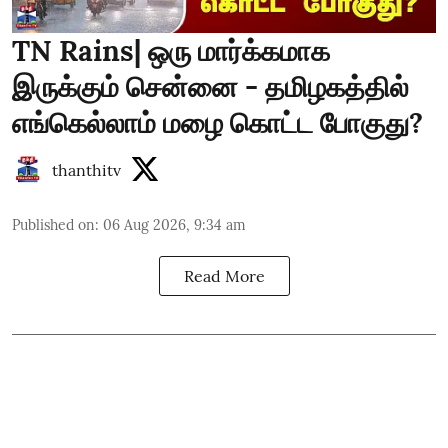
TN Rains| ஒரு மார்க்கமாக
இருக்கும் சென்னை - தமிழகத்தில்
எங்கெல்லாம் மழை கொட்ட போகுது?
thanthitv
Published on
:
06 Aug 2026, 9:34 am
Read More