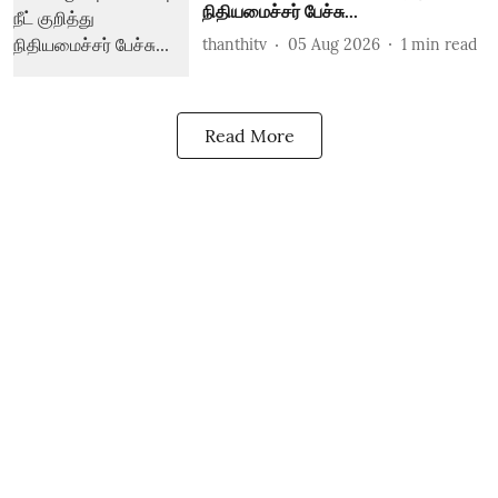
நிதியமைச்சர் பேச்சு...
thanthitv
05 Aug 2026
1
min read
Read More