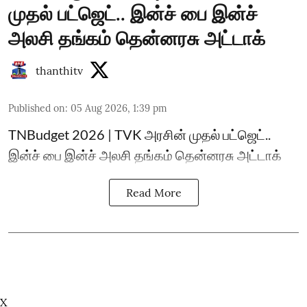
முதல் பட்ஜெட்.. இன்ச் பை இன்ச்
அலசி தங்கம் தென்னரசு அட்டாக்
thanthitv
Published on
:
05 Aug 2026, 1:39 pm
TNBudget 2026 | TVK அரசின் முதல் பட்ஜெட்..
இன்ச் பை இன்ச் அலசி தங்கம் தென்னரசு அட்டாக்
Read More
X