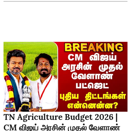
TN Agriculture Budget 2026 |
CM விஜய் அரசின் முதல் வேளாண்