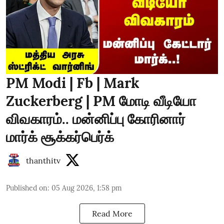
PM Modi | Fb | Mark
Zuckerberg | PM மோடி வீடியோ
விவகாரம்.. மன்னிப்பு கோரினார்
மார்க் சூக்கர்பெர்க்
thanthitv
Published on
:
05 Aug 2026, 1:58 pm
Read More