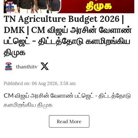
TN Agriculture Budget 2026 |
DMK | CM விஜய் அரசின் வேளாண்
பட்ஜெட் - திட்டத்தோடு களமிறங்கிய
திமுக
thanthitv
Published on
:
06 Aug 2026, 3:58 am
CM விஜய் அரசின் வேளாண் பட்ஜெட் - திட்டத்தோடு
களமிறங்கிய திமுக
Read More