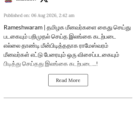
Published on
:
06 Aug 2026, 2:42 am
Rameshwaram | தமிழக மீனவர்களை கைது செய்து
படகையும் பறிமுதல் செய்த இலங்கை கடற்படை
எல்லை தாண்டி மீன்பிடித்ததாக ராமேஸ்வரம்
மீனவர்கள் எட்டு பேரையும் ஒரு விசைப்படகையும்
பிடித்து செய்தது இலங்கை கடற்படை...!
Read More