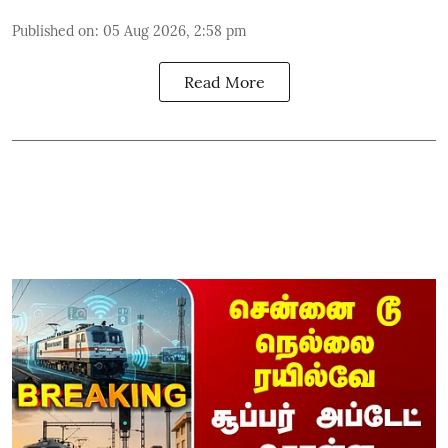
Published on
:
05 Aug 2026, 2:58 pm
Read More