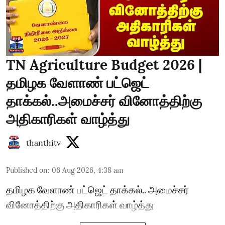
TN Agriculture Budget 2026 |
தமிழக வேளாண் பட்ஜெட்
தாக்கல்..அமைச்சர் வினோத்திற்கு
அதிகாரிகள் வாழ்த்து
thanthitv
Published on
:
06 Aug 2026, 4:38 am
தமிழக வேளாண் பட்ஜெட் தாக்கல்.. அமைச்சர்
வினோத்திற்கு அதிகாரிகள் வாழ்த்து