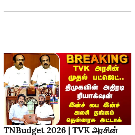
TNBudget 2026 | TVK அரசின்