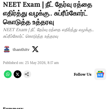
NEET Exam | நீட் தேர்வு ரத்தை
எதிர்த்து வழக்கு.. சுப்ரீம்கோர்ட்
கொடுத்த உத்தரவு
NEET Exam | நீட் தேர்வு ரத்தை எதிர்த்து வழக்கு..
சுப்ரீம்கோர்ட் கொடுத்த உத்தரவு
thanthitv
Published on
:
25 May 2026, 8:17 am
Follow Us
Summary