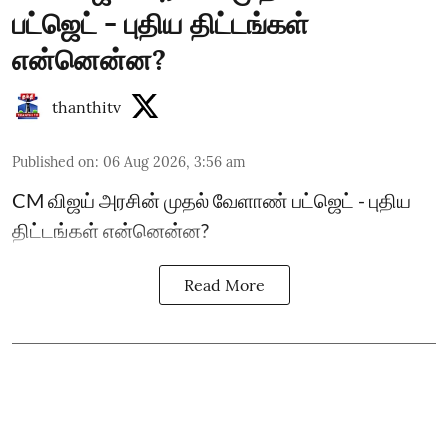
பட்ஜெட் - புதிய திட்டங்கள்
என்னென்ன?
thanthitv
Published on
:
06 Aug 2026, 3:56 am
CM விஜய் அரசின் முதல் வேளாண் பட்ஜெட் - புதிய
திட்டங்கள் என்னென்ன?
Read More