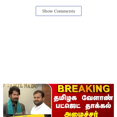
Show Comments