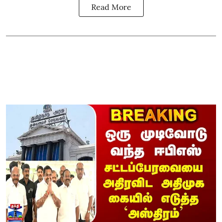
Read More