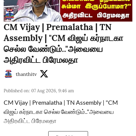
CM Vijay | Premalatha | TN
Assembly | "CM விஜய் கர்நாடகா
செல்ல வேண்டும்.."அவையை
அதிரவிட்ட பிரேமலதா
thanthitv
Published on
:
07 Aug 2026, 9:46 am
CM Vijay | Premalatha | TN Assembly | "CM
விஜய் கர்நாடகா செல்ல வேண்டும்.."அவையை
அதிரவிட்ட பிரேமலதா