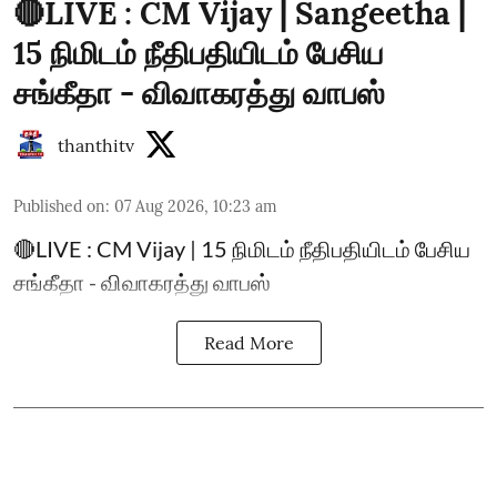
🔴LIVE : CM Vijay | Sangeetha |
15 நிமிடம் நீதிபதியிடம் பேசிய
சங்கீதா - விவாகரத்து வாபஸ்
thanthitv
Published on
:
07 Aug 2026, 10:23 am
🔴LIVE : CM Vijay | 15 நிமிடம் நீதிபதியிடம் பேசிய
சங்கீதா - விவாகரத்து வாபஸ்
Read More