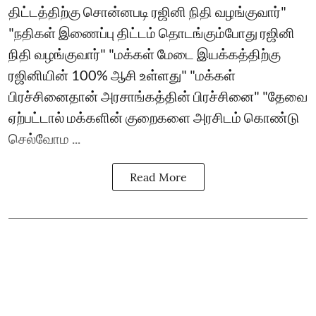
திட்டத்திற்கு சொன்னபடி ரஜினி நிதி வழங்குவார்"
"நதிகள் இணைப்பு திட்டம் தொடங்கும்போது ரஜினி
நிதி வழங்குவார்" "மக்கள் மேடை இயக்கத்திற்கு
ரஜினியின் 100% ஆசி உள்ளது" "மக்கள்
பிரச்சினைதான் அரசாங்கத்தின் பிரச்சினை" "தேவை
ஏற்பட்டால் மக்களின் குறைகளை அரசிடம் கொண்டு
செல்வோம ...
Read More