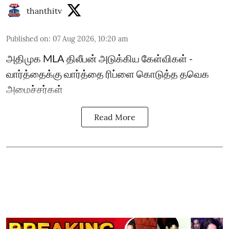
thanthitv
Published on
:
07 Aug 2026, 10:20 am
அதிமுக MLA திலீபன் அடுக்கிய கேள்விகள் -
வார்த்தைக்கு வார்த்தை ரிப்ளை கொடுத்த தவெக
அமைச்சர்கள்
Read More