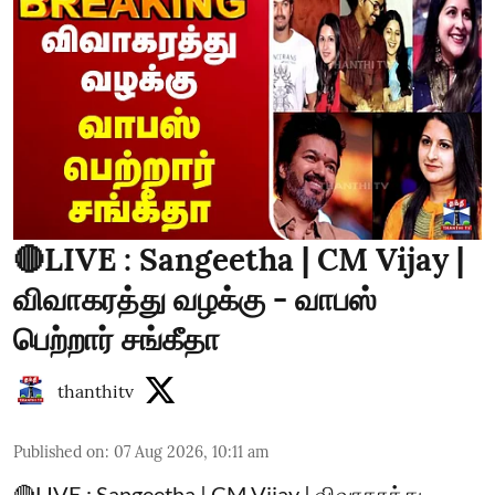
🔴LIVE : Sangeetha | CM Vijay |
விவாகரத்து வழக்கு - வாபஸ்
பெற்றார் சங்கீதா
thanthitv
Published on
:
07 Aug 2026, 10:11 am
🔴LIVE : Sangeetha | CM Vijay | விவாகரத்து