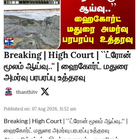
Breaking | High Court | ``ட்ரோன்
மூலம் ஆய்வு..'' | ஹைகோர்ட் மதுரை
அமர்வு பரபரப்பு உத்தரவு
thanthitv
Published on
:
07 Aug 2026, 11:52 am
Breaking | High Court | ``ட்ரோன் மூலம் ஆய்வு..'' |
ஹைகோர்ட் மதுரை அமர்வு பரபரப்பு உத்தரவு