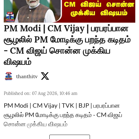
PM Modi | CM Vijay | பரபரப்பான
சூழலில் PM மோடிக்கு பறந்த கடிதம்
- CM விஜய் சொன்ன முக்கிய
விஷயம்
thanthitv
Published on
:
07 Aug 2026, 10:46 am
PM Modi | CM Vijay | TVK | BJP | பரபரப்பான
சூழலில் PM மோடிக்கு பறந்த கடிதம் - CM விஜய்
சொன்ன முக்கிய விஷயம்