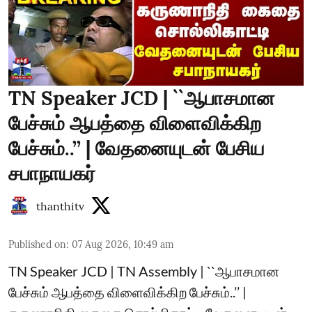
TN Speaker JCD | ``ஆபாசமான
பேச்சும் ஆபத்தை விளைவிக்கிற
பேச்சும்..’’ | வேதனையுடன் பேசிய
சபாநாயகர்
thanthitv
Published on
:
07 Aug 2026, 10:49 am
TN Speaker JCD | TN Assembly | ``ஆபாசமான
பேச்சும் ஆபத்தை விளைவிக்கிற பேச்சும்..’’ |