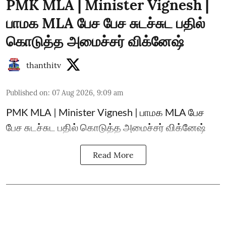
PMK MLA | Minister Vignesh |
பாமக MLA பேச பேச சுடச்சுட பதில்
கொடுத்த அமைச்சர் விக்னேஷ்
thanthitv
Published on
:
07 Aug 2026, 9:09 am
PMK MLA | Minister Vignesh | பாமக MLA பேச
பேச சுடச்சுட பதில் கொடுத்த அமைச்சர் விக்னேஷ்
Read More