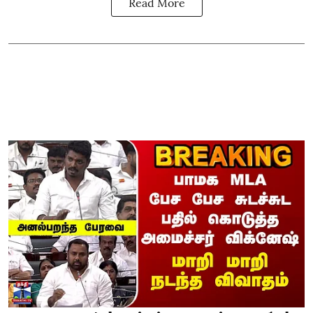
Read More