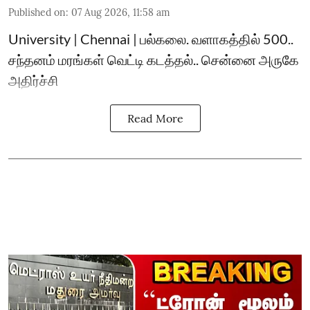
Published on
:
07 Aug 2026, 11:58 am
University | Chennai | பல்கலை. வளாகத்தில் 500..
சந்தனம் மரங்கள் வெட்டி கடத்தல்.. சென்னை அருகே
அதிர்ச்சி
Read More