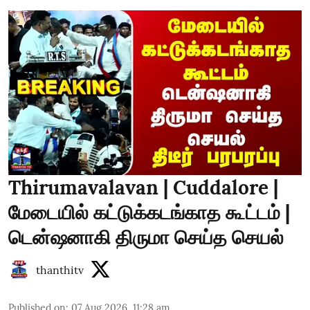
Thirumavalavan | Cuddalore |
மேடையில் கட்டுக்கடங்காத கூட்டம் |
டென்ஷனாகி திருமா செய்த செயல்
thanthitv
Published on
:
07 Aug 2026, 11:28 am