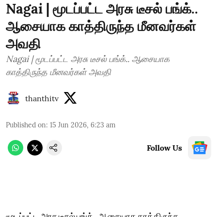
Nagai | மூடப்பட்ட அரசு டீசல் பங்க்..
ஆசையாக காத்திருந்த மீனவர்கள்
அவதி
Nagai | மூடப்பட்ட அரசு டீசல் பங்க்.. ஆசையாக
காத்திருந்த மீனவர்கள் அவதி
thanthitv
Published on
:
15 Jun 2026, 6:23 am
Follow Us
மூடப்பட்ட அரசு டீசல் பங்க்.. ஆசையாக காத்திருந்த