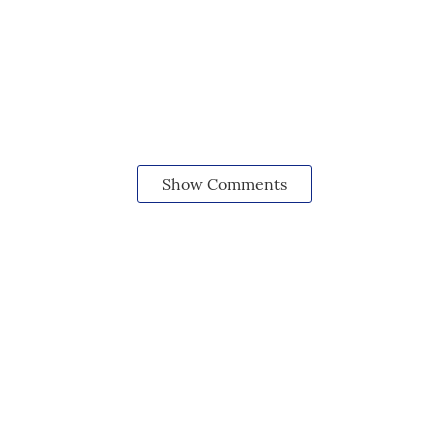
Show Comments