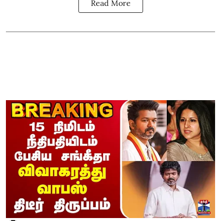
Read More