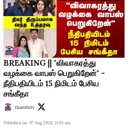
BREAKING || "விவாகரத்து
வழக்கை வாபஸ் பெறுகிறேன்" -
நீதிபதியிடம் 15 நிமிடம் பேசிய
சங்கீதா
thanthitv
Published on
:
07 Aug 2026, 11:05 am