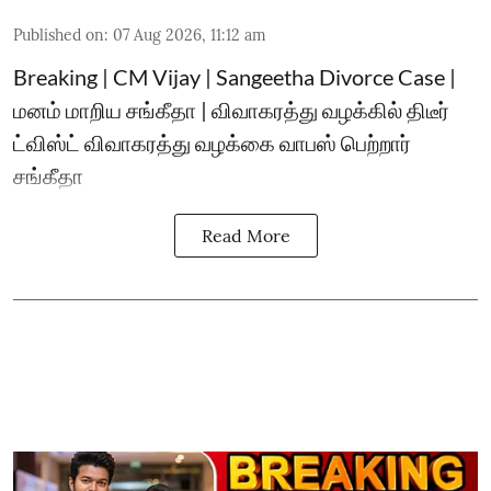
Published on
:
07 Aug 2026, 11:12 am
Breaking | CM Vijay | Sangeetha Divorce Case |
மனம் மாறிய சங்கீதா | விவாகரத்து வழக்கில் திடீர்
ட்விஸ்ட் விவாகரத்து வழக்கை வாபஸ் பெற்றார்
சங்கீதா
Read More