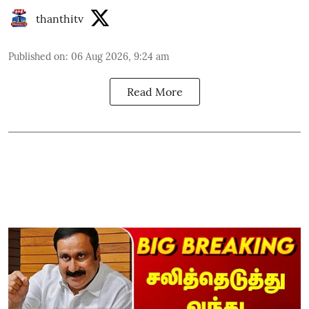
thanthitv
Published on
:
06 Aug 2026, 9:24 am
Read More