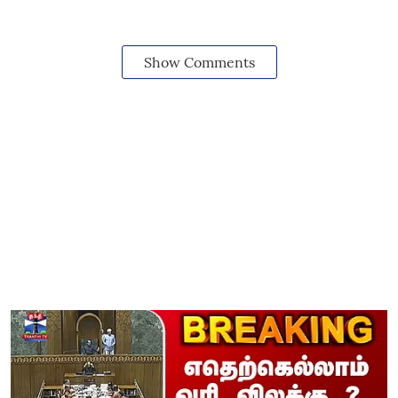
Show Comments