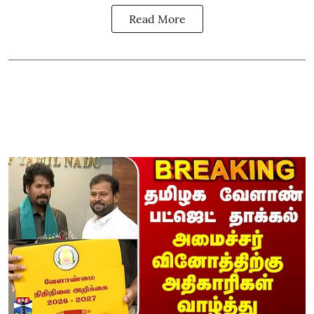
Read More