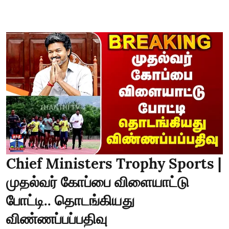
Chief Ministers Trophy Sports |
முதல்வர் கோப்பை விளையாட்டு
போட்டி.. தொடங்கியது
விண்ணப்பப்பதிவு