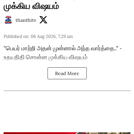
முக்கிய விஷயம்
thanthitv
Published on
:
06 Aug 2026, 7:29 am
"பெயர் மாற்றி அதன் முன்னால் அந்த வார்த்தை.." -
உதயநிதி சொன்ன முக்கிய விஷயம்
Read More