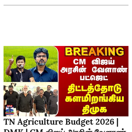
TN Agriculture Budget 2026 |