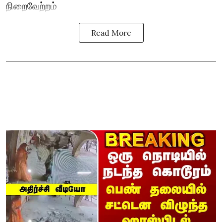
நிறைவேற்றம்
Read More