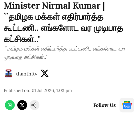
Minister Nirmal Kumar |
``தமிழக மக்கள் எதிர்பார்த்த
கூட்டணி.. எங்களோட வர முடியாத
கட்சிகள்..''
``தமிழக மக்கள் எதிர்பார்த்த கூட்டணி.. எங்களோட வர
முடியாத கட்சிகள்..''
thanthitv
Published on
:
01 Jul 2026, 1:03 pm
Follow Us