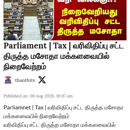
Parliament | Tax | வரிவிதிப்பு சட்ட
திருத்த மசோதா மக்களவையில்
நிறைவேற்றம்
thanthitv
Published on
:
06 Aug 2026, 10:07 am
Parliamnet | Tax | வரிவிதிப்பு சட்ட திருத்த மசோதா
மக்களவையில் நிறைவேற்றம்
வரிவிதிப்பு சட்ட திருத்த மசோதா மக்களவையில்