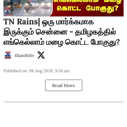
TN Rains| ஒரு மார்க்கமாக
இருக்கும் சென்னை - தமிழகத்தில்
எங்கெல்லாம் மழை கொட்ட போகுது?
thanthitv
Published on
:
06 Aug 2026, 9:34 am
Read More