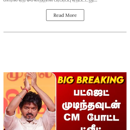
Read More