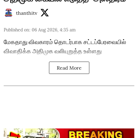
thanthitv
Published on
:
06 Aug 2026, 4:35 am
மேகதாது விவகாரம் தொடர்பாக சட்டப்பேரவையில்
விவாதிக்க அதிமுக வலியுறுத்த உள்ளது
Read More