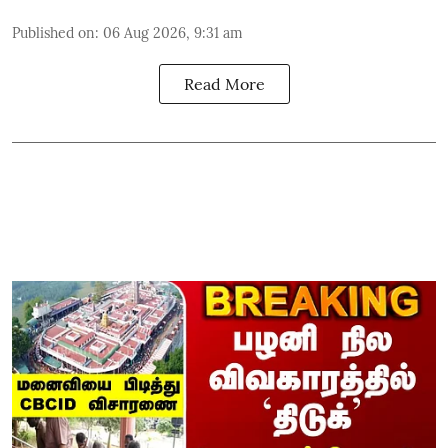
Published on
:
06 Aug 2026, 9:31 am
Read More