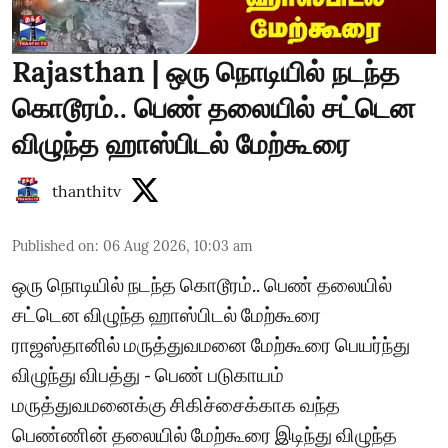
Rajasthan | ஒரு நொடியில் நடந்த
கொடூரம்.. பெண் தலையில் சட்டென
விழுந்த ஹாஸ்பிடல் மேற்கூரை
thanthitv
Published on
:
06 Aug 2026, 10:03 am
ஒரு நொடியில் நடந்த கொடூரம்.. பெண் தலையில்
சட்டென விழுந்த ஹாஸ்பிடல் மேற்கூரை
ராஜஸ்தானில் மருத்துவமனை மேற்கூரை பெயர்ந்து
விழுந்து விபத்து - பெண் படுகாயம்
மருத்துவமனைக்கு சிகிச்சைக்காக வந்த
பெண்ணின் தலையில் மேற்கூரை இடிந்து விழுந்த