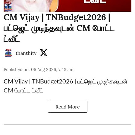
CM Vijay | TNBudget2026 |
பட்ஜெட் முடிந்தவுடன் CM போட்ட
ட்வீட்
thanthitv
Published on
:
06 Aug 2026, 7:48 am
CM Vijay | TNBudget2026 | பட்ஜெட் முடிந்தவுடன்
CM போட்ட ட்வீட்
Read More