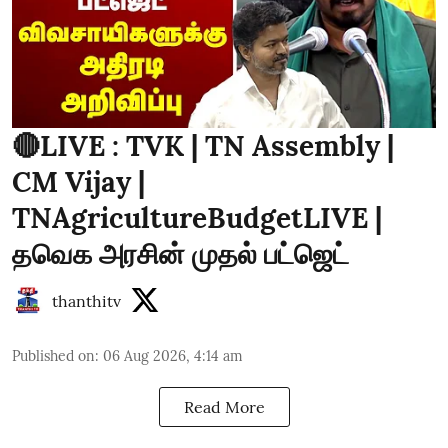
🔴LIVE : TVK | TN Assembly |
CM Vijay |
TNAgricultureBudgetLIVE |
தவெக அரசின் முதல் பட்ஜெட்
thanthitv
Published on
:
06 Aug 2026, 4:14 am
Read More