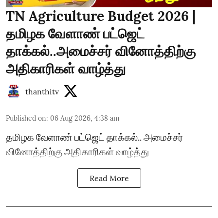
TN Agriculture Budget 2026 |
தமிழக வேளாண் பட்ஜெட்
தாக்கல்..அமைச்சர் வினோத்திற்கு
அதிகாரிகள் வாழ்த்து
thanthitv
Published on
:
06 Aug 2026, 4:38 am
தமிழக வேளாண் பட்ஜெட் தாக்கல்.. அமைச்சர்
வினோத்திற்கு அதிகாரிகள் வாழ்த்து
Read More