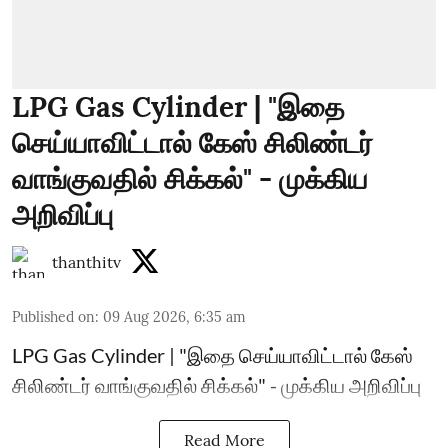
LPG Gas Cylinder | "இதை
செய்யாவிட்டால் கேஸ் சிலிண்டர்
வாங்குவதில் சிக்கல்" - முக்கிய
அறிவிப்பு
thanthitv
Published on
:
09 Aug 2026, 6:35 am
LPG Gas Cylinder | "இதை செய்யாவிட்டால் கேஸ்
சிலிண்டர் வாங்குவதில் சிக்கல்" - முக்கிய அறிவிப்பு
Read More