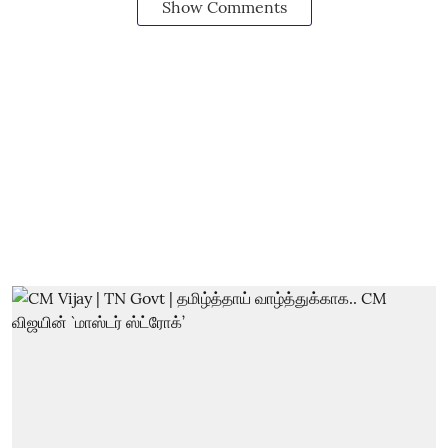
Show Comments