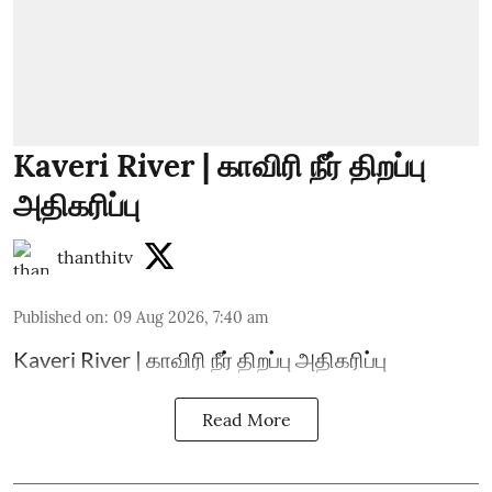
Kaveri River | காவிரி நீர் திறப்பு
அதிகரிப்பு
thanthitv
Published on
:
09 Aug 2026, 7:40 am
Kaveri River | காவிரி நீர் திறப்பு அதிகரிப்பு
Read More