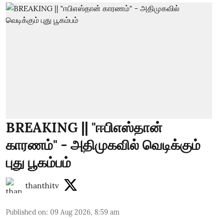
BREAKING || "ஈபிஎஸ்தான்
காரணம்" - அதிமுகவில் வெடிக்கும்
புது பூகம்பம்
thanthitv
Published on
:
09 Aug 2026, 8:59 am