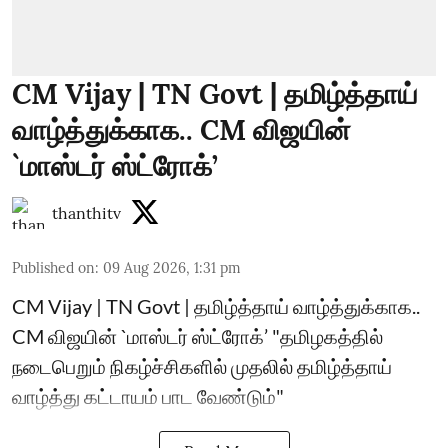
CM Vijay | TN Govt | தமிழ்த்தாய்
வாழ்த்துக்காக.. CM விஜயின்
`மாஸ்டர் ஸ்ட்ரோக்’
thanthitv
Published on
:
09 Aug 2026, 1:31 pm
CM Vijay | TN Govt | தமிழ்த்தாய் வாழ்த்துக்காக..
CM விஜயின் `மாஸ்டர் ஸ்ட்ரோக்’ "தமிழகத்தில்
நடைபெறும் நிகழ்ச்சிகளில் முதலில் தமிழ்த்தாய்
வாழ்த்து கட்டாயம் பாட வேண்டும்"