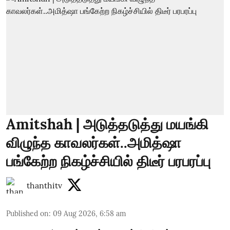
Amitshah | அடுத்தடுத்து மயங்கி
விழுந்த காவலர்கள்..அமித்ஷா
பங்கேற்ற நிகழ்ச்சியில் திடீர் பரபரப்பு
thanthitv
Published on
:
09 Aug 2026, 6:58 am