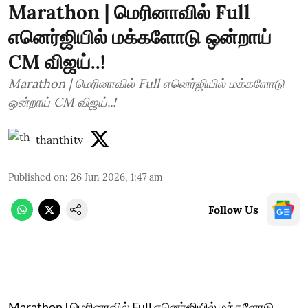
Marathon | மெரினாவில் Full
எனெர்ஜியில் மக்களோடு ஒன்றாய்
CM விஜய்..!
Marathon | மெரினாவில் Full எனெர்ஜியில் மக்களோடு
ஒன்றாய் CM விஜய்..!
thanthitv
Published on
:
26 Jun 2026, 1:47 am
Follow Us
Marathon | மெரினாவில் Full எனெர்ஜியில் மக்களோடு