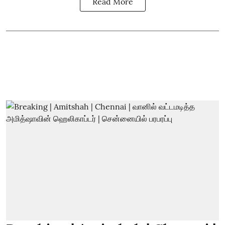
Read More