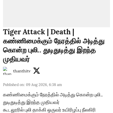
Tiger Attack | Death |
கண்ணிமைக்கும் நேரத்தில் அடித்து
கொன்ற புலி.. துடிதுடித்து இறந்த
முதியவர்
thanthitv
Published on
:
09 Aug 2026, 6:38 am
கண்ணிமைக்கும் நேரத்தில் அடித்து கொன்ற புலி..
துடிதுடித்து இறந்த முதியவர்
கூடலூரில் புலி தாக்கி ஒருவர் உயிரிழப்பு நீலகிரி