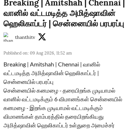
Breaking | Amitshah | Chennai |
வானில் வட்டமடித்த அமித்ஷாவின்
ஹெலிகாப்டர் | சென்னையில் பரபரப்பு
thanthitv
Published on
:
09 Aug 2026, 11:52 am
Breaking | Amitshah | Chennai | வானில்
வட்டமடித்த அமித்ஷாவின் ஹெலிகாப்டர் |
சென்னையில் பரபரப்பு
சென்னையில் கனமழை - தரையிறங்க முடியாமல்
வானில் வட்டமடிக்கும் 6 விமானங்கள் சென்னையில்
கனமழை - இறங்க முடியாமல் வட்டமடிக்கும்
விமானங்கள் தாம்பரத்தில் தரையிறங்கியது
அமித்ஷாவின் ஹெலிகாப்டர் உள்துறை அமைச்சர்