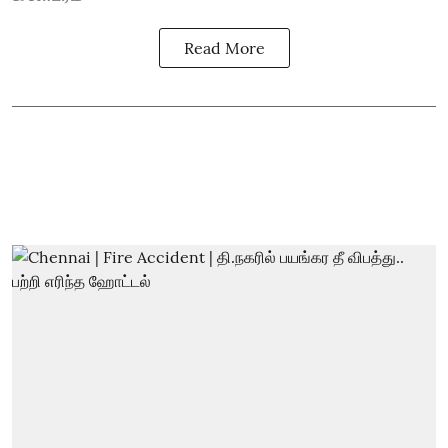
Read More