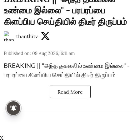
உண்மை இல்லை" - பரபரப்பை
கிளப்பிய செய்தியில் திடீர் திருப்பம்
thanthitv
Published on
:
09 Aug 2026, 6:11 am
BREAKING || "அந்த தகவலில் உண்மை இல்லை" -
பரபரப்பை கிளப்பிய செய்தியில் திடீர் திருப்பம்
Read More
X