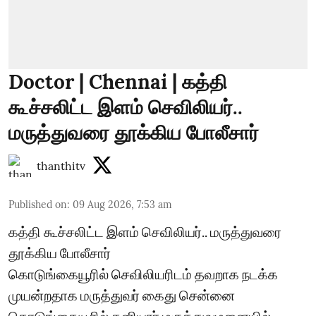
Doctor | Chennai | கத்தி
கூச்சலிட்ட இளம் செவிலியர்..
மருத்துவரை தூக்கிய போலீசார்
thanthitv
Published on
:
09 Aug 2026, 7:53 am
கத்தி கூச்சலிட்ட இளம் செவிலியர்.. மருத்துவரை
தூக்கிய போலீசார்
கொடுங்கையூரில் செவிலியரிடம் தவறாக நடக்க
முயன்றதாக மருத்துவர் கைது சென்னை