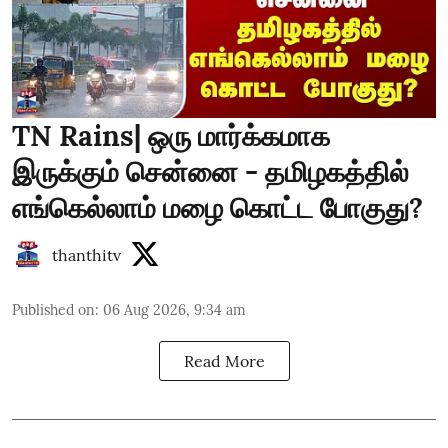
TN Rains| ஒரு மார்க்கமாக
இருக்கும் சென்னை - தமிழகத்தில்
எங்கெல்லாம் மழை கொட்ட போகுது?
thanthitv
Published on
:
06 Aug 2026, 9:34 am
Read More