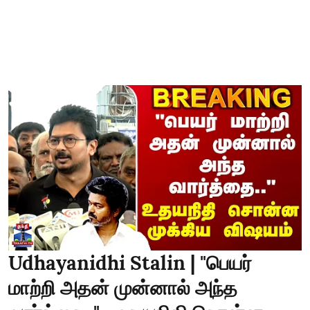
Udhayanidhi Stalin | "பெயர்
மாற்றி அதன் முன்னால் அந்த