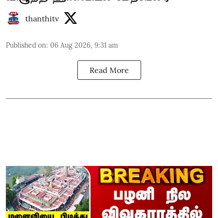
thanthitv
Published on
:
06 Aug 2026, 9:31 am
Read More