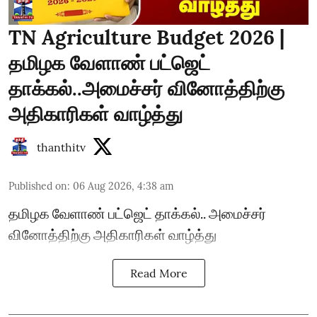
TN Agriculture Budget 2026 |
தமிழக வேளாண் பட்ஜெட்
தாக்கல்..அமைச்சர் வினோத்திற்கு
அதிகாரிகள் வாழ்த்து
thanthitv
Published on
:
06 Aug 2026, 4:38 am
தமிழக வேளாண் பட்ஜெட் தாக்கல்.. அமைச்சர்
வினோத்திற்கு அதிகாரிகள் வாழ்த்து
Read More