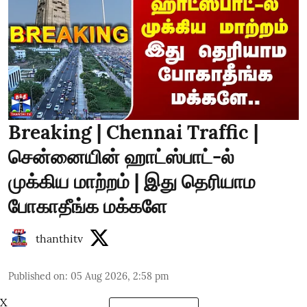
Breaking | Chennai Traffic |
சென்னையின் ஹாட்ஸ்பாட்-ல்
முக்கிய மாற்றம் | இது தெரியாம
போகாதீங்க மக்களே
thanthitv
Published on
:
05 Aug 2026, 2:58 pm
X