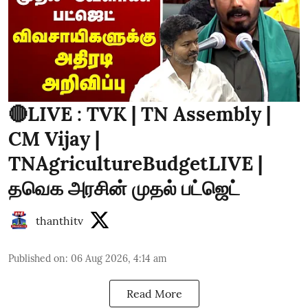
🔴LIVE : TVK | TN Assembly |
CM Vijay |
TNAgricultureBudgetLIVE |
தவெக அரசின் முதல் பட்ஜெட்
thanthitv
Published on
:
06 Aug 2026, 4:14 am
Read More