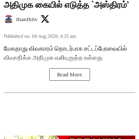
அதிமுக கையில் எடுத்த `அஸ்திரம்’
thanthitv
Published on
:
06 Aug 2026, 4:35 am
மேகதாது விவகாரம் தொடர்பாக சட்டப்பேரவையில்
விவாதிக்க அதிமுக வலியுறுத்த உள்ளது
Read More