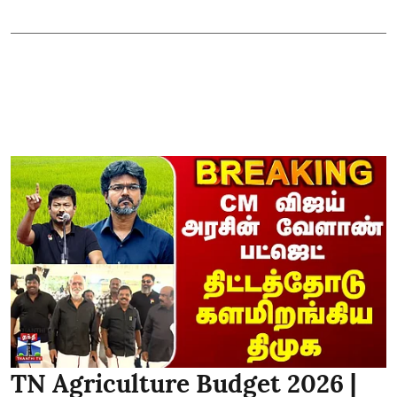
TN Agriculture Budget 2026 |