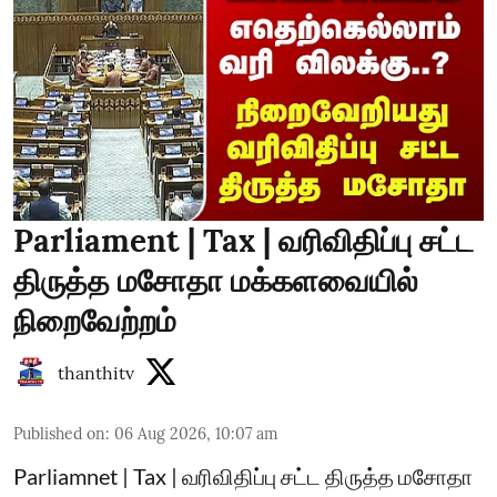
Parliament | Tax | வரிவிதிப்பு சட்ட
திருத்த மசோதா மக்களவையில்
நிறைவேற்றம்
thanthitv
Published on
:
06 Aug 2026, 10:07 am
Parliamnet | Tax | வரிவிதிப்பு சட்ட திருத்த மசோதா