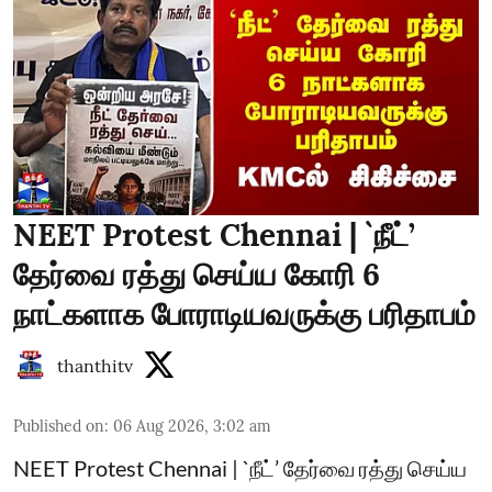
NEET Protest Chennai | `நீட்’
தேர்வை ரத்து செய்ய கோரி 6
நாட்களாக போராடியவருக்கு பரிதாபம்
thanthitv
Published on
:
06 Aug 2026, 3:02 am
NEET Protest Chennai | `நீட்’ தேர்வை ரத்து செய்ய