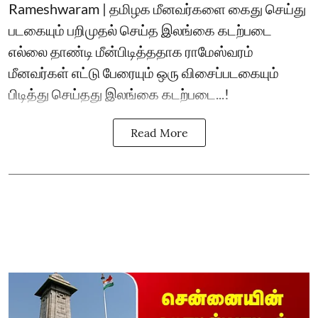
Rameshwaram | தமிழக மீனவர்களை கைது செய்து
படகையும் பறிமுதல் செய்த இலங்கை கடற்படை
எல்லை தாண்டி மீன்பிடித்ததாக ராமேஸ்வரம்
மீனவர்கள் எட்டு பேரையும் ஒரு விசைப்படகையும்
பிடித்து செய்தது இலங்கை கடற்படை...!
Read More