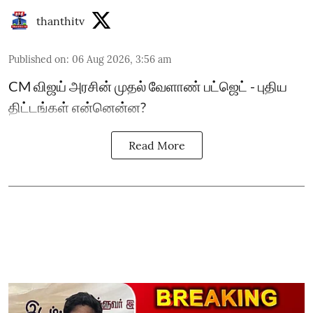
thanthitv
Published on
:
06 Aug 2026, 3:56 am
CM விஜய் அரசின் முதல் வேளாண் பட்ஜெட் - புதிய
திட்டங்கள் என்னென்ன?
Read More