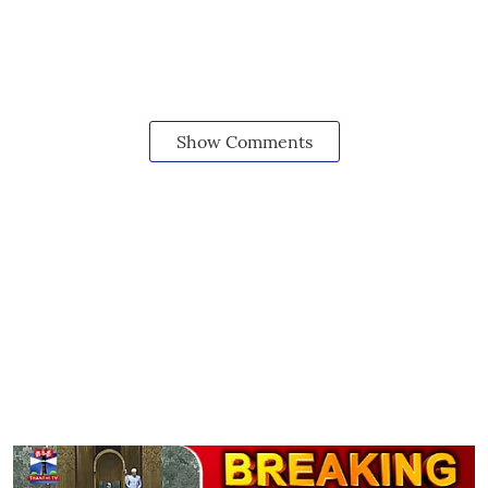
Show Comments