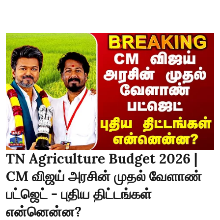
TN Agriculture Budget 2026 |
CM விஜய் அரசின் முதல் வேளாண்
பட்ஜெட் - புதிய திட்டங்கள்
என்னென்ன?