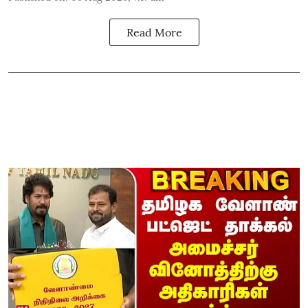
Read More