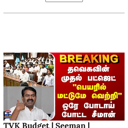
TVK Budget | Seeman |