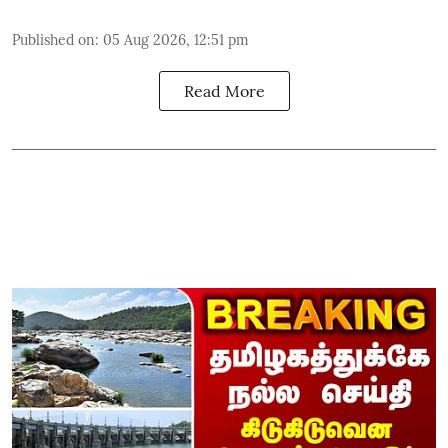
Published on
:
05 Aug 2026, 12:51 pm
Read More