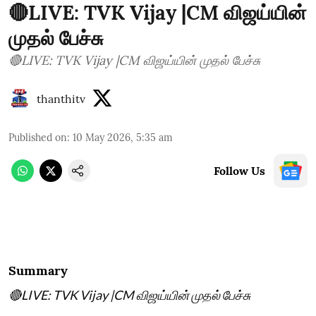
🔴LIVE: TVK Vijay |CM விஜய்யின்
முதல் பேச்சு
🔴LIVE: TVK Vijay |CM விஜய்யின் முதல் பேச்சு
thanthitv
Published on
:
10 May 2026, 5:35 am
Follow Us
Summary
🔴LIVE: TVK Vijay |CM விஜய்யின் முதல் பேச்சு