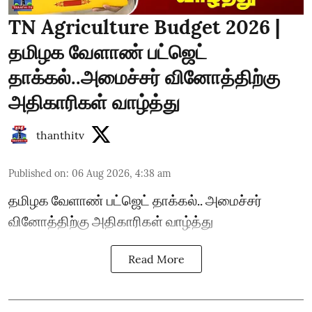
TN Agriculture Budget 2026 |
தமிழக வேளாண் பட்ஜெட்
தாக்கல்..அமைச்சர் வினோத்திற்கு
அதிகாரிகள் வாழ்த்து
thanthitv
Published on
:
06 Aug 2026, 4:38 am
தமிழக வேளாண் பட்ஜெட் தாக்கல்.. அமைச்சர்
வினோத்திற்கு அதிகாரிகள் வாழ்த்து
Read More