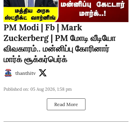
PM Modi | Fb | Mark
Zuckerberg | PM மோடி வீடியோ
விவகாரம்.. மன்னிப்பு கோரினார்
மார்க் சூக்கர்பெர்க்
thanthitv
Published on
:
05 Aug 2026, 1:58 pm
Read More