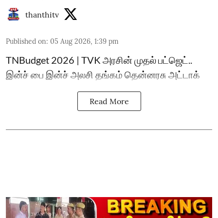
thanthitv
Published on
:
05 Aug 2026, 1:39 pm
TNBudget 2026 | TVK அரசின் முதல் பட்ஜெட்..
இன்ச் பை இன்ச் அலசி தங்கம் தென்னரசு அட்டாக்
Read More