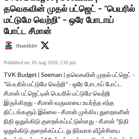
தவெகவின் முதல் பட்ஜெட் - "பெயரில்
மட்டுமே வெற்றி" - ஒரே போடாய்
போட்ட சீமான்
thanthitv
Published on
:
05 Aug 2026, 2:01 pm
TVK Budget | Seeman | தவெகவின் முதல் பட்ஜெட் -
"பெயரில் மட்டுமே வெற்றி" - ஒரே போடாய் போட்ட
சீமான் பட்ஜெட்டின் பெயரில் மட்டுமே வெற்றி
இருக்கிறது - சீமான் வருவாயை உயர்த்த எந்த
திட்டங்களும் இல்லை - சீமான் முக்கிய துறைகளின்
நிதி ஒதுக்கிடு குறைக்கப்பட்டுள்ளது - சீமான் "நிதி
ஒதுக்கிடு குறைக்கப்பட்டது நிர்வாக வீழ்ச்சியை