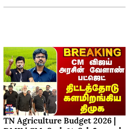
TN Agriculture Budget 2026 |