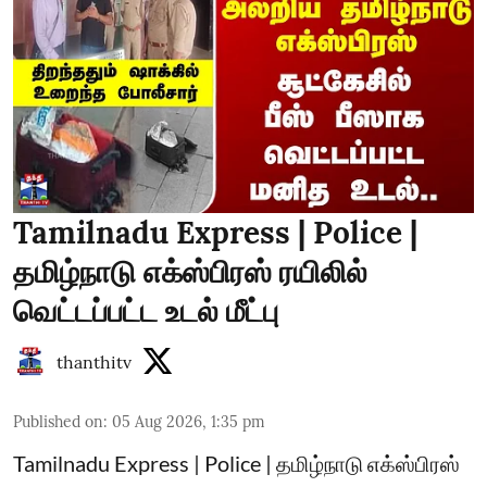
Tamilnadu Express | Police |
தமிழ்நாடு எக்ஸ்பிரஸ் ரயிலில்
வெட்டப்பட்ட உடல் மீட்பு
thanthitv
Published on
:
05 Aug 2026, 1:35 pm
Tamilnadu Express | Police | தமிழ்நாடு எக்ஸ்பிரஸ்