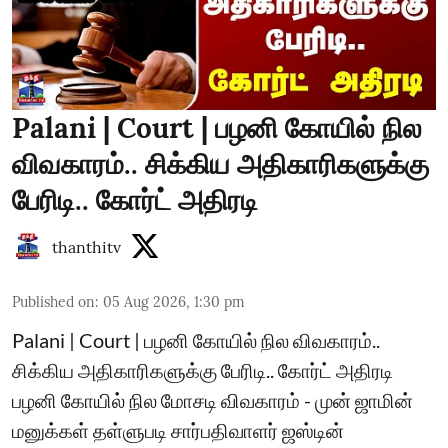
Palani | Court | பழனி கோயில் நில
விவகாரம்.. சிக்கிய அதிகாரிகளுக்கு
பேரிடி.. கோர்ட் அதிரடி
thanthitv
Published on
:
05 Aug 2026, 1:30 pm
Palani | Court | பழனி கோயில் நில விவகாரம்..
சிக்கிய அதிகாரிகளுக்கு பேரிடி.. கோர்ட் அதிரடி
பழனி கோயில் நில மோசடி விவகாரம் - முன் ஜாமின்
மனுக்கள் தள்ளுபடி சார்பதிவாளர் ஜஸ்டின்