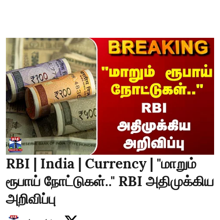
RBI | India | Currency | "மாறும்
ரூபாய் நோட்டுகள்.." RBI அதிமுக்கிய
அறிவிப்பு