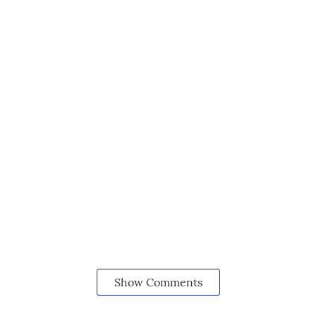
Show Comments