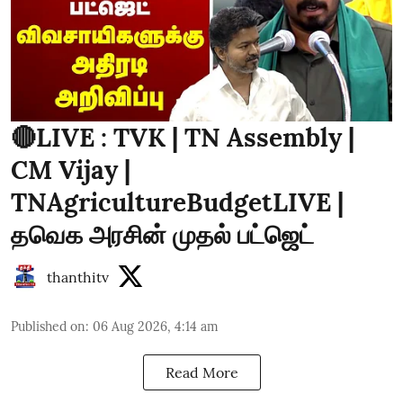
🔴LIVE : TVK | TN Assembly |
CM Vijay |
TNAgricultureBudgetLIVE |
தவெக அரசின் முதல் பட்ஜெட்
thanthitv
Published on
:
06 Aug 2026, 4:14 am
Read More