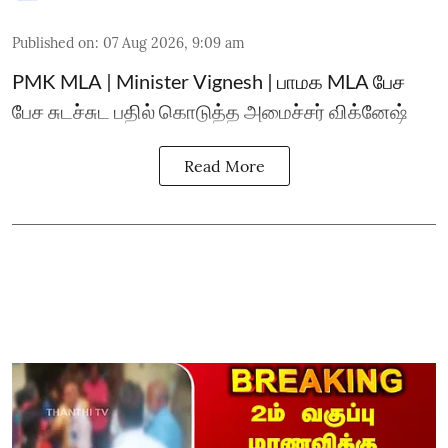
Published on
:
07 Aug 2026, 9:09 am
PMK MLA | Minister Vignesh | பாமக MLA பேச
பேச சுடச்சுட பதில் கொடுத்த அமைச்சர் விக்னேஷ்
Read More