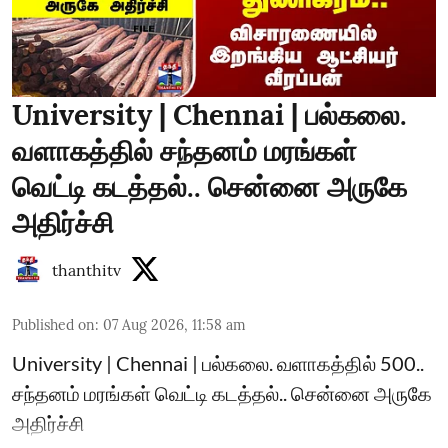
University | Chennai | பல்கலை.
வளாகத்தில் சந்தனம் மரங்கள்
வெட்டி கடத்தல்.. சென்னை அருகே
அதிர்ச்சி
thanthitv
Published on
:
07 Aug 2026, 11:58 am
University | Chennai | பல்கலை. வளாகத்தில் 500..
சந்தனம் மரங்கள் வெட்டி கடத்தல்.. சென்னை அருகே
அதிர்ச்சி