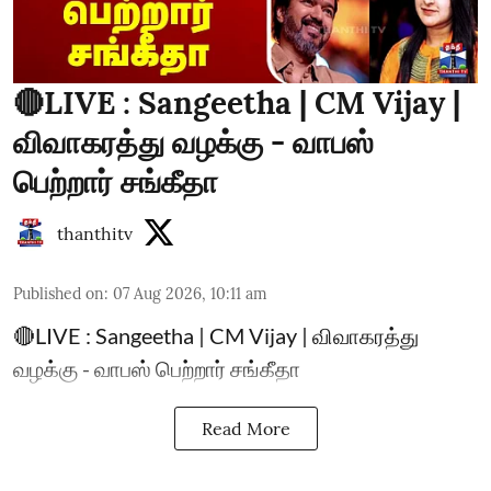
🔴LIVE : Sangeetha | CM Vijay |
விவாகரத்து வழக்கு - வாபஸ்
பெற்றார் சங்கீதா
thanthitv
Published on
:
07 Aug 2026, 10:11 am
🔴LIVE : Sangeetha | CM Vijay | விவாகரத்து
வழக்கு - வாபஸ் பெற்றார் சங்கீதா
Read More