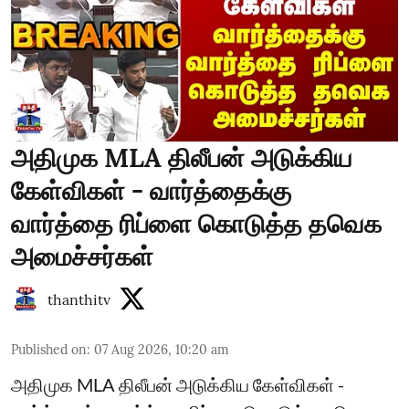
அதிமுக MLA திலீபன் அடுக்கிய
கேள்விகள் - வார்த்தைக்கு
வார்த்தை ரிப்ளை கொடுத்த தவெக
அமைச்சர்கள்
thanthitv
Published on
:
07 Aug 2026, 10:20 am
அதிமுக MLA திலீபன் அடுக்கிய கேள்விகள் -