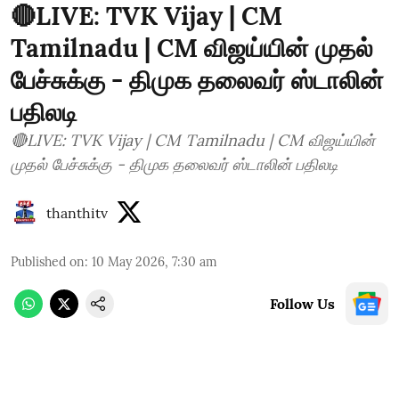
🔴LIVE: TVK Vijay | CM
Tamilnadu | CM விஜய்யின் முதல்
பேச்சுக்கு - திமுக தலைவர் ஸ்டாலின்
பதிலடி
🔴LIVE: TVK Vijay | CM Tamilnadu | CM விஜய்யின்
முதல் பேச்சுக்கு - திமுக தலைவர் ஸ்டாலின் பதிலடி
thanthitv
Published on
:
10 May 2026, 7:30 am
Follow Us