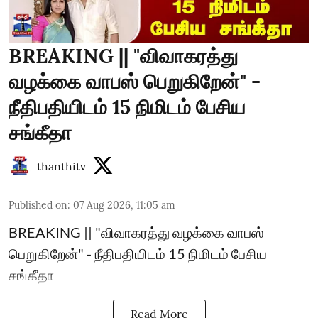
BREAKING || "விவாகரத்து
வழக்கை வாபஸ் பெறுகிறேன்" -
நீதிபதியிடம் 15 நிமிடம் பேசிய
சங்கீதா
thanthitv
Published on
:
07 Aug 2026, 11:05 am
BREAKING || "விவாகரத்து வழக்கை வாபஸ்
பெறுகிறேன்" - நீதிபதியிடம் 15 நிமிடம் பேசிய
சங்கீதா
Read More