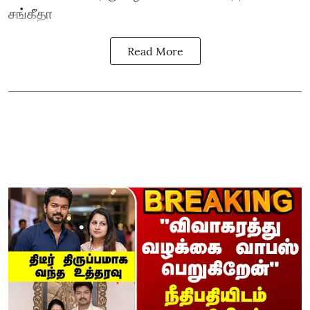
சங்கீதா
Read More