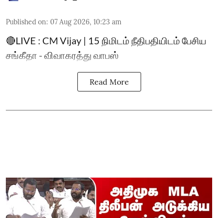
Published on
:
07 Aug 2026, 10:23 am
🔴LIVE : CM Vijay | 15 நிமிடம் நீதிபதியிடம் பேசிய
சங்கீதா - விவாகரத்து வாபஸ்
Read More