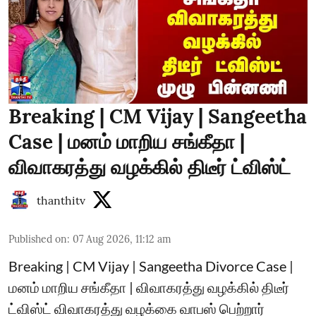
Breaking | CM Vijay | Sangeetha
Case | மனம் மாறிய சங்கீதா |
விவாகரத்து வழக்கில் திடீர் ட்விஸ்ட்
thanthitv
Published on
:
07 Aug 2026, 11:12 am
Breaking | CM Vijay | Sangeetha Divorce Case |
மனம் மாறிய சங்கீதா | விவாகரத்து வழக்கில் திடீர்
ட்விஸ்ட் விவாகரத்து வழக்கை வாபஸ் பெற்றார்