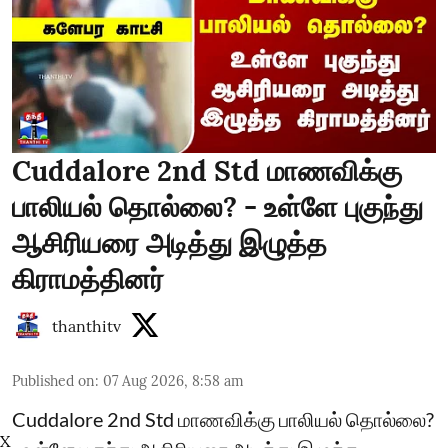
Cuddalore 2nd Std மாணவிக்கு
பாலியல் தொல்லை? - உள்ளே புகுந்து
ஆசிரியரை அடித்து இழுத்த
கிராமத்தினர்
thanthitv
Published on
:
07 Aug 2026, 8:58 am
Cuddalore 2nd Std மாணவிக்கு பாலியல் தொல்லை?
X