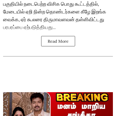
பகுதியில் நடைபெற்ற விசிக பொது கூட்டத்தில்,
மேடையில் ஏறி நின்ற தொண்டர்களை கீழே இறங்க
வைக்க, ஏர் கூலரை திருமாவளவன் தள்ளிவிட்டது
பரபரப்பை ஏற்படுத்தியது...
Read More