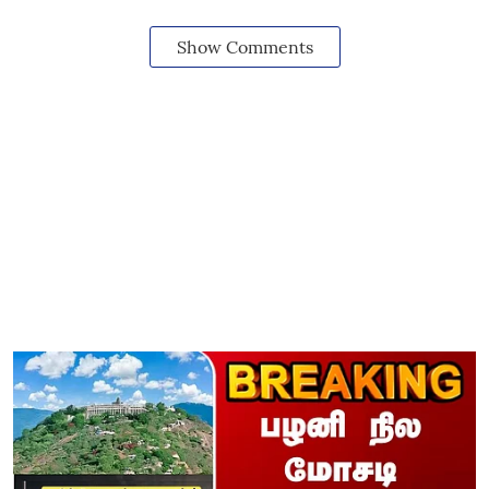
Show Comments