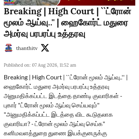
Breaking | High Court | ``ட்ரோன்
மூலம் ஆய்வு..'' | ஹைகோர்ட் மதுரை
அமர்வு பரபரப்பு உத்தரவு
thanthitv
Published on
:
07 Aug 2026, 11:52 am
Breaking | High Court | ``ட்ரோன் மூலம் ஆய்வு..'' |
ஹைகோர்ட் மதுரை அமர்வு பரபரப்பு உத்தரவு
அனுமதிக்கப்பட்ட இடத்தை தாண்டி குவாரிகள் -
புகார் "ட்ரோன் மூலம் ஆய்வு செய்யவும்"
"அனுமதிக்கப்பட்ட இடத்தை விட கூடுதலாக
குவாரியா? - ட்ரோன் மூலம் ஆய்வு செய்க"
கனிமவளத்துறை துணை இயக்குனருக்கு