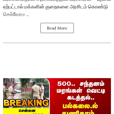
ஏற்பட்டால் மக்களின் குறைகளை அரசிடம் கொண்டு
செல்வோம ...
Read More