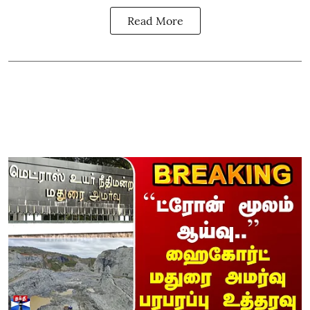
Read More