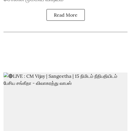
Read More