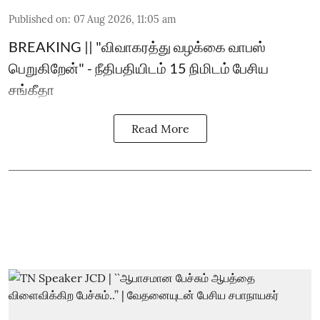
Published on
:
07 Aug 2026, 11:05 am
BREAKING || "விவாகரத்து வழக்கை வாபஸ்
பெறுகிறேன்" - நீதிபதியிடம் 15 நிமிடம் பேசிய
சங்கீதா
Read More