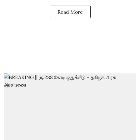
Read More