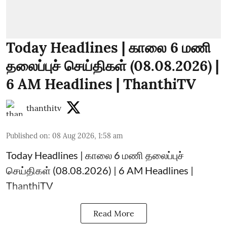
Today Headlines | காலை 6 மணி
தலைப்புச் செய்திகள் (08.08.2026) |
6 AM Headlines | ThanthiTV
thanthitv
Published on
:
08 Aug 2026, 1:58 am
Today Headlines | காலை 6 மணி தலைப்புச்
செய்திகள் (08.08.2026) | 6 AM Headlines |
ThanthiTV
Read More