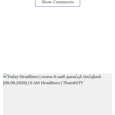
Show Comments