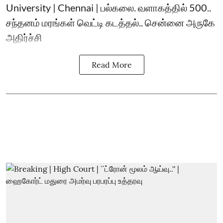
University | Chennai | பல்கலை. வளாகத்தில் 500..
சந்தனம் மரங்கள் வெட்டி கடத்தல்.. சென்னை அருகே
அதிர்ச்சி
Read More