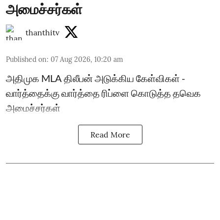
அமைச்சர்கள்
thanthitv
Published on
:
07 Aug 2026, 10:20 am
அதிமுக MLA திலீபன் அடுக்கிய கேள்விகள் -
வார்த்தைக்கு வார்த்தை ரிப்ளை கொடுத்த தவெக
அமைச்சர்கள்
Read More