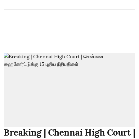
Breaking | Chennai High Court |