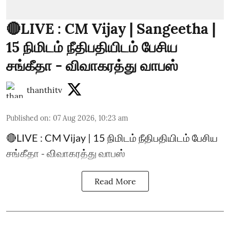
🔴LIVE : CM Vijay | Sangeetha |
15 நிமிடம் நீதிபதியிடம் பேசிய
சங்கீதா - விவாகரத்து வாபஸ்
thanthitv
Published on
:
07 Aug 2026, 10:23 am
🔴LIVE : CM Vijay | 15 நிமிடம் நீதிபதியிடம் பேசிய
சங்கீதா - விவாகரத்து வாபஸ்
Read More