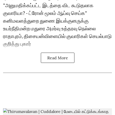
"அனுமதிக்கப்பட்ட இடத்தை விட கூடுதலாக
குவாரியா? - ட்ரோன் மூலம் ஆய்வு செய்க"
கனிமவளத்துறை துணை இயக்குனருக்கு
உயர்நீதிமன்ற மதுரை அமர்வு உத்தரவு நெல்லை
ராதாபுரம், திசையன்விளையில் குவாரிகள் செயல்பாடு
குறித்து புகார்
Read More