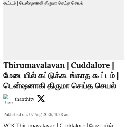
Thirumavalavan | Cuddalore |
மேடையில் கட்டுக்கடங்காத கூட்டம் |
டென்ஷனாகி திருமா செய்த செயல்
thanthitv
Published on
:
07 Aug 2026, 11:28 am
VCK Thirumavalavan | Cuddalore | மேடையில்