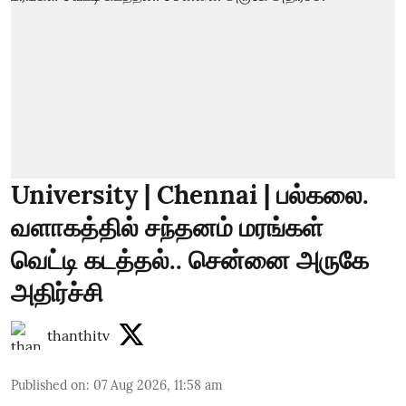
University | Chennai | பல்கலை.
வளாகத்தில் சந்தனம் மரங்கள்
வெட்டி கடத்தல்.. சென்னை அருகே
அதிர்ச்சி
thanthitv
Published on
:
07 Aug 2026, 11:58 am