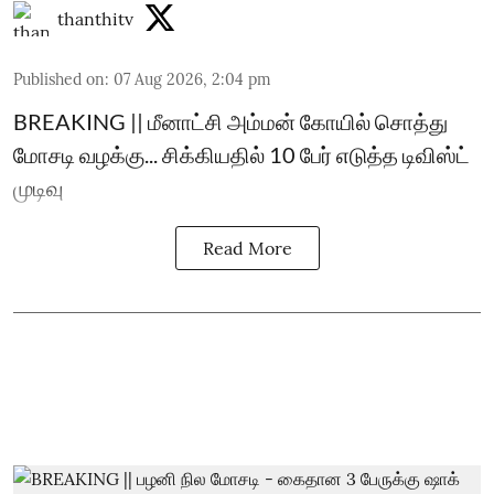
thanthitv
Published on
:
07 Aug 2026, 2:04 pm
BREAKING || மீனாட்சி அம்மன் கோயில் சொத்து
மோசடி வழக்கு... சிக்கியதில் 10 பேர் எடுத்த டிவிஸ்ட்
முடிவு
Read More