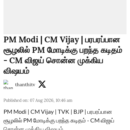
PM Modi | CM Vijay | பரபரப்பான
சூழலில் PM மோடிக்கு பறந்த கடிதம்
- CM விஜய் சொன்ன முக்கிய
விஷயம்
thanthitv
Published on
:
07 Aug 2026, 10:46 am
PM Modi | CM Vijay | TVK | BJP | பரபரப்பான
சூழலில் PM மோடிக்கு பறந்த கடிதம் - CM விஜய்
சொன்ன முக்கிய விஷயம்