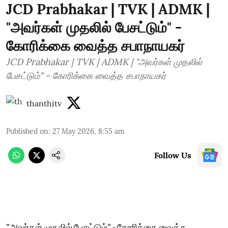
JCD Prabhakar | TVK | ADMK |
"அவர்கள் முதலில் பேசட்டும்" -
கோரிக்கை வைத்த சபாநாயகர்
JCD Prabhakar | TVK | ADMK | "அவர்கள் முதலில்
பேசட்டும்" - கோரிக்கை வைத்த சபாநாயகர்
thanthitv
Published on
:
27 May 2026, 8:55 am
Follow Us
"அவர்கள் முதலில் பேசட்டும்" - கோரிக்கை வைத்த