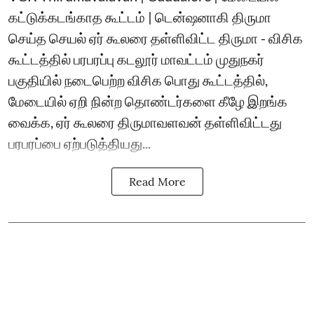
கட்டுக்கடங்காத கூட்டம் | டென்ஷனாகி திருமா
செய்த செயல் ஏர் கூலரை தள்ளிவிட்ட திருமா - விசிக
கூட்டத்தில் பரபரப்பு கடலூர் மாவட்டம் முதுநகர்
பகுதியில் நடைபெற்ற விசிக பொது கூட்டத்தில்,
மேடையில் ஏறி நின்ற தொண்டர்களை கீழே இறங்க
வைக்க, ஏர் கூலரை திருமாவளவன் தள்ளிவிட்டது
பரபரப்பை ஏற்படுத்தியது...
Read More