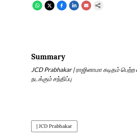
Summary
JCD Prabhakar | ராஜினாமா கடிதம் பெற்ற
நடக்கும் சந்திப்பு
| JCD Prabhakar