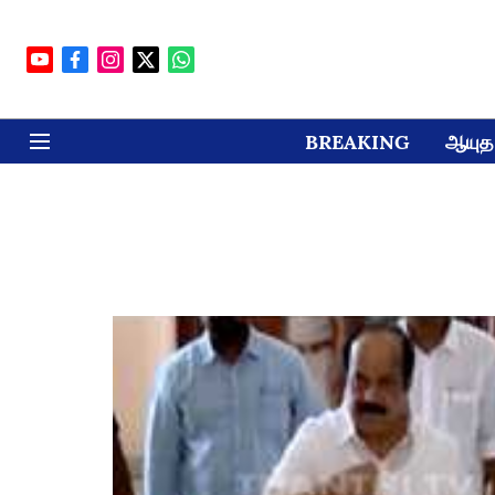
BREAKING
ஆயுத 