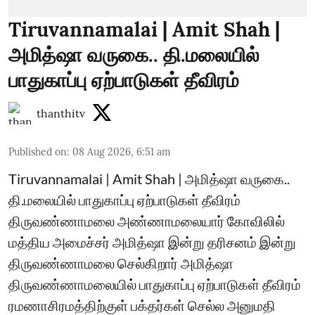
Tiruvannamalai | Amit Shah |
அமித்ஷா வருகை.. தி.மலையில்
பாதுகாப்பு ஏற்பாடுகள் தீவிரம்
thanthitv
Published on
:
08 Aug 2026, 6:51 am
Tiruvannamalai | Amit Shah | அமித்ஷா வருகை..
தி.மலையில் பாதுகாப்பு ஏற்பாடுகள் தீவிரம்
திருவண்ணாமலை அண்ணாமலையார் கோவிலில்
மத்திய அமைச்சர் அமித்ஷா இன்று தரிசனம் இன்று
திருவண்ணாமலை செல்கிறார் அமித்ஷா
திருவண்ணாமலையில் பாதுகாப்பு ஏற்பாடுகள் தீவிரம்
ரமணாசிரமத்திற்குள் பக்தர்கள் செல்ல அனுமதி