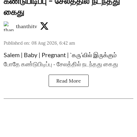
கண்டுபிடிப்பு - சேலத்தில் நடந்தது
கைது
thanthitv
Published on
:
08 Aug 2026, 6:42 am
Salem | Baby | Pregnant | `கரு’வில் இருக்கும்
போதே கண்டுபிடிப்பு - சேலத்தில் நடந்தது கைது
Read More