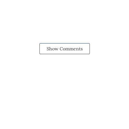
Show Comments