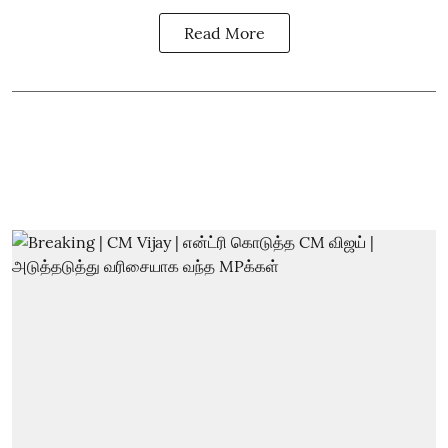
Read More