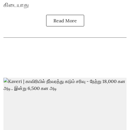
கிடையாது
Read More