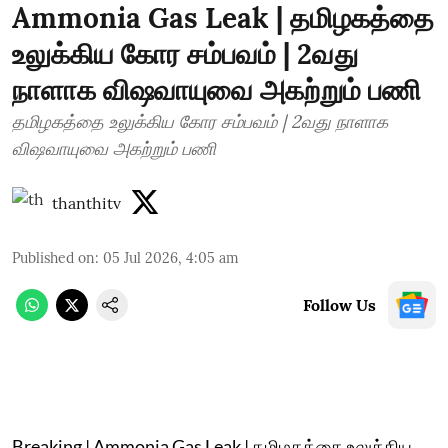
Ammonia Gas Leak | தமிழகத்தை
உலுக்கிய கோர சம்பவம் | 2வது
நாளாக விஷவாயுவை அகற்றும் பணி
தமிழகத்தை உலுக்கிய கோர சம்பவம் | 2வது நாளாக
விஷவாயுவை அகற்றும் பணி
thanthitv
Published on
:
05 Jul 2026, 4:05 am
Follow Us
Breaking | Ammonia Gas Leak | தமிழகத்தை உலுக்கிய