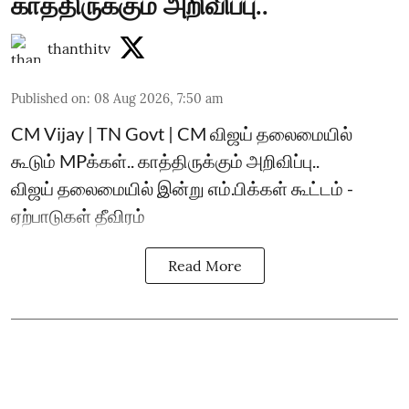
காத்திருக்கும் அறிவிப்பு..
thanthitv
Published on
:
08 Aug 2026, 7:50 am
CM Vijay | TN Govt | CM விஜய் தலைமையில்
கூடும் MPக்கள்.. காத்திருக்கும் அறிவிப்பு..
விஜய் தலைமையில் இன்று எம்.பிக்கள் கூட்டம் -
ஏற்பாடுகள் தீவிரம்
Read More