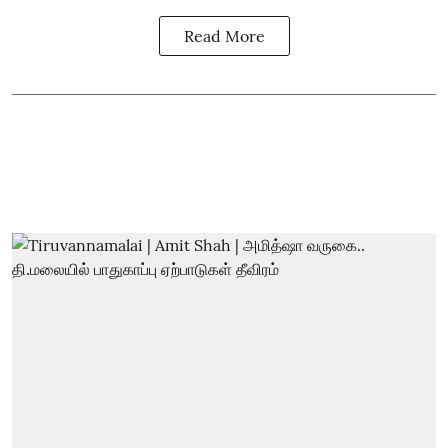
Read More