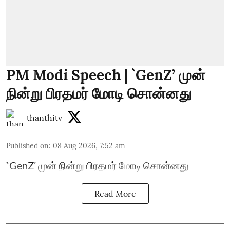
PM Modi Speech | `GenZ’ முன்
நின்று பிரதமர் மோடி சொன்னது
thanthitv
Published on
:
08 Aug 2026, 7:52 am
`GenZ’ முன் நின்று பிரதமர் மோடி சொன்னது
Read More