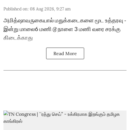
Published on
:
08 Aug 2026, 9:27 am
அமித்ஷாவருகையால் மதுக்கடைகளை மூட உத்தரவு -
இன்று மாலை6 மணி டூ நாளை 3 மணி வரை சரக்கு
கிடைக்காது
Read More