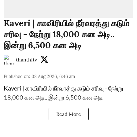
Kaveri | காவிரியில் நீர்வரத்து கடும்
சரிவு - நேற்று 18,000 கன அடி..
இன்று 6,500 கன அடி
thanthitv
Published on
:
08 Aug 2026, 6:46 am
Kaveri | காவிரியில் நீர்வரத்து கடும் சரிவு - நேற்று
18,000 கன அடி.. இன்று 6,500 கன அடி
Read More