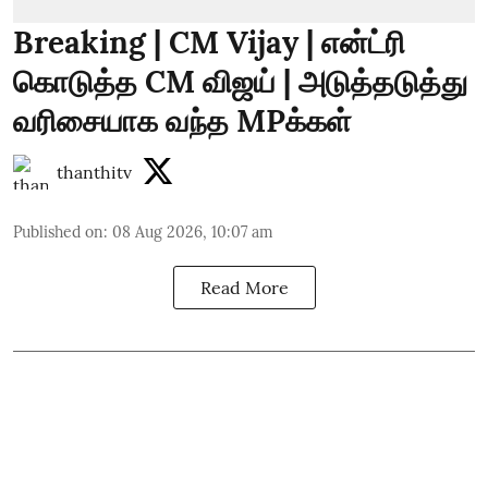
Breaking | CM Vijay | என்ட்ரி
கொடுத்த CM விஜய் | அடுத்தடுத்து
வரிசையாக வந்த MPக்கள்
thanthitv
Published on
:
08 Aug 2026, 10:07 am
Read More