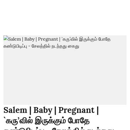
Salem | Baby | Pregnant |
`கரு’வில் இருக்கும் போதே