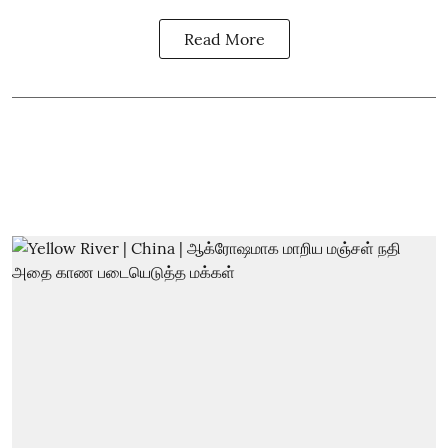
Read More