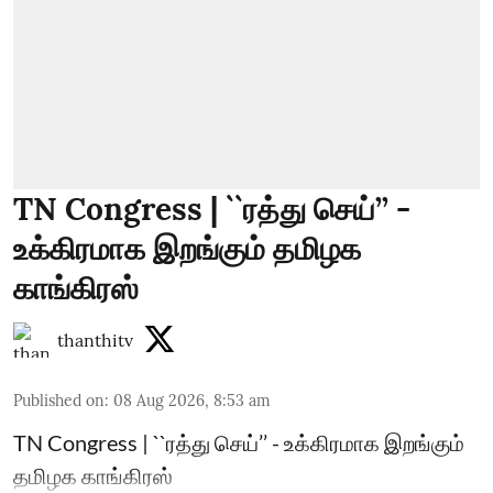
TN Congress | ``ரத்து செய்’’ -
உக்கிரமாக இறங்கும் தமிழக
காங்கிரஸ்
thanthitv
Published on
:
08 Aug 2026, 8:53 am
TN Congress | ``ரத்து செய்’’ - உக்கிரமாக இறங்கும்
தமிழக காங்கிரஸ்