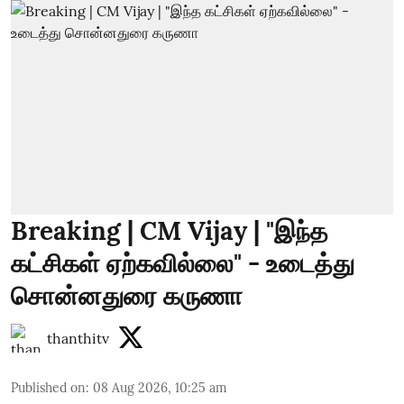
Breaking | CM Vijay | "இந்த
கட்சிகள் ஏற்கவில்லை" - உடைத்து
சொன்னதுரை கருணா
thanthitv
Published on
:
08 Aug 2026, 10:25 am