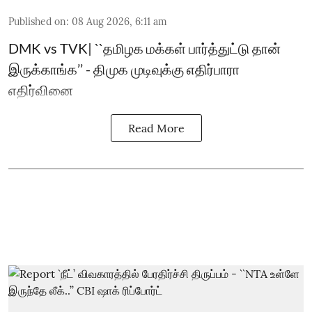
Published on
:
08 Aug 2026, 6:11 am
DMK vs TVK| ``தமிழக மக்கள் பார்த்துட்டு தான்
இருக்காங்க’’ - திமுக முடிவுக்கு எதிர்பாரா
எதிர்வினை
Read More