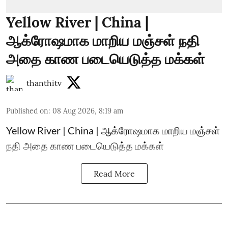
Yellow River | China |
ஆக்ரோஷமாக மாறிய மஞ்சள் நதி
அதை காண படையெடுத்த மக்கள்
thanthitv
Published on
:
08 Aug 2026, 8:19 am
Yellow River | China | ஆக்ரோஷமாக மாறிய மஞ்சள்
நதி அதை காண படையெடுத்த மக்கள்
Read More