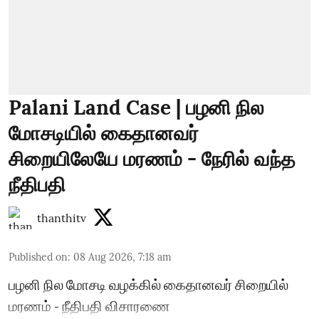
Palani Land Case | பழனி நில
மோசடியில் கைதானவர்
சிறையிலேயே மரணம் - நேரில் வந்த
நீதிபதி
thanthitv
Published on
:
08 Aug 2026, 7:18 am
பழனி நில மோசடி வழக்கில் கைதானவர் சிறையில்
மரணம் - நீதிபதி விசாரணை