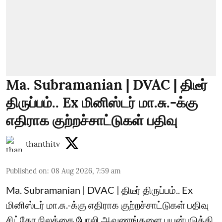
Ma. Subramanian | DVAC | திடீர்
திருப்பம்.. Ex மினிஸ்டர் மா.சு.-க்கு
எதிராக குற்றச்சாட்டுகள் பதிவு
thanthitv
Published on
:
08 Aug 2026, 7:59 am
Ma. Subramanian | DVAC | திடீர் திருப்பம்.. Ex
மினிஸ்டர் மா.சு.-க்கு எதிராக குற்றச்சாட்டுகள் பதிவு
சிட்கோ நிலத்தை போலி ஆவணங்களை பயன்படுத்தி