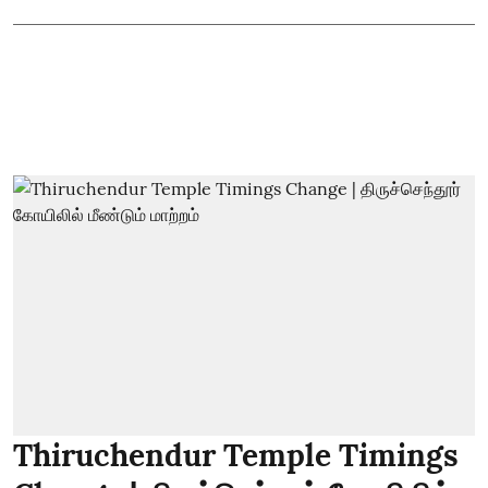
Thiruchendur Temple Timings