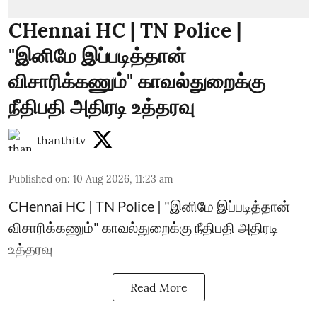
CHennai HC | TN Police |
"இனிமே இப்படித்தான்
விசாரிக்கணும்" காவல்துறைக்கு
நீதிபதி அதிரடி உத்தரவு
thanthitv
Published on
:
10 Aug 2026, 11:23 am
CHennai HC | TN Police | "இனிமே இப்படித்தான்
விசாரிக்கணும்" காவல்துறைக்கு நீதிபதி அதிரடி
உத்தரவு
Read More