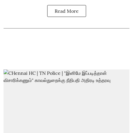
Read More