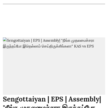
Sengottaiyan | EPS | Assembly|
"நீங்க முதலமைச்சரா இருந்தப்போ