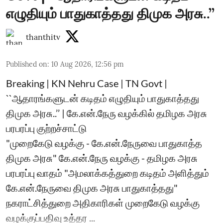
எழுதியும் பாதுகாத்தது திமுக அரசு..’’
thanthitv
Published on
:
10 Aug 2026, 12:56 pm
Breaking | KN Nehru Case | TN Govt |
``ஆதாரங்களுடன் கடிதம் எழுதியும் பாதுகாத்தது
திமுக அரசு..’’ | கே.என்.நேரு வழக்கில் தமிழக அரசு
பரபரப்பு குற்றச்சாட்டு
"முறைகேடு வழக்கு - கே.என்.நேருவை பாதுகாத்த
திமுக அரசு" கே.என்.நேரு வழக்கு - தமிழக அரசு
பரபரப்பு வாதம் "அமலாக்கத்துறை கடிதம் அளித்தும்
கே.என்.நேருவை திமுக அரசு பாதுகாத்தது"
நகராட்சித்துறை அதிகாரிகள் முறைகேடு வழக்கு
வழக்குப்பதிவு உத்தர ...