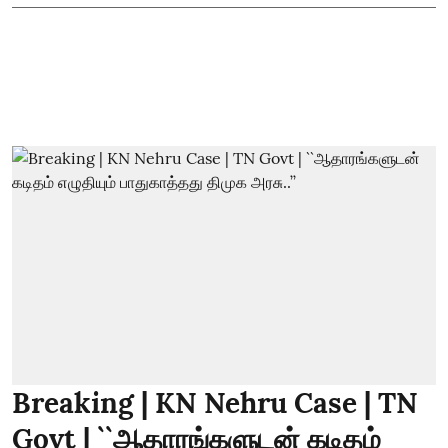
Breaking | KN Nehru Case | TN
Govt | ``ஆதாரங்களுடன் கடிதம்