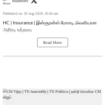
thanthitv
Published on
:
10 Aug 2026, 10:44 am
HC | Insurance | இன்சூரன்ஸ் மோசடி..வெளியான
அதிரடி உத்தரவு
Read More