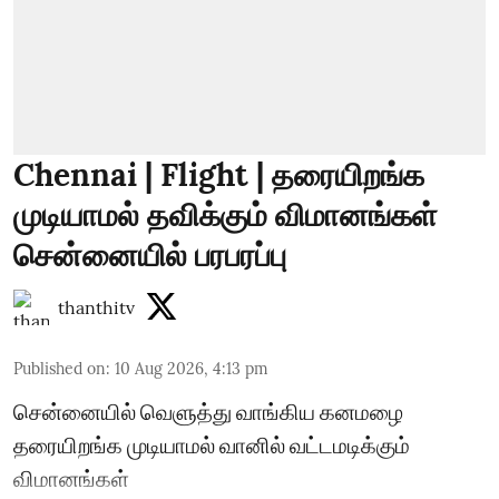
Chennai | Flight | தரையிறங்க
முடியாமல் தவிக்கும் விமானங்கள்
சென்னையில் பரபரப்பு
thanthitv
Published on
:
10 Aug 2026, 4:13 pm
சென்னையில் வெளுத்து வாங்கிய கனமழை
தரையிறங்க முடியாமல் வானில் வட்டமடிக்கும்
விமானங்கள்