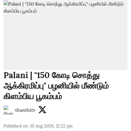
Palani | "150 கோடி சொத்து
ஆக்கிரமிப்பு" பழனியில் மீண்டும்
கிளம்பிய பூகம்பம்
thanthitv
Published on
:
10 Aug 2026, 12:22 pm