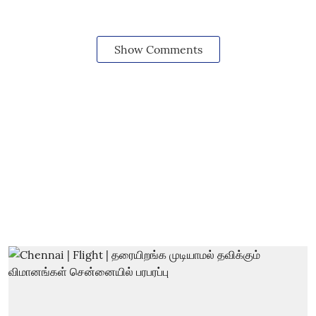
Show Comments