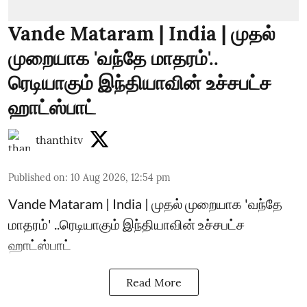
Vande Mataram | India | முதல்
முறையாக 'வந்தே மாதரம்'..
ரெடியாகும் இந்தியாவின் உச்சபட்ச
ஹாட்ஸ்பாட்
thanthitv
Published on
:
10 Aug 2026, 12:54 pm
Vande Mataram | India | முதல் முறையாக 'வந்தே
மாதரம்' ..ரெடியாகும் இந்தியாவின் உச்சபட்ச
ஹாட்ஸ்பாட்
Read More