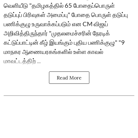
வெளியீடு "தமிழகத்தில் 65 போதைப்பொருள்
தடுப்புப் பிரிவுகள் அமைப்பு" போதை பொருள் தடுப்பு
பணிக்குழு உருவாக்கப்படும் என CM விஜய்
அறிவித்திருந்தார் "முதலமைச்சரின் நேரடிக்
கட்டுப்பாட்டின் கீழ் இயங்கும் புதிய பணிக்குழு" "9
மாநகர ஆணையரகங்களில் உள்ள காவல்
மாவட்டத்திற் ...
Read More