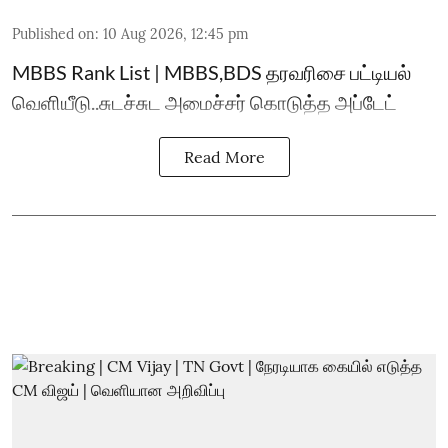
Published on
:
10 Aug 2026, 12:45 pm
MBBS Rank List | MBBS,BDS தரவரிசை பட்டியல்
வெளியீடு..சுடச்சுட அமைச்சர் கொடுத்த அப்டேட்
Read More