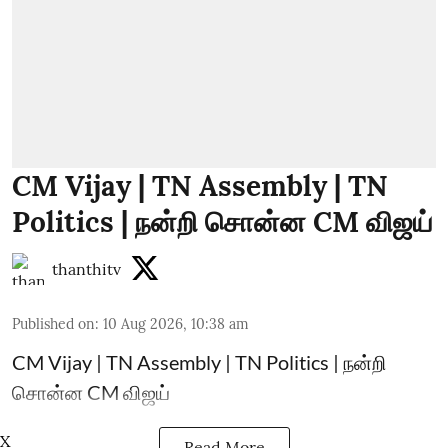
CM Vijay | TN Assembly | TN
Politics | நன்றி சொன்ன CM விஜய்
thanthitv
Published on
:
10 Aug 2026, 10:38 am
CM Vijay | TN Assembly | TN Politics | நன்றி
சொன்ன CM விஜய்
X
Read More