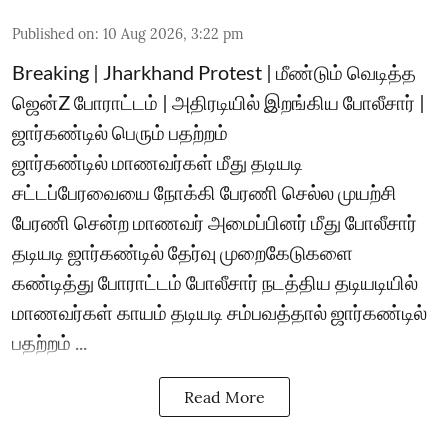
Published on
:
10 Aug 2026, 3:22 pm
Breaking | Jharkhand Protest | மீண்டும் வெடித்த
ஜென்Z போராட்டம் | அதிரடியில் இறங்கிய போலீசார் |
ஜார்கண்டில் பெரும் பதற்றம்
ஜார்கண்டில் மாணவர்கள் மீது தடியடி
சட்டப்பேரவையை நோக்கி பேரணி செல்ல முயற்சி
பேரணி சென்ற மாணவர் அமைப்பினர் மீது போலீசார்
தடியடி ஜார்கண்டில் தேர்வு முறைகேடுகளை
கண்டித்து போராட்டம் போலீசார் நடத்திய தடியடியில்
மாணவர்கள் காயம் தடியடி சம்பவத்தால் ஜார்கண்டில்
பதற்றம் ...
Read More