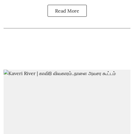
Read More