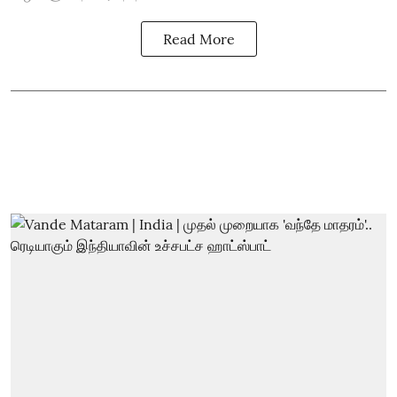
Read More