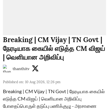
Breaking | CM Vijay | TN Govt |
நேரடியாக கையில் எடுத்த CM விஜய்
| வெளியான அறிவிப்பு
thanthitv
Published on
:
10 Aug 2026, 12:26 pm
Breaking | CM Vijay | TN Govt | நேரடியாக கையில்
எடுத்த CM விஜய் | வெளியான அறிவிப்பு
போதைப்பொருள் தடுப்பு பணிக்குழு - அரசாணை