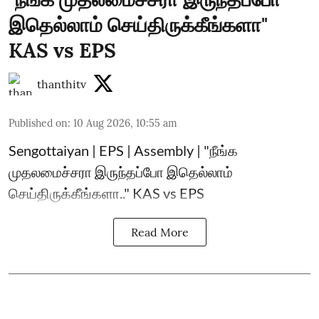
இதெல்லாம் செய்திருக்கீங்களா"
KAS vs EPS
thanthitv
Published on
:
10 Aug 2026, 10:55 am
Sengottaiyan | EPS | Assembly | "நீங்க
முதலமைச்சரா இருந்தப்போ இதெல்லாம்
செய்திருக்கீங்களா.." KAS vs EPS
Read More