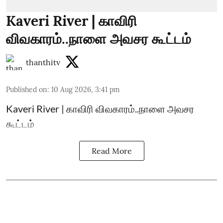
Kaveri River | காவிரி
விவகாரம்..நாளை அவசர கூட்டம்
thanthitv
Published on
:
10 Aug 2026, 3:41 pm
Kaveri River | காவிரி விவகாரம்..நாளை அவசர
கூட்டம்
Read More