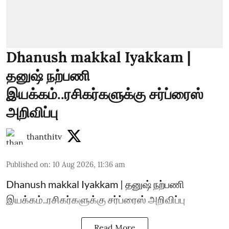
Dhanush makkal Iyakkam |
தனுஷ் நற்பணி
இயக்கம்..ரசிகர்களுக்கு சர்ப்ரைஸ்
அறிவிப்பு
thanthitv
Published on
:
10 Aug 2026, 11:36 am
Dhanush makkal Iyakkam | தனுஷ் நற்பணி
இயக்கம்..ரசிகர்களுக்கு சர்ப்ரைஸ் அறிவிப்பு
Read More