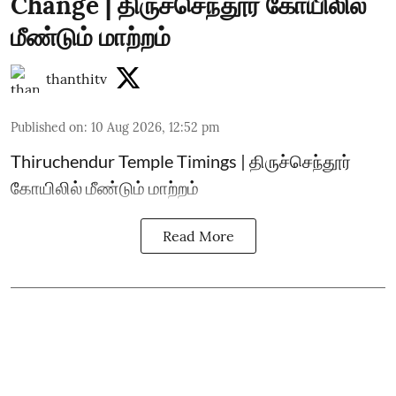
Change | திருச்செந்தூர் கோயிலில்
மீண்டும் மாற்றம்
thanthitv
Published on
:
10 Aug 2026, 12:52 pm
Thiruchendur Temple Timings | திருச்செந்தூர்
கோயிலில் மீண்டும் மாற்றம்
Read More