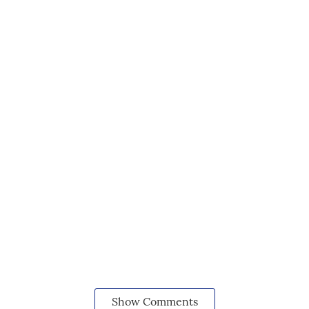
Show Comments