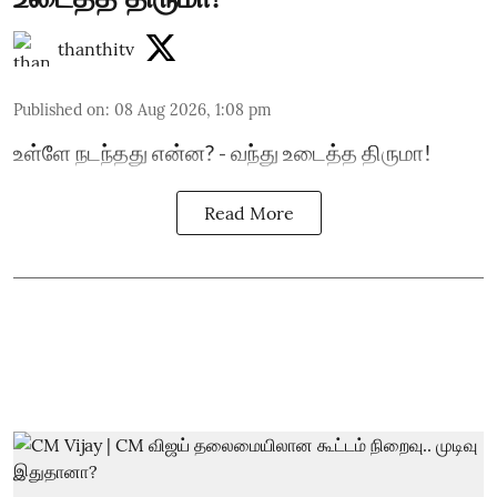
thanthitv
Published on
:
08 Aug 2026, 1:08 pm
உள்ளே நடந்தது என்ன? - வந்து உடைத்த திருமா!
Read More