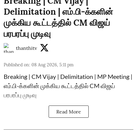
Breaking | CM Vijay |
Delimitation | எம்.பி-க்களின்
முக்கிய கூட்டத்தில் CM விஜய்
பரபரப்பு முடிவு
thanthitv
Published on
:
08 Aug 2026, 5:11 pm
Breaking | CM Vijay | Delimitation | MP Meeting |
எம்.பி-க்களின் முக்கிய கூட்டத்தில் CM விஜய்
பரபரப்பு முடிவு
Read More