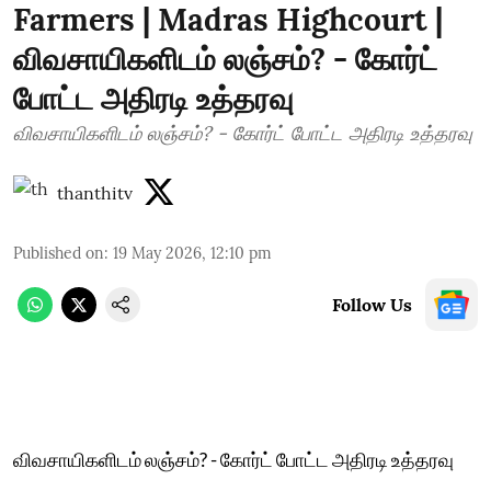
Farmers | Madras Highcourt |
விவசாயிகளிடம் லஞ்சம்? - கோர்ட்
போட்ட அதிரடி உத்தரவு
விவசாயிகளிடம் லஞ்சம்? - கோர்ட் போட்ட அதிரடி உத்தரவு
thanthitv
Published on
:
19 May 2026, 12:10 pm
Follow Us
விவசாயிகளிடம் லஞ்சம்? - கோர்ட் போட்ட அதிரடி உத்தரவு