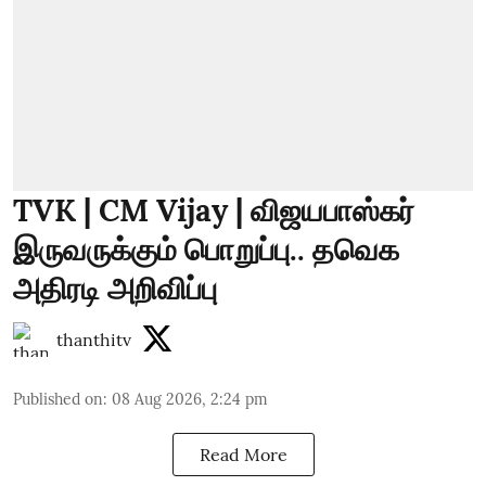
TVK | CM Vijay | விஜயபாஸ்கர்
இருவருக்கும் பொறுப்பு.. தவெக
அதிரடி அறிவிப்பு
thanthitv
Published on
:
08 Aug 2026, 2:24 pm
Read More