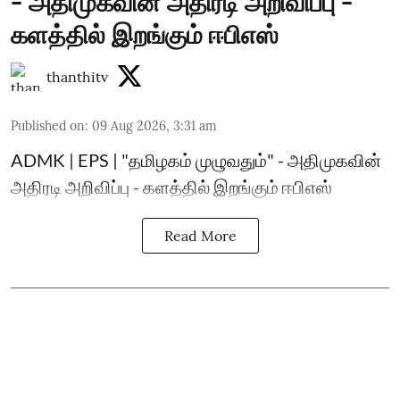
- அதிமுகவின் அதிரடி அறிவிப்பு -
களத்தில் இறங்கும் ஈபிஎஸ்
thanthitv
Published on
:
09 Aug 2026, 3:31 am
ADMK | EPS | "தமிழகம் முழுவதும்" - அதிமுகவின்
அதிரடி அறிவிப்பு - களத்தில் இறங்கும் ஈபிஎஸ்
Read More