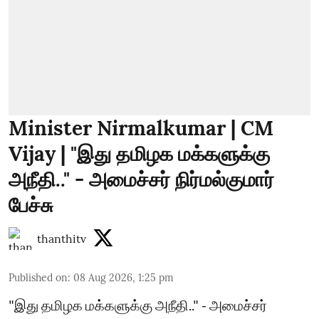
Minister Nirmalkumar | CM
Vijay | "இது தமிழக மக்களுக்கு
அநீதி.." - அமைச்சர் நிர்மல்குமார்
பேச்சு
thanthitv
Published on
:
08 Aug 2026, 1:25 pm
"இது தமிழக மக்களுக்கு அநீதி.." - அமைச்சர்