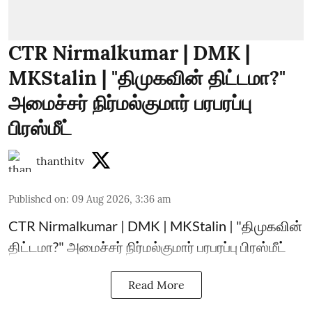
CTR Nirmalkumar | DMK |
MKStalin | "திமுகவின் திட்டமா?"
அமைச்சர் நிர்மல்குமார் பரபரப்பு
பிரஸ்மீட்
thanthitv
Published on
:
09 Aug 2026, 3:36 am
CTR Nirmalkumar | DMK | MKStalin | "திமுகவின்
திட்டமா?" அமைச்சர் நிர்மல்குமார் பரபரப்பு பிரஸ்மீட்
Read More