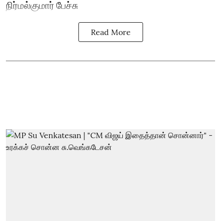
நிர்மல்குமார் பேச்சு
Read More