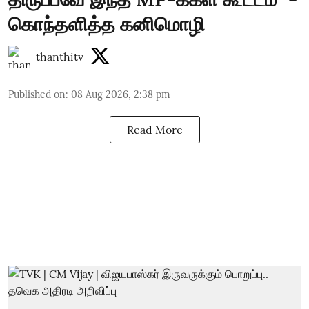
கொந்தளித்த கனிமொழி
thanthitv
Published on
:
08 Aug 2026, 2:38 pm
Read More