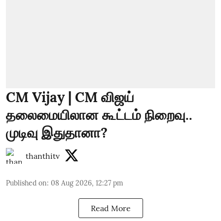
CM Vijay | CM விஜய்
தலைமையிலான கூட்டம் நிறைவு..
முடிவு இதுதானா?
thanthitv
Published on
:
08 Aug 2026, 12:27 pm
Read More