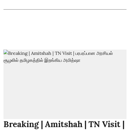
Breaking | Amitshah | TN Visit |