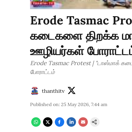
Erode Tasmac Prote
கடைகளை திறக்க மாட
ஊழியர்கள் போராட்டம
Erode Tasmac Protest | "டாஸ்மாக் கட
போராட்டம்
thanthitv
Published on
:
25 May 2026, 7:44 am