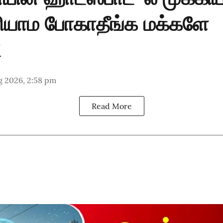
ியாம போகாதீங்க மக்களே
g 2026, 2:58 pm
Read More