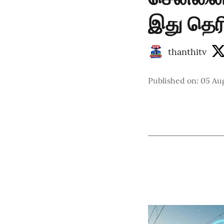
இது தெர
thanthitv
Published on
:
05 Au