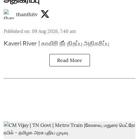
thanthitv
Published on
:
09 Aug 2026, 7:40 am
Kaveri River | காவிரி நீர் திறப்பு அதிகரிப்பு
Read More