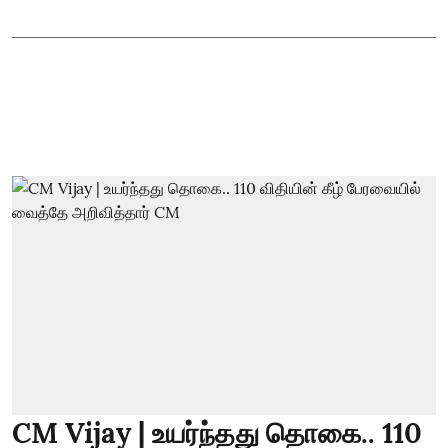
CM Vijay | உயர்ந்தது தொகை.. 110