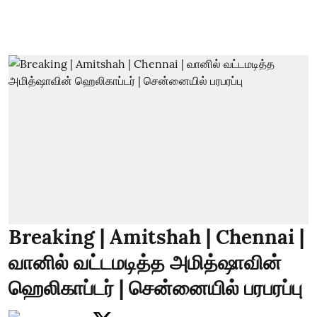
Breaking | Amitshah | Chennai |
வானில் வட்டமடித்த அமித்ஷாவின்
ஹெலிகாப்டர் | சென்னையில் பரபரப்பு