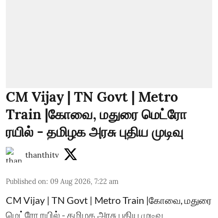
CM Vijay | TN Govt | Metro
Train |கோவை, மதுரை மெட்ரோ
ரயில் - தமிழக அரசு புதிய முடிவு
thanthitv
Published on
:
09 Aug 2026, 7:22 am
CM Vijay | TN Govt | Metro Train |கோவை, மதுரை
மெட்ரோ ரயில் - தமிழக அரசு புதிய முடிவு