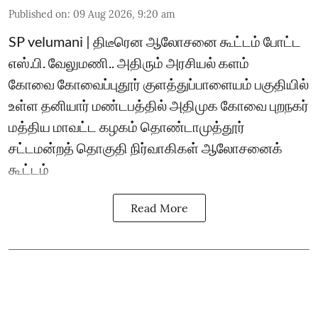
Published on
:
09 Aug 2026, 9:20 am
SP velumani | திடீரென ஆலோசனை கூட்டம் போட்ட
எஸ்.பி. வேலுமணி.. அதிரும் அரசியல் களம்
கோவை கோவைப்புதூர் குளத்துப்பாளையம் பகுதியில்
உள்ள தனியார் மண்டபத்தில் அதிமுக கோவை புறநகர்
மத்திய மாவட்ட கழகம் தொண்டாமுத்தூர்
சட்டமன்றத் தொகுதி நிர்வாகிகள் ஆலோசனைக்
கூட்டம்
Read More