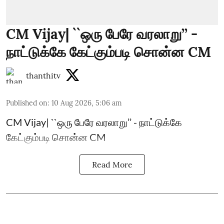
CM Vijay| ``ஒரு பேரே வரலாறு’’ -
நாட்டுக்கே கேட்கும்படி சொன்ன CM
thanthitv
Published on
:
10 Aug 2026, 5:06 am
CM Vijay| ``ஒரு பேரே வரலாறு’’ - நாட்டுக்கே
கேட்கும்படி சொன்ன CM
Read More