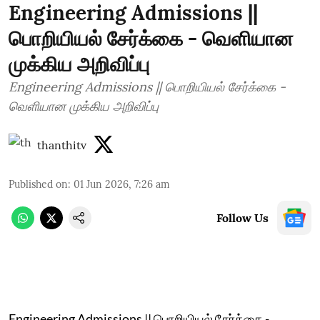
Engineering Admissions ||
பொறியியல் சேர்க்கை - வெளியான
முக்கிய அறிவிப்பு
Engineering Admissions || பொறியியல் சேர்க்கை -
வெளியான முக்கிய அறிவிப்பு
thanthitv
Published on
:
01 Jun 2026, 7:26 am
Follow Us
Engineering Admissions || பொறியியல் சேர்க்கை -