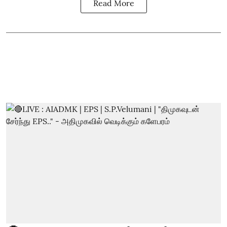
Read More