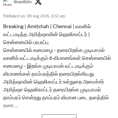
thanthitv
Published on
:
09 Aug 2026, 11:52 am
Breaking | Amitshah | Chennai | வானில்
வட்டமடித்த அமித்ஷாவின் ஹெலிகாப்டர் |
சென்னையில் பரபரப்பு
சென்னையில் கனமழை - தரையிறங்க முடியாமல்
வானில் வட்டமடிக்கும் 6 விமானங்கள் சென்னையில்
கனமழை - இறங்க முடியாமல் வட்டமடிக்கும்
விமானங்கள் தாம்பரத்தில் தரையிறங்கியது
அமித்ஷாவின் ஹெலிகாப்டர் உள்துறை அமைச்சர்
அமித்ஷா ஹெலிகாப்டர் தரையிறங்க முடியாமல்
தாம்பரம் சென்றது தாம்பரம் விமான படை தளத்தில்
தரை ...