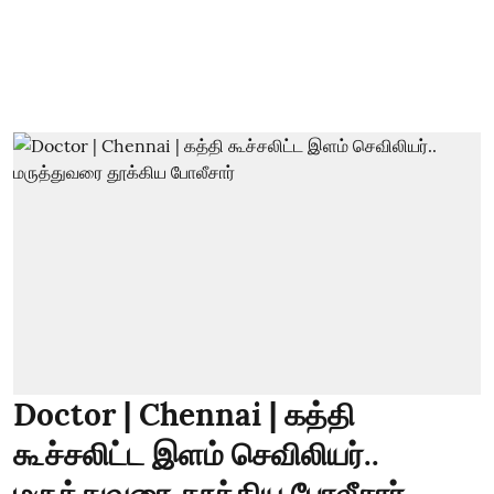
Doctor | Chennai | கத்தி
கூச்சலிட்ட இளம் செவிலியர்..