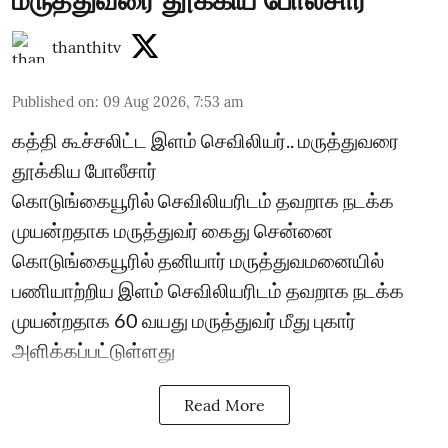
மருத்துவரை தூக்கிய போலீசார்
thanthitv
Published on
:
09 Aug 2026, 7:53 am
கத்தி கூச்சலிட்ட இளம் செவிலியர்.. மருத்துவரை
தூக்கிய போலீசார்
கொடுங்கையூரில் செவிலியரிடம் தவறாக நடக்க
முயன்றதாக மருத்துவர் கைது சென்னை
கொடுங்கையூரில் தனியார் மருத்துவமனையில்
பணியாற்றிய இளம் செவிலியரிடம் தவறாக நடக்க
முயன்றதாக 60 வயது மருத்துவர் மீது புகார்
அளிக்கப்பட்டுள்ளது
Read More