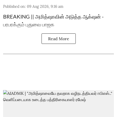
Published on
:
09 Aug 2026, 9:16 am
BREAKING || அமித்ஷாவின் அடுத்த ஆக்‌ஷன் -
பரபரக்கும் புதுவை பாஜக
Read More