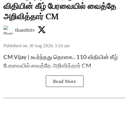
விதியின் கீழ் பேரவையில் வைத்தே
அறிவித்தார் CM
thanthitv
Published on
:
10 Aug 2026, 5:24 am
CM Vijay | உயர்ந்தது தொகை.. 110 விதியின் கீழ்
பேரவையில் வைத்தே அறிவித்தார் CM
Read More