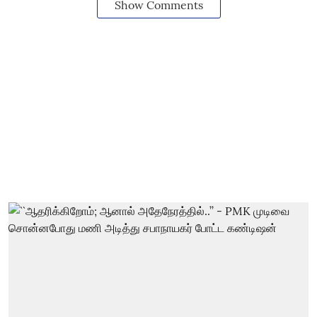
Show Comments