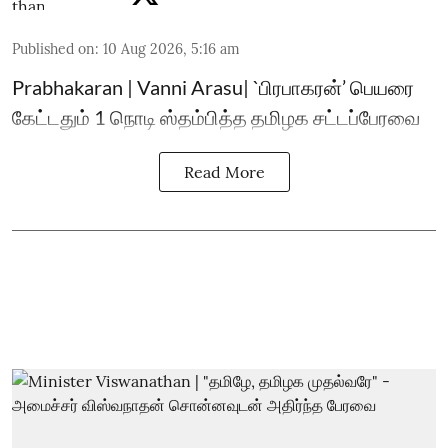
Published on
:
10 Aug 2026, 5:16 am
Prabhakaran | Vanni Arasu| `பிரபாகரன்’ பெயரை
கேட்டதும் 1 நொடி ஸ்தம்பித்த தமிழக சட்டப்பேரவை
Read More