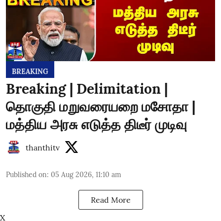
BREAKING
Breaking | Delimitation |
தொகுதி மறுவரையறை மசோதா |
மத்திய அரசு எடுத்த திடீர் முடிவு
thanthitv
Published on
:
05 Aug 2026, 11:10 am
Read More
X