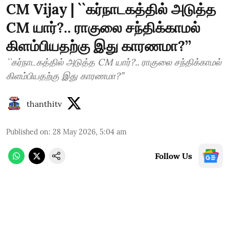
CM Vijay | ``கர்நாடகத்தில் அடுத்த
CM யார்?.. ராகுலை சந்திக்காமல்
கிளம்பியதற்கு இது காரணமா?’’
``கர்நாடகத்தில் அடுத்த CM யார்?.. ராகுலை சந்திக்காமல்
கிளம்பியதற்கு இது காரணமா?’’
thanthitv
Published on
:
28 May 2026, 5:04 am
Follow Us