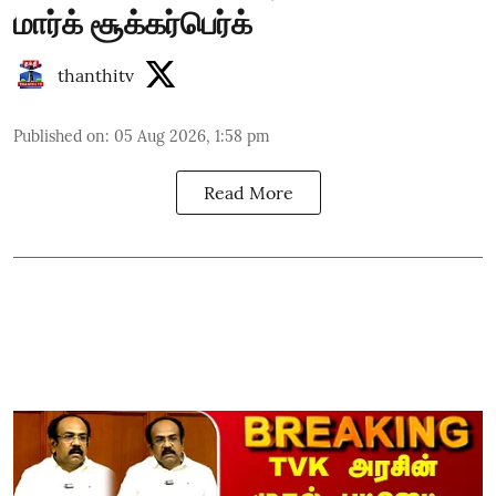
மார்க் சூக்கர்பெர்க்
thanthitv
Published on
:
05 Aug 2026, 1:58 pm
Read More