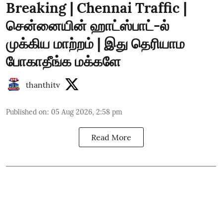
Breaking | Chennai Traffic |
சென்னையின் ஹாட்ஸ்பாட்-ல்
முக்கிய மாற்றம் | இது தெரியாம
போகாதீங்க மக்களே
thanthitv
Published on
:
05 Aug 2026, 2:58 pm
Read More