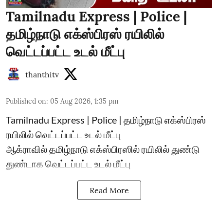
Tamilnadu Express | Police |
தமிழ்நாடு எக்ஸ்பிரஸ் ரயிலில்
வெட்டப்பட்ட உடல் மீட்பு
thanthitv
Published on
:
05 Aug 2026, 1:35 pm
Tamilnadu Express | Police | தமிழ்நாடு எக்ஸ்பிரஸ்
ரயிலில் வெட்டப்பட்ட உடல் மீட்பு
ஆக்ராவில் தமிழ்நாடு எக்ஸ்பிரஸில் ரயிலில் துண்டு
துண்டாக வெட்டப்பட்ட உடல் மீட்பு
Read More