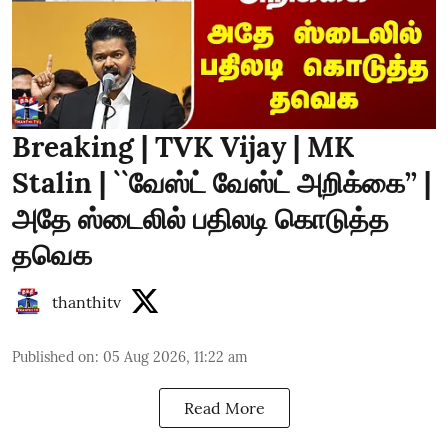
Breaking | TVK Vijay | MK
Stalin | ``வேஸ்ட் வேஸ்ட் அறிக்கை’’ |
அதே ஸ்டைலில் பதிலடி கொடுத்த
தவெக
thanthitv
Published on
:
05 Aug 2026, 11:22 am
Read More