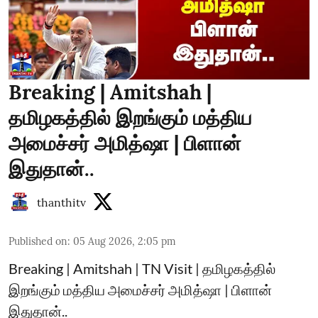
Breaking | Amitshah |
தமிழகத்தில் இறங்கும் மத்திய
அமைச்சர் அமித்ஷா | பிளான்
இதுதான்..
thanthitv
Published on
:
05 Aug 2026, 2:05 pm
Breaking | Amitshah | TN Visit | தமிழகத்தில்
இறங்கும் மத்திய அமைச்சர் அமித்ஷா | பிளான்
இதுதான்..