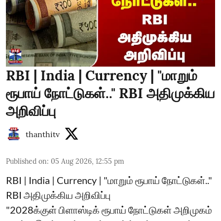
RBI | India | Currency | "மாறும்
ரூபாய் நோட்டுகள்.." RBI அதிமுக்கிய
அறிவிப்பு
thanthitv
Published on
:
05 Aug 2026, 12:55 pm
RBI | India | Currency | "மாறும் ரூபாய் நோட்டுகள்.."
RBI அதிமுக்கிய அறிவிப்பு
"2028க்குள் பிளாஸ்டிக் ரூபாய் நோட்டுகள் அறிமுகம்