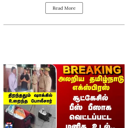
Read More