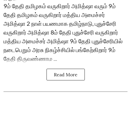
9ம் தேதி தமிழகம் வருகிறார் அமித்ஷா வரும் 9ம்
தேதி தமிழகம் வருகிறார் மத்திய அமைச்சர்
அமித்ஷா 2 நாள் பயணமாக தமிழ்நாடு, புதுச்சேரி
வருகிறார் அமித்ஷா 8ம் தேதி புதுச்சேரி வருகிறார்
மத்திய அமைச்சர் அமித்ஷா 9ம் தேதி புதுச்சேரியில்
நடைபெறும் அரசு நிகழ்ச்சியில் பங்கேற்கிறார் 9ம்
தேதி திருவண்ணாம ...
Read More