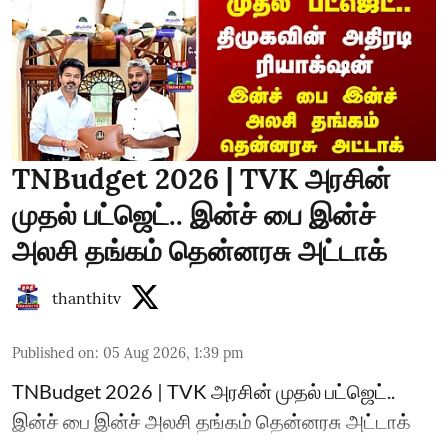
TNBudget 2026 | TVK அரசின்
முதல் பட்ஜெட்.. இன்ச் பை இன்ச்
அலசி தங்கம் தென்னரசு அட்டாக்
thanthitv
Published on
:
05 Aug 2026, 1:39 pm
TNBudget 2026 | TVK அரசின் முதல் பட்ஜெட்..
இன்ச் பை இன்ச் அலசி தங்கம் தென்னரசு அட்டாக்