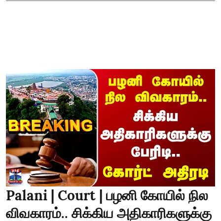
Palani | Court | பழனி கோயில் நில
விவகாரம்.. சிக்கிய அதிகாரிகளுக்கு