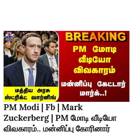
PM Modi | Fb | Mark
Zuckerberg | PM மோடி வீடியோ
விவகாரம்.. மன்னிப்பு கோரினார்