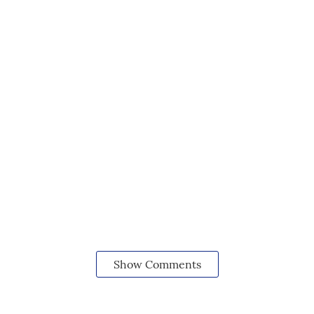
Show Comments