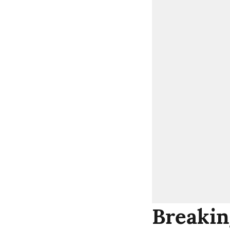
Breaking