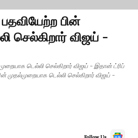
தவியேற்ற பின்
ி செல்கிறார் விஜய் -
!
ுறையாக டெல்லி செல்கிறார் விஜய் - இதான் ட்ரிப்
ன் முதல்முறையாக டெல்லி செல்கிறார் விஜய் -
Follow Us