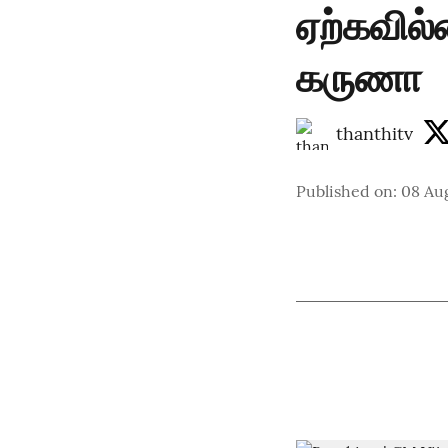
ஏற்கவில
கருணா
thanthitv
Published on
:
08 Au