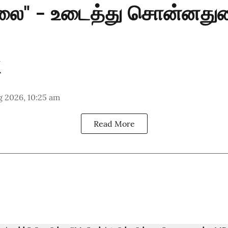
்லை" - உடைத்து சொன்னது
g 2026, 10:25 am
Read More