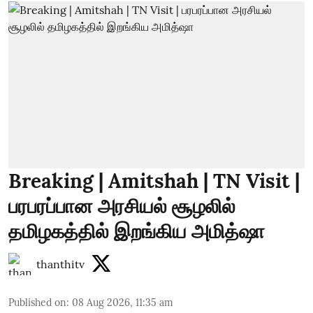
Breaking | Amitshah | TN Visit |
பரபரப்பான அரசியல் சூழலில்
தமிழகத்தில் இறங்கிய அமித்ஷா
thanthitv
Published on
:
08 Aug 2026, 11:35 am