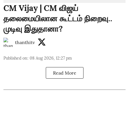
CM Vijay | CM விஜய்
தலைமையிலான கூட்டம் நிறைவு..
முடிவு இதுதானா?
thanthitv
Published on
:
08 Aug 2026, 12:27 pm
Read More