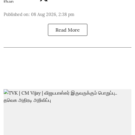
Published on
:
08 Aug 2026, 2:38 pm
Read More