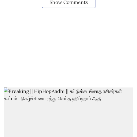
Show Comments