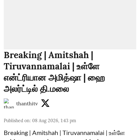
Breaking | Amitshah |
Tiruvannamalai | உள்ளே
என்ட்ரியான அமித்ஷா | ஹை
அலர்ட்டில் தி.மலை
thanthitv
Published on
:
08 Aug 2026, 1:43 pm
Breaking | Amitshah | Tiruvannamalai | உள்ளே