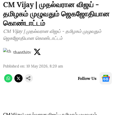
CM Vijay | முதல்வரான விஜய் -
தமிழகம் முழுவதும் ஜெகஜோதியான
கொண்டாட்டம்
CM Vijay | முதல்வரான விஜய் - தமிழகம் முழுவதும்
ஜெகஜோதியான கொண்டாட்டம்
thanthitv
Published on
:
10 May 2026, 8:20 am
Follow Us
CM Vijay | முதல்வரான விஜய் - தமிழகம் முழுவதும்