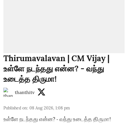
Thirumavalavan | CM Vijay |
உள்ளே நடந்தது என்ன? - வந்து
உடைத்த திருமா!
thanthitv
Published on
:
08 Aug 2026, 1:08 pm
உள்ளே நடந்தது என்ன? - வந்து உடைத்த திருமா!