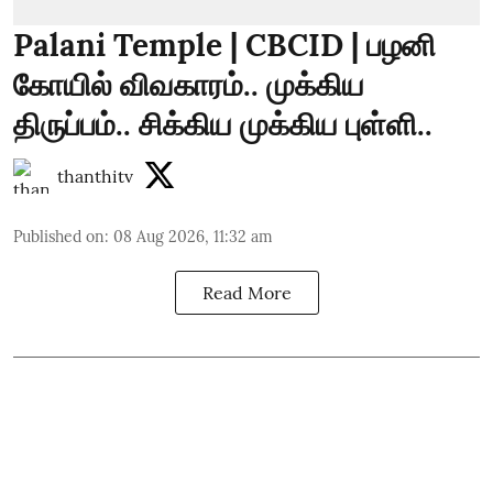
Palani Temple | CBCID | பழனி
கோயில் விவகாரம்.. முக்கிய
திருப்பம்.. சிக்கிய முக்கிய புள்ளி..
thanthitv
Published on
:
08 Aug 2026, 11:32 am
Read More