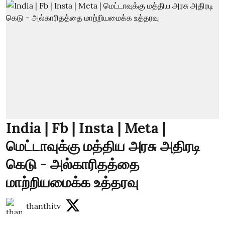
India | Fb | Insta | Meta |
மெட்டாவுக்கு மத்திய அரசு அதிரடி
கெடு - அல்காரிதத்தை
மாற்றியமைக்க உத்தரவு
thanthitv