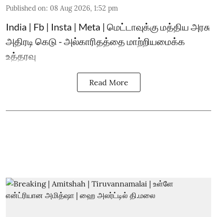
Published on
:
08 Aug 2026, 1:52 pm
India | Fb | Insta | Meta | மெட்டாவுக்கு மத்திய அரசு
அதிரடி கெடு - அல்காரிதத்தை மாற்றியமைக்க
உத்தரவு
Read More