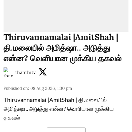
Thiruvannamalai |AmitShah |
தி.மலையில் அமித்ஷா.. அடுத்து
என்ன? வெளியான முக்கிய தகவல்
thanthitv
Published on
:
08 Aug 2026, 1:30 pm
Thiruvannamalai |AmitShah | தி.மலையில்
அமித்ஷா.. அடுத்து என்ன? வெளியான முக்கிய
தகவல்