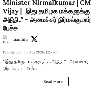
Minister Nirmalkumar | CM
Vijay | "இது தமிழக மக்களுக்கு
அநீதி.." - அமைச்சர் நிர்மல்குமார்
பேச்சு
thanthitv
Published on
:
08 Aug 2026, 1:25 pm
"இது தமிழக மக்களுக்கு அநீதி.." - அமைச்சர்
நிர்மல்குமார் பேச்சு
Read More