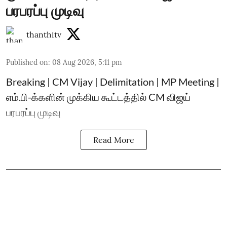
பரபரப்பு முடிவு
thanthitv
Published on
:
08 Aug 2026, 5:11 pm
Breaking | CM Vijay | Delimitation | MP Meeting |
எம்.பி-க்களின் முக்கிய கூட்டத்தில் CM விஜய்
பரபரப்பு முடிவு
Read More