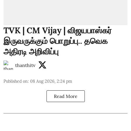
TVK | CM Vijay | விஜயபாஸ்கர்
இருவருக்கும் பொறுப்பு.. தவெக
அதிரடி அறிவிப்பு
thanthitv
Published on
:
08 Aug 2026, 2:24 pm
Read More