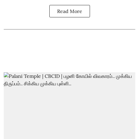
Read More