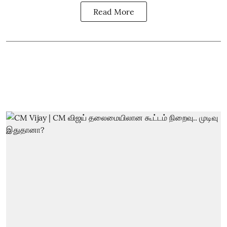
Read More