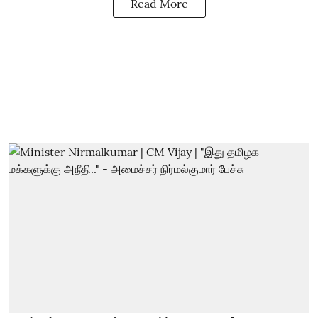
Read More