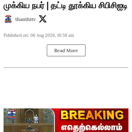
முக்கிய நபர் | தட்டி தூக்கிய சிபிசிஐடி
thanthitv
Published on
:
06 Aug 2026, 10:58 am
Read More