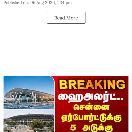
Published on
:
06 Aug 2026, 1:34 pm
Read More