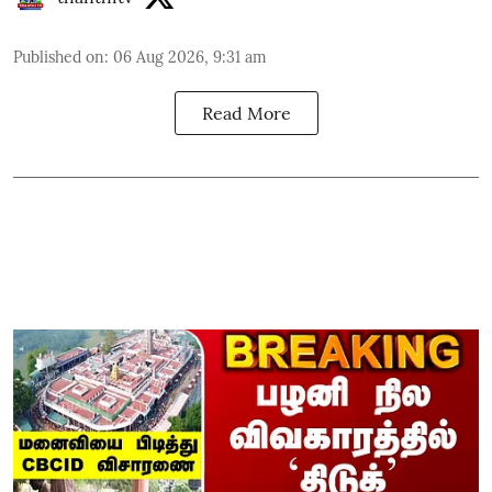
Published on
:
06 Aug 2026, 9:31 am
Read More