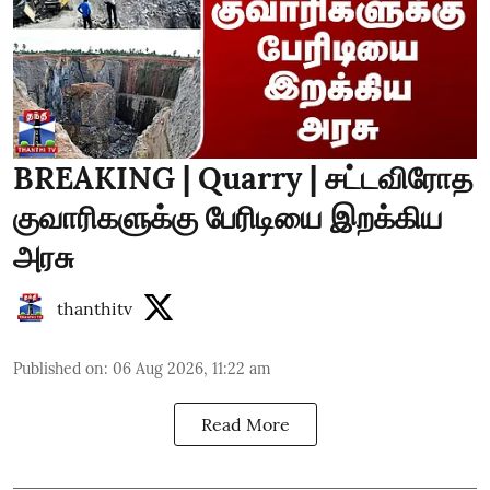
BREAKING | Quarry | சட்டவிரோத
குவாரிகளுக்கு பேரிடியை இறக்கிய
அரசு
thanthitv
Published on
:
06 Aug 2026, 11:22 am
Read More