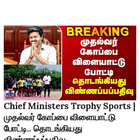
Chief Ministers Trophy Sports |
முதல்வர் கோப்பை விளையாட்டு
போட்டி.. தொடங்கியது
விண்ணப்பப்பதிவு