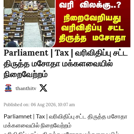
Parliament | Tax | வரிவிதிப்பு சட்ட
திருத்த மசோதா மக்களவையில்
நிறைவேற்றம்
thanthitv
Published on
:
06 Aug 2026, 10:07 am
Parliamnet | Tax | வரிவிதிப்பு சட்ட திருத்த மசோதா
மக்களவையில் நிறைவேற்றம்