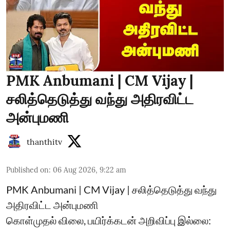
PMK Anbumani | CM Vijay |
சலித்தெடுத்து வந்து அதிரவிட்ட
அன்புமணி
thanthitv
Published on
:
06 Aug 2026, 9:22 am
PMK Anbumani | CM Vijay | சலித்தெடுத்து வந்து
அதிரவிட்ட அன்புமணி
கொள்முதல் விலை, பயிர்க்கடன் அறிவிப்பு இல்லை: