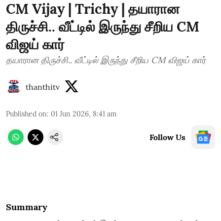
CM Vijay | Trichy | தயாரான
திருச்சி.. வீட்டில் இருந்து சீறிய CM
விஜய் கார்
தயாரான திருச்சி.. வீட்டில் இருந்து சீறிய CM விஜய் கார்
thanthitv
Published on
:
01 Jun 2026, 8:41 am
Follow Us
Summary