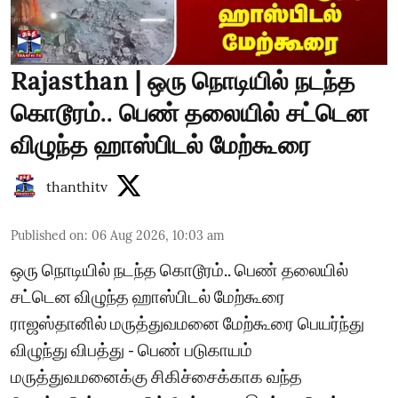
Rajasthan | ஒரு நொடியில் நடந்த
கொடூரம்.. பெண் தலையில் சட்டென
விழுந்த ஹாஸ்பிடல் மேற்கூரை
thanthitv
Published on
:
06 Aug 2026, 10:03 am
ஒரு நொடியில் நடந்த கொடூரம்.. பெண் தலையில்
சட்டென விழுந்த ஹாஸ்பிடல் மேற்கூரை
ராஜஸ்தானில் மருத்துவமனை மேற்கூரை பெயர்ந்து
விழுந்து விபத்து - பெண் படுகாயம்
மருத்துவமனைக்கு சிகிச்சைக்காக வந்த