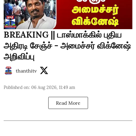
BREAKING || டாஸ்மாக்கில் புதிய
அதிரடி சேஞ்ச் - அமைச்சர் விக்னேஷ்
அறிவிப்பு
thanthitv
Published on
:
06 Aug 2026, 11:49 am
Read More