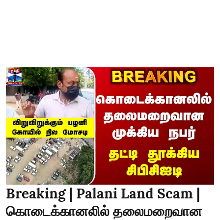
Breaking | Palani Land Scam |
கொடைக்கானலில் தலைமறைவான