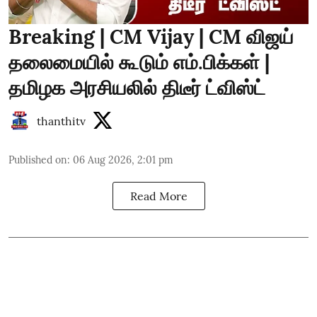
Breaking | CM Vijay | CM விஜய்
தலைமையில் கூடும் எம்.பிக்கள் |
தமிழக அரசியலில் திடீர் ட்விஸ்ட்
thanthitv
Published on
:
06 Aug 2026, 2:01 pm
Read More