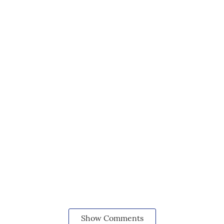
Show Comments