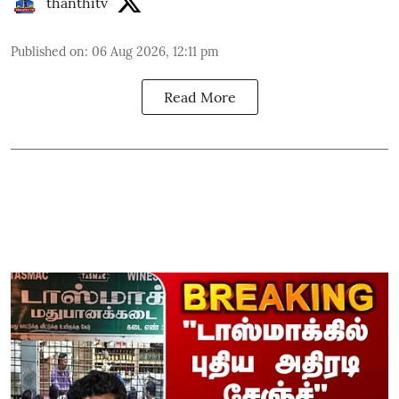
thanthitv
Published on
:
06 Aug 2026, 12:11 pm
Read More