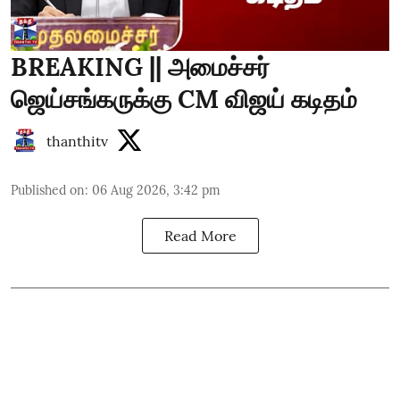
BREAKING || அமைச்சர்
ஜெய்சங்கருக்கு CM விஜய் கடிதம்
thanthitv
Published on
:
06 Aug 2026, 3:42 pm
Read More