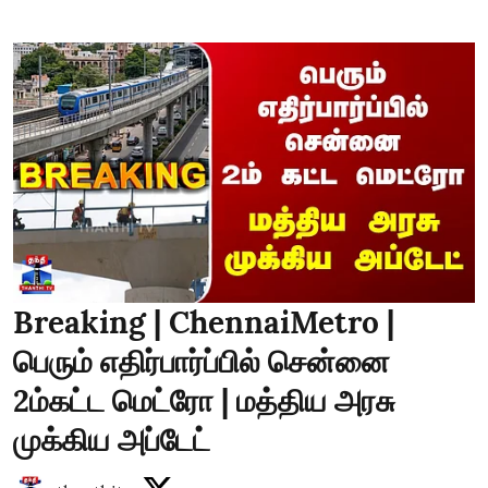
Breaking | ChennaiMetro |
பெரும் எதிர்பார்ப்பில் சென்னை
2ம்கட்ட மெட்ரோ | மத்திய அரசு
முக்கிய அப்டேட்