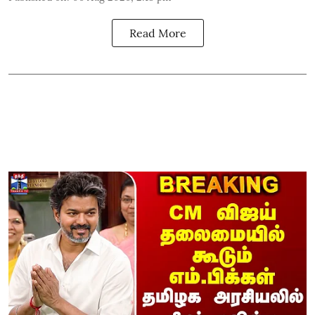
Read More