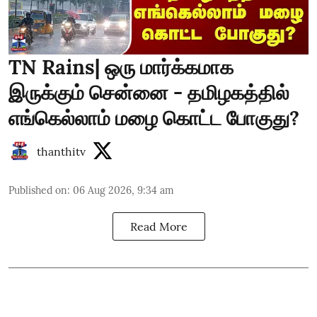
TN Rains| ஒரு மார்க்கமாக
இருக்கும் சென்னை - தமிழகத்தில்
எங்கெல்லாம் மழை கொட்ட போகுது?
thanthitv
Published on
:
06 Aug 2026, 9:34 am
Read More