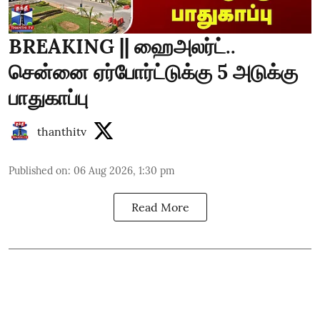
BREAKING || ஹைஅலர்ட்..
சென்னை ஏர்போர்ட்டுக்கு 5 அடுக்கு
பாதுகாப்பு
thanthitv
Published on
:
06 Aug 2026, 1:30 pm
Read More