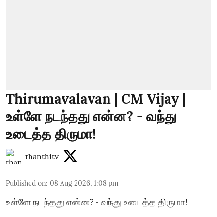
Thirumavalavan | CM Vijay |
உள்ளே நடந்தது என்ன? - வந்து
உடைத்த திருமா!
thanthitv
Published on
:
08 Aug 2026, 1:08 pm
உள்ளே நடந்தது என்ன? - வந்து உடைத்த திருமா!