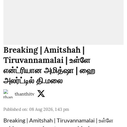
Breaking | Amitshah |
Tiruvannamalai | உள்ளே
என்ட்ரியான அமித்ஷா | ஹை
அலர்ட்டில் தி.மலை
thanthitv
Published on
:
08 Aug 2026, 1:43 pm
Breaking | Amitshah | Tiruvannamalai | உள்ளே