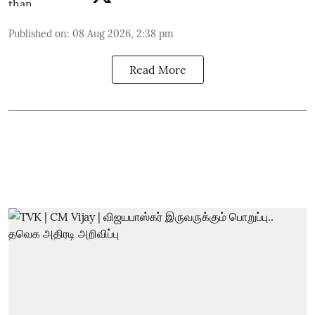
Published on
:
08 Aug 2026, 2:38 pm
Read More