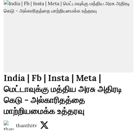
India | Fb | Insta | Meta |
மெட்டாவுக்கு மத்திய அரசு அதிரடி
கெடு - அல்காரிதத்தை
மாற்றியமைக்க உத்தரவு
thanthitv