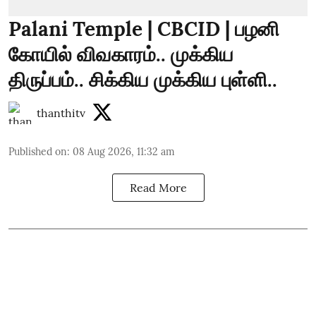
Palani Temple | CBCID | பழனி
கோயில் விவகாரம்.. முக்கிய
திருப்பம்.. சிக்கிய முக்கிய புள்ளி..
thanthitv
Published on
:
08 Aug 2026, 11:32 am
Read More