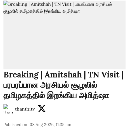
Breaking | Amitshah | TN Visit |
பரபரப்பான அரசியல் சூழலில்
தமிழகத்தில் இறங்கிய அமித்ஷா
thanthitv
Published on
:
08 Aug 2026, 11:35 am