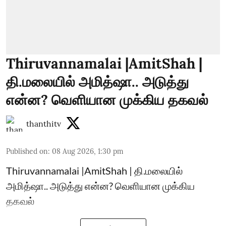
Thiruvannamalai |AmitShah |
தி.மலையில் அமித்ஷா.. அடுத்து
என்ன? வெளியான முக்கிய தகவல்
thanthitv
Published on
:
08 Aug 2026, 1:30 pm
Thiruvannamalai |AmitShah | தி.மலையில்
அமித்ஷா.. அடுத்து என்ன? வெளியான முக்கிய
தகவல்