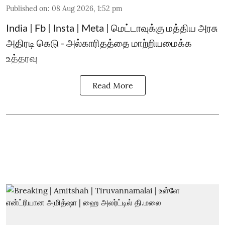
Published on
:
08 Aug 2026, 1:52 pm
India | Fb | Insta | Meta | மெட்டாவுக்கு மத்திய அரசு
அதிரடி கெடு - அல்காரிதத்தை மாற்றியமைக்க
உத்தரவு
Read More