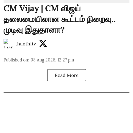
CM Vijay | CM விஜய்
தலைமையிலான கூட்டம் நிறைவு..
முடிவு இதுதானா?
thanthitv
Published on
:
08 Aug 2026, 12:27 pm
Read More