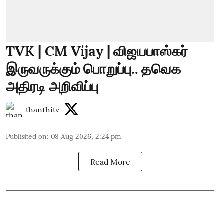
TVK | CM Vijay | விஜயபாஸ்கர்
இருவருக்கும் பொறுப்பு.. தவெக
அதிரடி அறிவிப்பு
thanthitv
Published on
:
08 Aug 2026, 2:24 pm
Read More