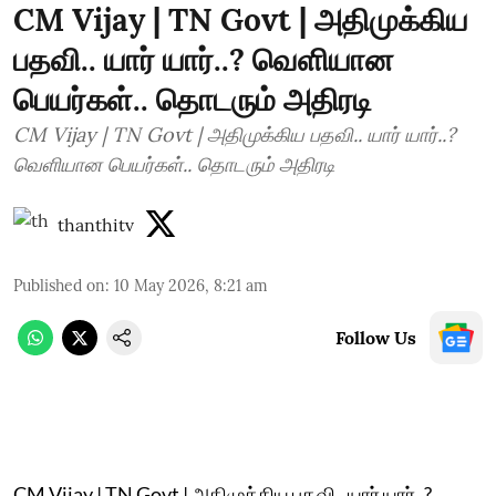
CM Vijay | TN Govt | அதிமுக்கிய
பதவி.. யார் யார்..? வெளியான
பெயர்கள்.. தொடரும் அதிரடி
CM Vijay | TN Govt | அதிமுக்கிய பதவி.. யார் யார்..?
வெளியான பெயர்கள்.. தொடரும் அதிரடி
thanthitv
Published on
:
10 May 2026, 8:21 am
Follow Us
CM Vijay | TN Govt | அதிமுக்கிய பதவி.. யார் யார்..?