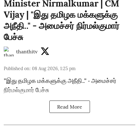
Minister Nirmalkumar | CM
Vijay | "இது தமிழக மக்களுக்கு
அநீதி.." - அமைச்சர் நிர்மல்குமார்
பேச்சு
thanthitv
Published on
:
08 Aug 2026, 1:25 pm
"இது தமிழக மக்களுக்கு அநீதி.." - அமைச்சர்
நிர்மல்குமார் பேச்சு
Read More