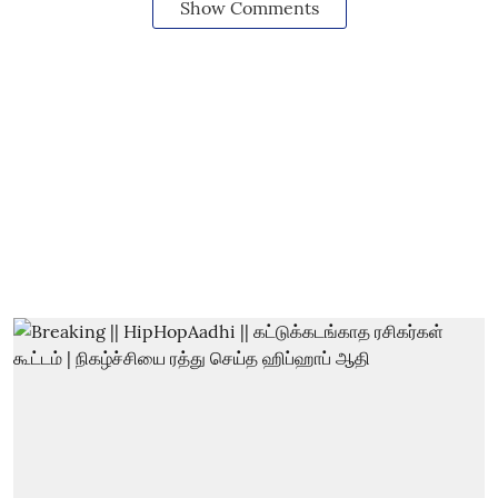
Show Comments