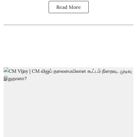
Read More