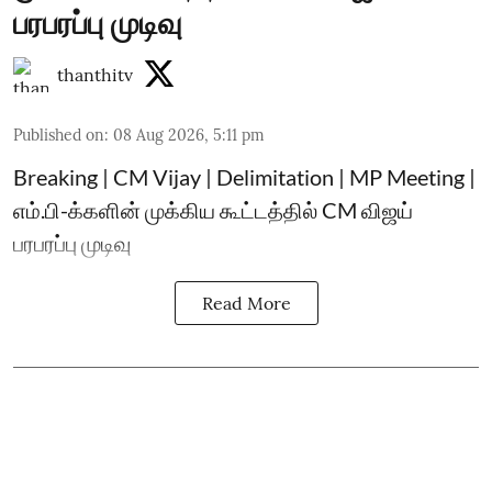
பரபரப்பு முடிவு
thanthitv
Published on
:
08 Aug 2026, 5:11 pm
Breaking | CM Vijay | Delimitation | MP Meeting |
எம்.பி-க்களின் முக்கிய கூட்டத்தில் CM விஜய்
பரபரப்பு முடிவு
Read More