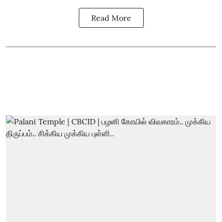
Read More