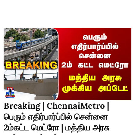
Breaking | ChennaiMetro |
பெரும் எதிர்பார்ப்பில் சென்னை
2ம்கட்ட மெட்ரோ | மத்திய அரசு