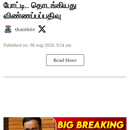
போட்டி.. தொடங்கியது
விண்ணப்பப்பதிவு
thanthitv
Published on
:
06 Aug 2026, 9:24 am
Read More