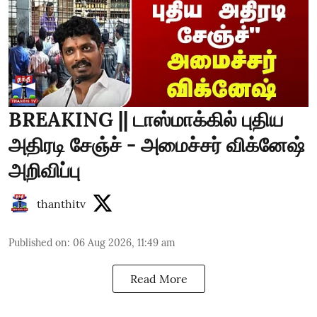
BREAKING || டாஸ்மாக்கில் புதிய
அதிரடி சேஞ்ச் - அமைச்சர் விக்னேஷ்
அறிவிப்பு
thanthitv
Published on
:
06 Aug 2026, 11:49 am
Read More