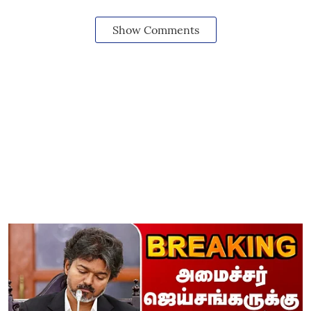
Show Comments