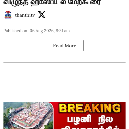
விழுந்த ஹாஸ்பிடல் மேற்கூரை
thanthitv
Published on
:
06 Aug 2026, 9:31 am
Read More