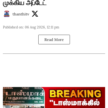
முக்கிய அப்டேட்
thanthitv
Published on
:
06 Aug 2026, 12:11 pm
Read More