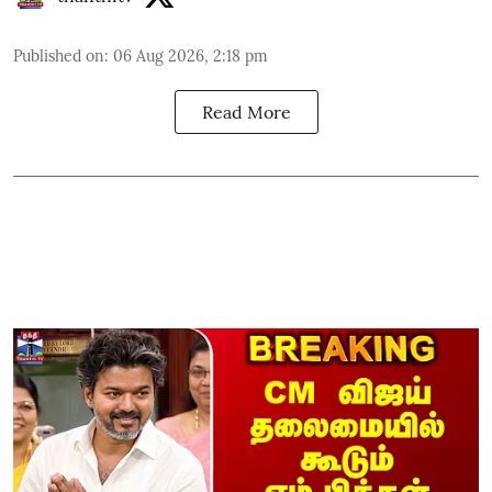
Published on
:
06 Aug 2026, 2:18 pm
Read More