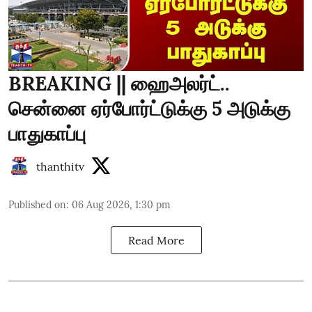
BREAKING || ஹைஅலர்ட்..
சென்னை ஏர்போர்ட்டுக்கு 5 அடுக்கு
பாதுகாப்பு
thanthitv
Published on
:
06 Aug 2026, 1:30 pm
Read More