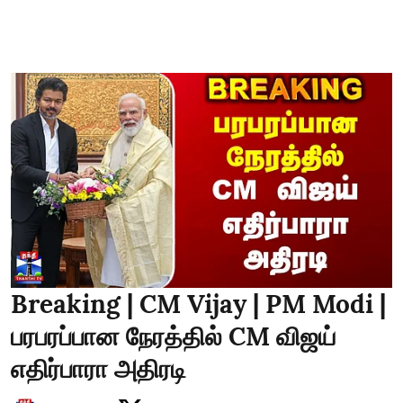
Breaking | CM Vijay | PM Modi |
பரபரப்பான நேரத்தில் CM விஜய்
எதிர்பாரா அதிரடி