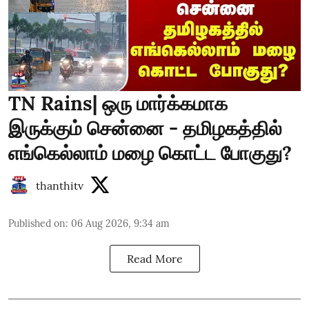
TN Rains| ஒரு மார்க்கமாக
இருக்கும் சென்னை - தமிழகத்தில்
எங்கெல்லாம் மழை கொட்ட போகுது?
thanthitv
Published on
:
06 Aug 2026, 9:34 am
Read More