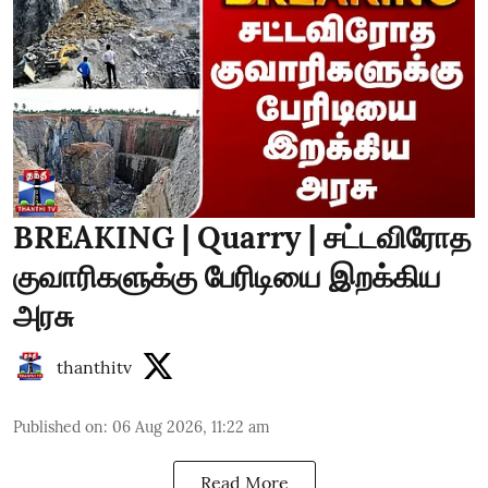
BREAKING | Quarry | சட்டவிரோத
குவாரிகளுக்கு பேரிடியை இறக்கிய
அரசு
thanthitv
Published on
:
06 Aug 2026, 11:22 am
Read More