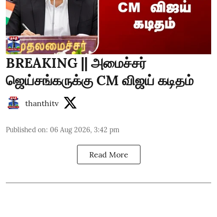
BREAKING || அமைச்சர்
ஜெய்சங்கருக்கு CM விஜய் கடிதம்
thanthitv
Published on
:
06 Aug 2026, 3:42 pm
Read More