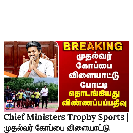
Chief Ministers Trophy Sports |
முதல்வர் கோப்பை விளையாட்டு