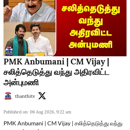
PMK Anbumani | CM Vijay |
சலித்தெடுத்து வந்து அதிரவிட்ட
அன்புமணி
thanthitv
Published on
:
06 Aug 2026, 9:22 am
PMK Anbumani | CM Vijay | சலித்தெடுத்து வந்து