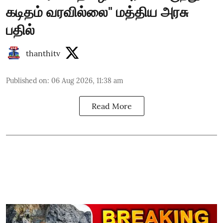
கடிதம் வரவில்லை" மத்திய அரசு
பதில்
thanthitv
Published on
:
06 Aug 2026, 11:38 am
Read More