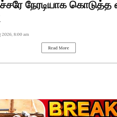
ச்சரே நேரடியாக கொடுத்த 
g 2026, 8:00 am
Read More