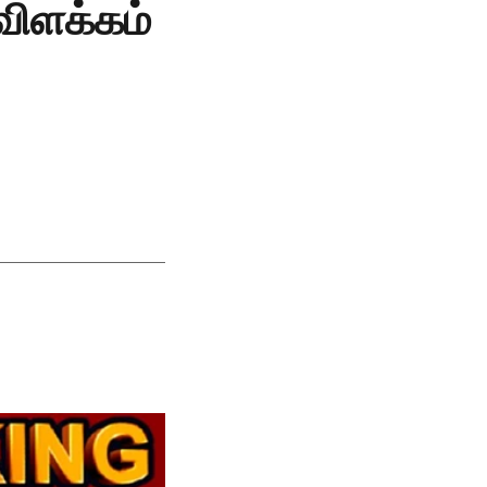
விளக்கம்