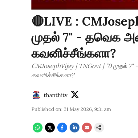
🔴LIVE : CMJoseph
முதல் 7" - தவெக 
கவனிச்சீங்களா?
CMJosephVijay | TNGovt | "0 முதல் 
கவனிச்சீங்களா?
thanthitv
Published on
:
21 May 2026, 9:31 am