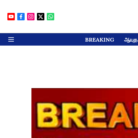
BREAKING
ஆயுத 