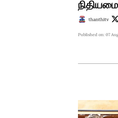
நிதியமை
thanthitv
Published on
:
07 Au