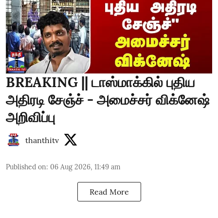
BREAKING || டாஸ்மாக்கில் புதிய
அதிரடி சேஞ்ச் - அமைச்சர் விக்னேஷ்
அறிவிப்பு
thanthitv
Published on
:
06 Aug 2026, 11:49 am
Read More