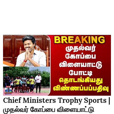
Chief Ministers Trophy Sports |
முதல்வர் கோப்பை விளையாட்டு