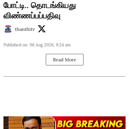
போட்டி.. தொடங்கியது
விண்ணப்பப்பதிவு
thanthitv
Published on
:
06 Aug 2026, 9:24 am
Read More