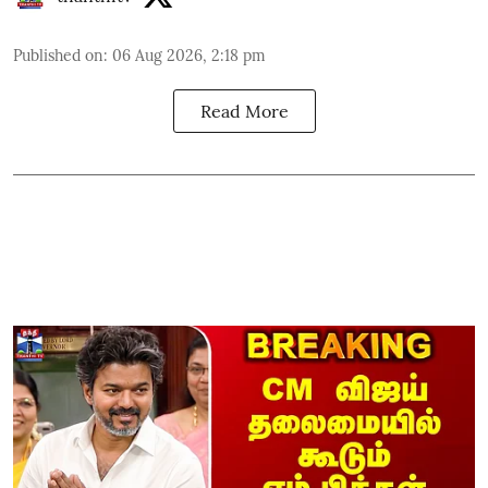
Published on
:
06 Aug 2026, 2:18 pm
Read More