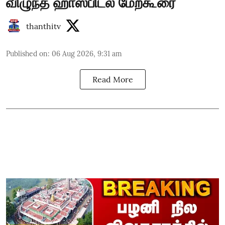
விழுந்த ஹாஸ்பிடல் மேற்கூரை
thanthitv
Published on
:
06 Aug 2026, 9:31 am
Read More