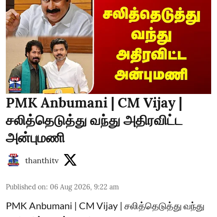
PMK Anbumani | CM Vijay |
சலித்தெடுத்து வந்து அதிரவிட்ட
அன்புமணி
thanthitv
Published on
:
06 Aug 2026, 9:22 am
PMK Anbumani | CM Vijay | சலித்தெடுத்து வந்து