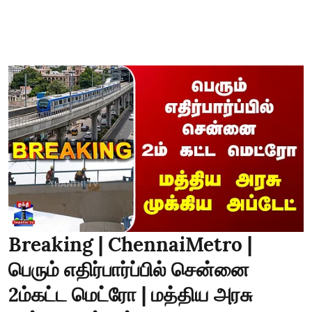
Breaking | ChennaiMetro |
பெரும் எதிர்பார்ப்பில் சென்னை
2ம்கட்ட மெட்ரோ | மத்திய அரசு