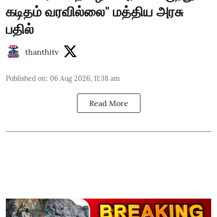
கடிதம் வரவில்லை" மத்திய அரசு
பதில்
thanthitv
Published on
:
06 Aug 2026, 11:38 am
Read More