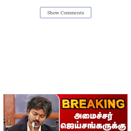
Show Comments