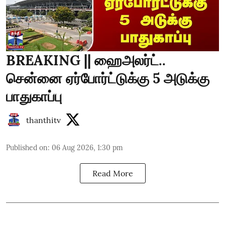
BREAKING || ஹைஅலர்ட்..
சென்னை ஏர்போர்ட்டுக்கு 5 அடுக்கு
பாதுகாப்பு
thanthitv
Published on
:
06 Aug 2026, 1:30 pm
Read More