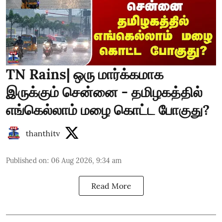
TN Rains| ஒரு மார்க்கமாக
இருக்கும் சென்னை - தமிழகத்தில்
எங்கெல்லாம் மழை கொட்ட போகுது?
thanthitv
Published on
:
06 Aug 2026, 9:34 am
Read More