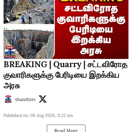
BREAKING | Quarry | சட்டவிரோத
குவாரிகளுக்கு பேரிடியை இறக்கிய
அரசு
thanthitv
Published on
:
06 Aug 2026, 11:22 am
Read More