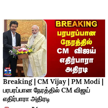
Breaking | CM Vijay | PM Modi |
பரபரப்பான நேரத்தில் CM விஜய்
எதிர்பாரா அதிரடி