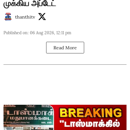
முக்கிய அப்டேட்
thanthitv
Published on
:
06 Aug 2026, 12:11 pm
Read More