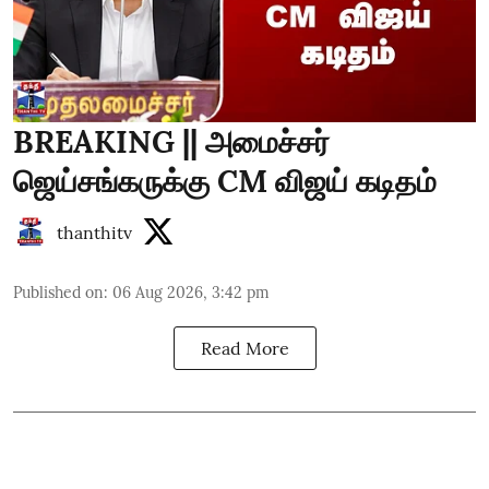
BREAKING || அமைச்சர்
ஜெய்சங்கருக்கு CM விஜய் கடிதம்
thanthitv
Published on
:
06 Aug 2026, 3:42 pm
Read More