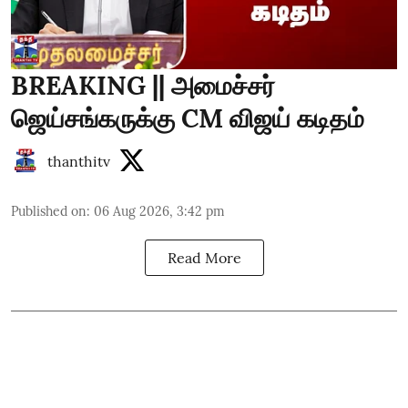
BREAKING || அமைச்சர்
ஜெய்சங்கருக்கு CM விஜய் கடிதம்
thanthitv
Published on
:
06 Aug 2026, 3:42 pm
Read More