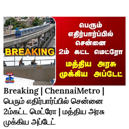
Breaking | ChennaiMetro |
பெரும் எதிர்பார்ப்பில் சென்னை
2ம்கட்ட மெட்ரோ | மத்திய அரசு
முக்கிய அப்டேட்