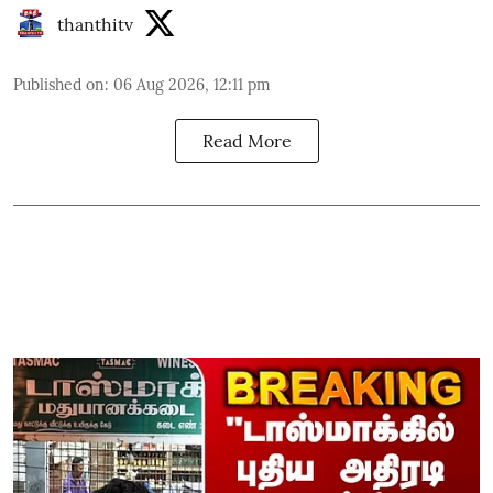
thanthitv
Published on
:
06 Aug 2026, 12:11 pm
Read More