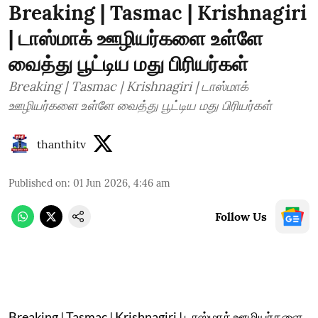
Breaking | Tasmac | Krishnagiri
| டாஸ்மாக் ஊழியர்களை உள்ளே
வைத்து பூட்டிய மது பிரியர்கள்
Breaking | Tasmac | Krishnagiri | டாஸ்மாக்
ஊழியர்களை உள்ளே வைத்து பூட்டிய மது பிரியர்கள்
thanthitv
Published on
:
01 Jun 2026, 4:46 am
Follow Us
Breaking | Tasmac | Krishnagiri | டாஸ்மாக் ஊழியர்களை