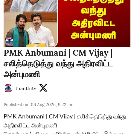
PMK Anbumani | CM Vijay |
சலித்தெடுத்து வந்து அதிரவிட்ட
அன்புமணி
thanthitv
Published on
:
06 Aug 2026, 9:22 am
PMK Anbumani | CM Vijay | சலித்தெடுத்து வந்து
அதிரவிட்ட அன்புமணி