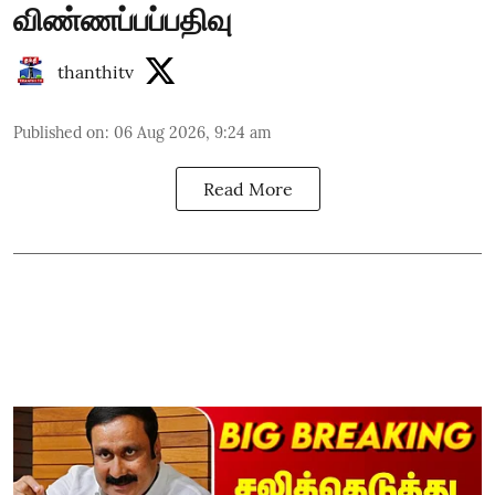
விண்ணப்பப்பதிவு
thanthitv
Published on
:
06 Aug 2026, 9:24 am
Read More