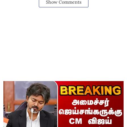
Show Comments