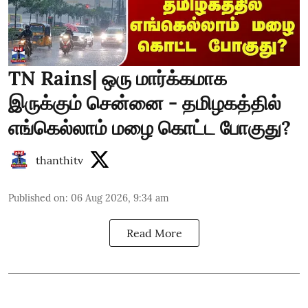
TN Rains| ஒரு மார்க்கமாக
இருக்கும் சென்னை - தமிழகத்தில்
எங்கெல்லாம் மழை கொட்ட போகுது?
thanthitv
Published on
:
06 Aug 2026, 9:34 am
Read More