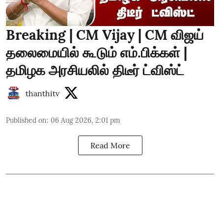
Breaking | CM Vijay | CM விஜய்
தலைமையில் கூடும் எம்.பிக்கள் |
தமிழக அரசியலில் திடீர் ட்விஸ்ட்
thanthitv
Published on
:
06 Aug 2026, 2:01 pm
Read More