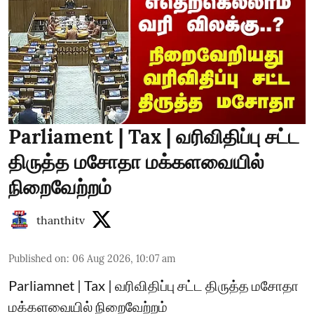
Parliament | Tax | வரிவிதிப்பு சட்ட
திருத்த மசோதா மக்களவையில்
நிறைவேற்றம்
thanthitv
Published on
:
06 Aug 2026, 10:07 am
Parliamnet | Tax | வரிவிதிப்பு சட்ட திருத்த மசோதா
மக்களவையில் நிறைவேற்றம்