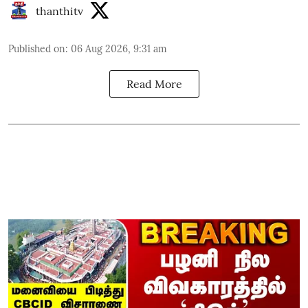
thanthitv
Published on
:
06 Aug 2026, 9:31 am
Read More