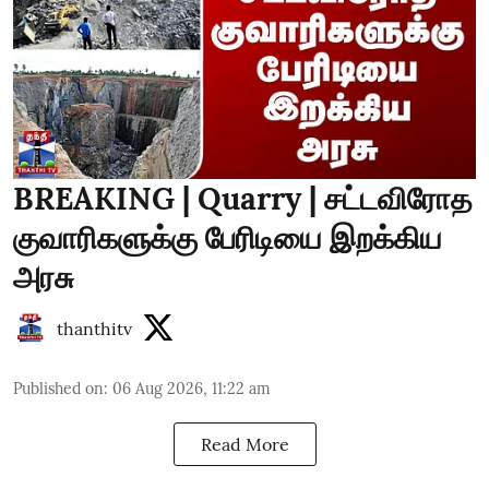
BREAKING | Quarry | சட்டவிரோத
குவாரிகளுக்கு பேரிடியை இறக்கிய
அரசு
thanthitv
Published on
:
06 Aug 2026, 11:22 am
Read More