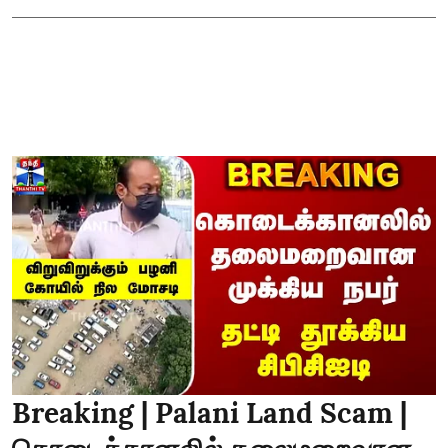
Breaking | Palani Land Scam |