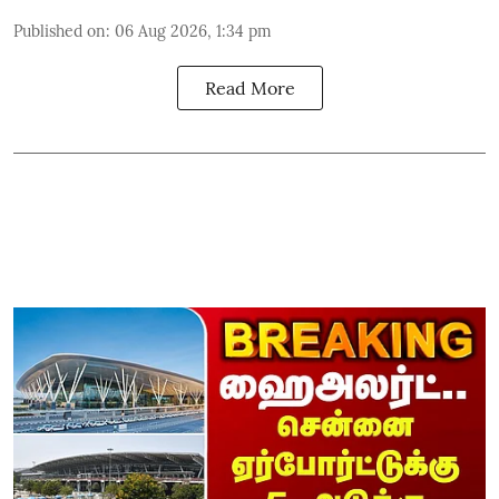
Published on
:
06 Aug 2026, 1:34 pm
Read More