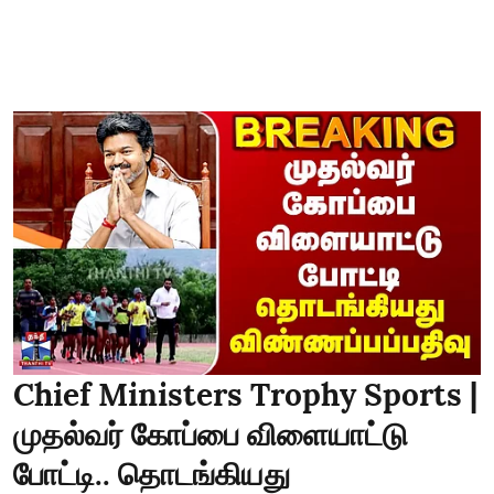
Chief Ministers Trophy Sports |
முதல்வர் கோப்பை விளையாட்டு
போட்டி.. தொடங்கியது