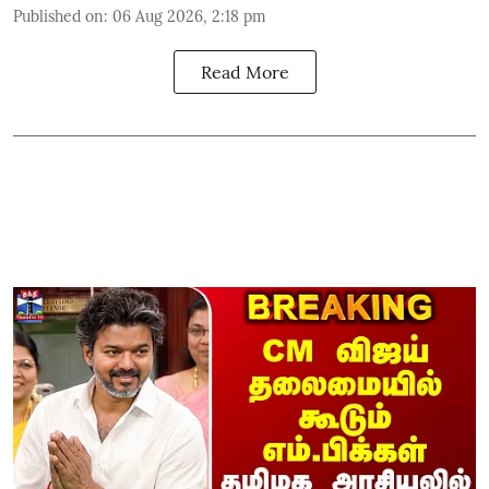
Published on
:
06 Aug 2026, 2:18 pm
Read More