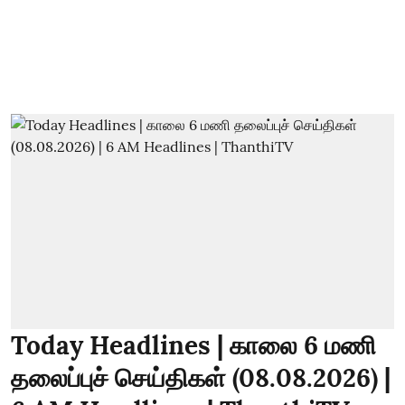
Today Headlines | காலை 6 மணி
தலைப்புச் செய்திகள் (08.08.2026) |