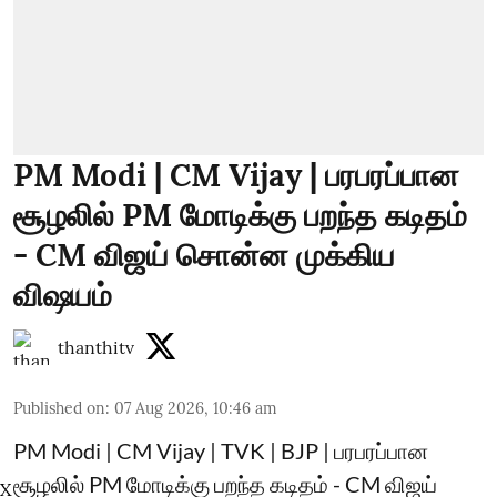
PM Modi | CM Vijay | பரபரப்பான
சூழலில் PM மோடிக்கு பறந்த கடிதம்
- CM விஜய் சொன்ன முக்கிய
விஷயம்
thanthitv
Published on
:
07 Aug 2026, 10:46 am
PM Modi | CM Vijay | TVK | BJP | பரபரப்பான
சூழலில் PM மோடிக்கு பறந்த கடிதம் - CM விஜய்
X