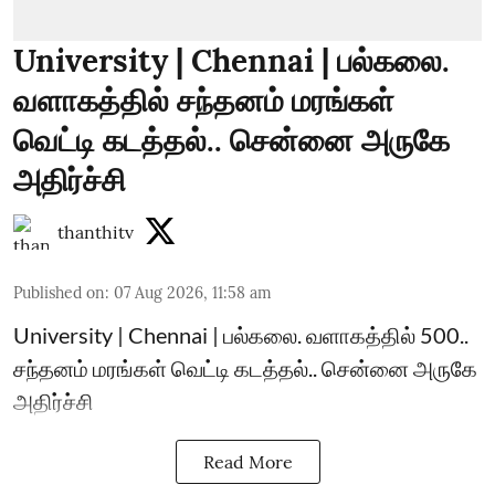
University | Chennai | பல்கலை.
வளாகத்தில் சந்தனம் மரங்கள்
வெட்டி கடத்தல்.. சென்னை அருகே
அதிர்ச்சி
thanthitv
Published on
:
07 Aug 2026, 11:58 am
University | Chennai | பல்கலை. வளாகத்தில் 500..
சந்தனம் மரங்கள் வெட்டி கடத்தல்.. சென்னை அருகே
அதிர்ச்சி
Read More