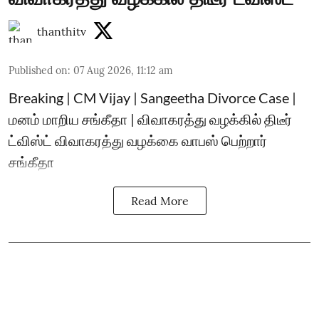
thanthitv
Published on
:
07 Aug 2026, 11:12 am
Breaking | CM Vijay | Sangeetha Divorce Case |
மனம் மாறிய சங்கீதா | விவாகரத்து வழக்கில் திடீர்
ட்விஸ்ட் விவாகரத்து வழக்கை வாபஸ் பெற்றார்
சங்கீதா
Read More