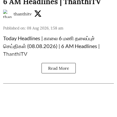
6 AM Headlines | ThanthiTV
thanthitv
Published on
:
08 Aug 2026, 1:58 am
Today Headlines | காலை 6 மணி தலைப்புச்
செய்திகள் (08.08.2026) | 6 AM Headlines |
ThanthiTV
Read More