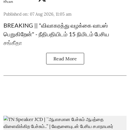
Published on
:
07 Aug 2026, 11:05 am
BREAKING || "விவாகரத்து வழக்கை வாபஸ்
பெறுகிறேன்" - நீதிபதியிடம் 15 நிமிடம் பேசிய
சங்கீதா
Read More