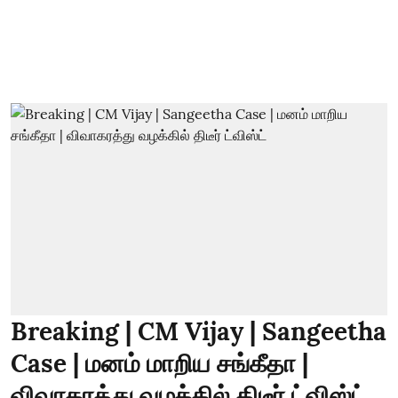
Breaking | CM Vijay | Sangeetha
Case | மனம் மாறிய சங்கீதா |
விவாகரத்து வழக்கில் திடீர் ட்விஸ்ட்