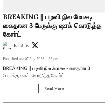
BREAKING || பழனி நில மோசடி -
கைதான 3 பேருக்கு ஷாக் கொடுத்த
கோர்ட்
thanthitv
Published on
:
07 Aug 2026, 1:38 pm
BREAKING || பழனி நில மோசடி - கைதான 3
பேருக்கு ஷாக் கொடுத்த கோர்ட்
Read More