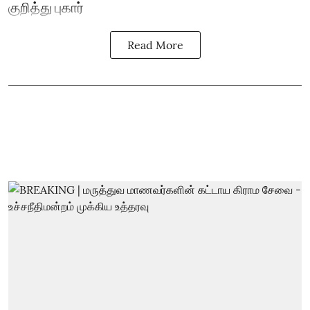
குறித்து புகார்
Read More