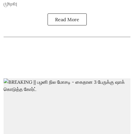
முடிவு
Read More