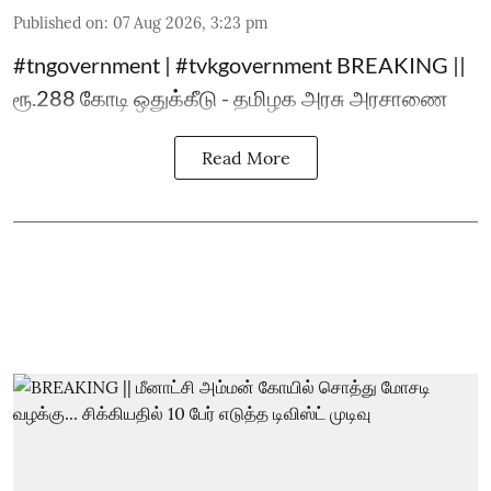
Published on
:
07 Aug 2026, 3:23 pm
#tngovernment | #tvkgovernment BREAKING ||
ரூ.288 கோடி ஒதுக்கீடு - தமிழக அரசு அரசாணை
Read More