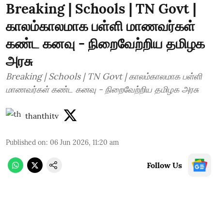
Breaking | Schools | TN Govt |
காலம்காலமாக பள்ளி மாணவர்கள்
கண்ட கனவு - நிறைவேற்றிய தமிழக
அரசு
Breaking | Schools | TN Govt | காலம்காலமாக பள்ளி
மாணவர்கள் கண்ட கனவு - நிறைவேற்றிய தமிழக அரசு
thanthitv
Published on
:
06 Jun 2026, 11:20 am
Follow Us