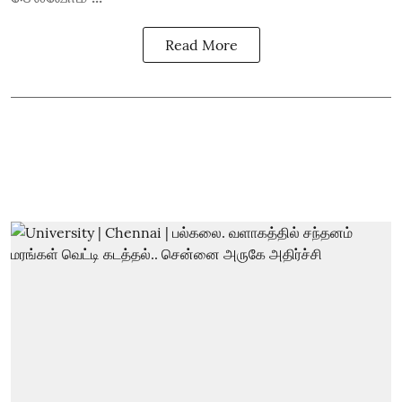
Read More