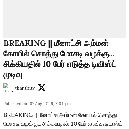
BREAKING || மீனாட்சி அம்மன்
கோயில் சொத்து மோசடி வழக்கு...
சிக்கியதில் 10 பேர் எடுத்த டிவிஸ்ட்
முடிவு
thanthitv
Published on
:
07 Aug 2026, 2:04 pm
BREAKING || மீனாட்சி அம்மன் கோயில் சொத்து
மோசடி வழக்கு... சிக்கியதில் 10 பேர் எடுத்த டிவிஸ்ட்