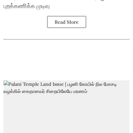
புறக்கணிக்க முடிவு
Read More