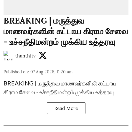
BREAKING | மருத்துவ
மாணவர்களின் கட்டாய கிராம சேவை
- உச்சநீதிமன்றம் முக்கிய உத்தரவு
thanthitv
Published on
:
07 Aug 2026, 11:20 am
BREAKING | மருத்துவ மாணவர்களின் கட்டாய
கிராம சேவை - உச்சநீதிமன்றம் முக்கிய உத்தரவு
Read More