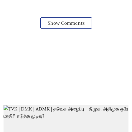
Show Comments