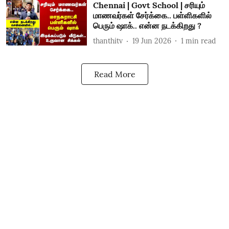
Chennai | Govt School | சரியும்
மாணவர்கள் சேர்க்கை.. பள்ளிகளில்
பெரும் ஷாக்.. என்ன நடக்கிறது ?
thanthitv
19 Jun 2026
1
min read
Read More