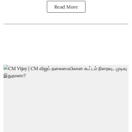
Read More