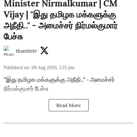
Minister Nirmalkumar | CM
Vijay | "இது தமிழக மக்களுக்கு
அநீதி.." - அமைச்சர் நிர்மல்குமார்
பேச்சு
thanthitv
Published on
:
08 Aug 2026, 1:25 pm
"இது தமிழக மக்களுக்கு அநீதி.." - அமைச்சர்
நிர்மல்குமார் பேச்சு
Read More