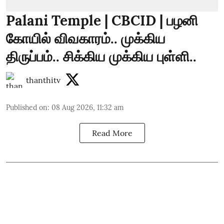
Palani Temple | CBCID | பழனி
கோயில் விவகாரம்.. முக்கிய
திருப்பம்.. சிக்கிய முக்கிய புள்ளி..
thanthitv
Published on
:
08 Aug 2026, 11:32 am
Read More