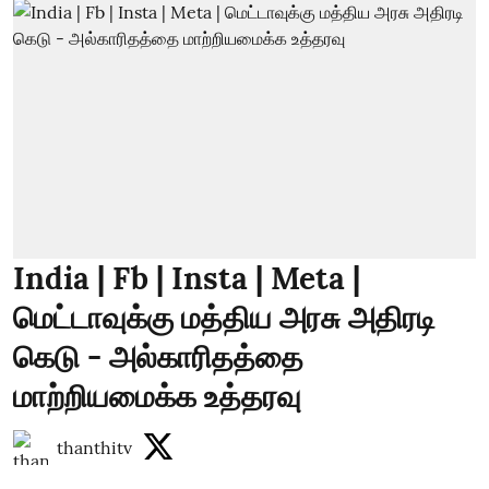
India | Fb | Insta | Meta |
மெட்டாவுக்கு மத்திய அரசு அதிரடி
கெடு - அல்காரிதத்தை
மாற்றியமைக்க உத்தரவு
thanthitv