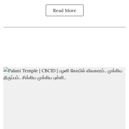
Read More