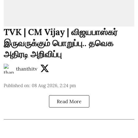
TVK | CM Vijay | விஜயபாஸ்கர்
இருவருக்கும் பொறுப்பு.. தவெக
அதிரடி அறிவிப்பு
thanthitv
Published on
:
08 Aug 2026, 2:24 pm
Read More