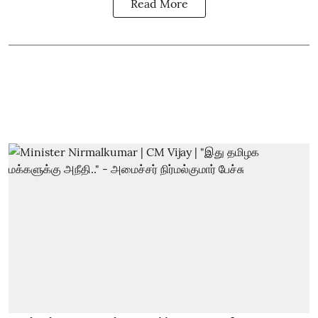
Read More