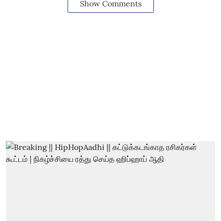
Show Comments