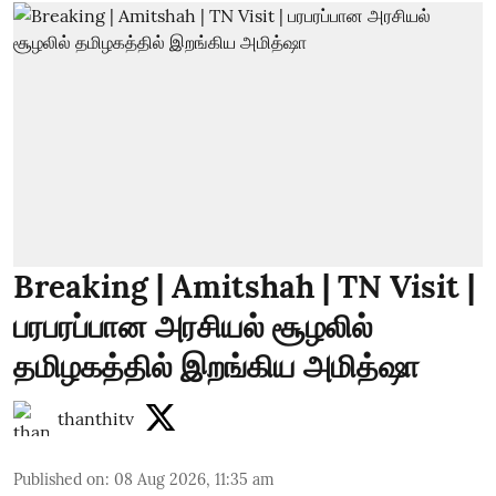
Breaking | Amitshah | TN Visit |
பரபரப்பான அரசியல் சூழலில்
தமிழகத்தில் இறங்கிய அமித்ஷா
thanthitv
Published on
:
08 Aug 2026, 11:35 am