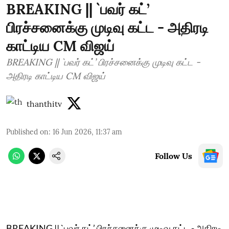
BREAKING || `பவர் கட்’
பிரச்சனைக்கு முடிவு கட்ட - அதிரடி
காட்டிய CM விஜய்
BREAKING || `பவர் கட்’ பிரச்சனைக்கு முடிவு கட்ட -
அதிரடி காட்டிய CM விஜய்
thanthitv
Published on
:
16 Jun 2026, 11:37 am
Follow Us
BREAKING || `பவர் கட்’ பிரச்சனைக்கு முடிவு கட்ட - அதிரடி