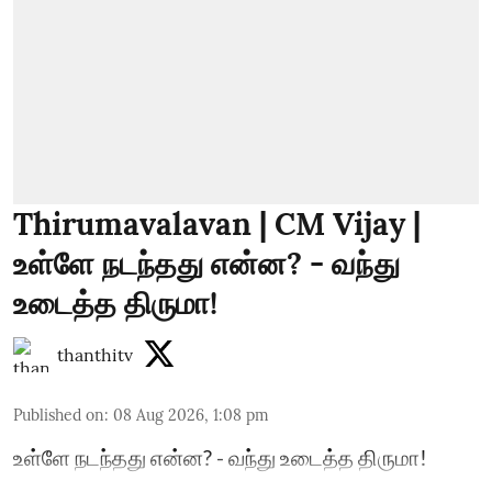
Thirumavalavan | CM Vijay |
உள்ளே நடந்தது என்ன? - வந்து
உடைத்த திருமா!
thanthitv
Published on
:
08 Aug 2026, 1:08 pm
உள்ளே நடந்தது என்ன? - வந்து உடைத்த திருமா!