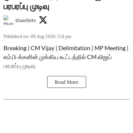
பரபரப்பு முடிவு
thanthitv
Published on
:
08 Aug 2026, 5:11 pm
Breaking | CM Vijay | Delimitation | MP Meeting |
எம்.பி-க்களின் முக்கிய கூட்டத்தில் CM விஜய்
பரபரப்பு முடிவு
Read More