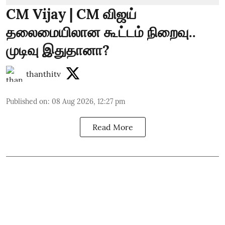
CM Vijay | CM விஜய்
தலைமையிலான கூட்டம் நிறைவு..
முடிவு இதுதானா?
thanthitv
Published on
:
08 Aug 2026, 12:27 pm
Read More