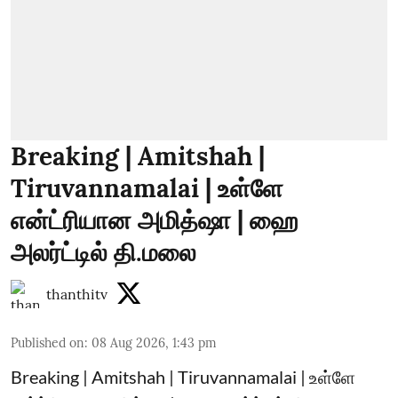
Breaking | Amitshah |
Tiruvannamalai | உள்ளே
என்ட்ரியான அமித்ஷா | ஹை
அலர்ட்டில் தி.மலை
thanthitv
Published on
:
08 Aug 2026, 1:43 pm
Breaking | Amitshah | Tiruvannamalai | உள்ளே