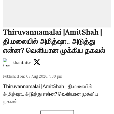
Thiruvannamalai |AmitShah |
தி.மலையில் அமித்ஷா.. அடுத்து
என்ன? வெளியான முக்கிய தகவல்
thanthitv
Published on
:
08 Aug 2026, 1:30 pm
Thiruvannamalai |AmitShah | தி.மலையில்
அமித்ஷா.. அடுத்து என்ன? வெளியான முக்கிய
தகவல்