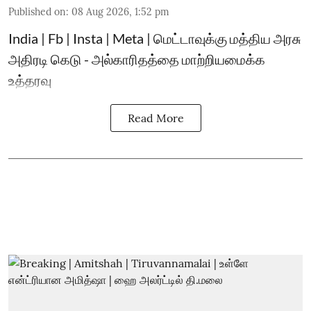
Published on
:
08 Aug 2026, 1:52 pm
India | Fb | Insta | Meta | மெட்டாவுக்கு மத்திய அரசு
அதிரடி கெடு - அல்காரிதத்தை மாற்றியமைக்க
உத்தரவு
Read More