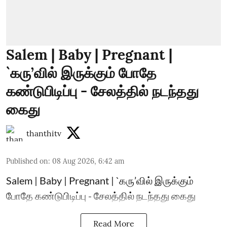
Salem | Baby | Pregnant |
`கரு’வில் இருக்கும் போதே
கண்டுபிடிப்பு - சேலத்தில் நடந்தது
கைது
thanthitv
Published on
:
08 Aug 2026, 6:42 am
Salem | Baby | Pregnant | `கரு’வில் இருக்கும்
போதே கண்டுபிடிப்பு - சேலத்தில் நடந்தது கைது
Read More