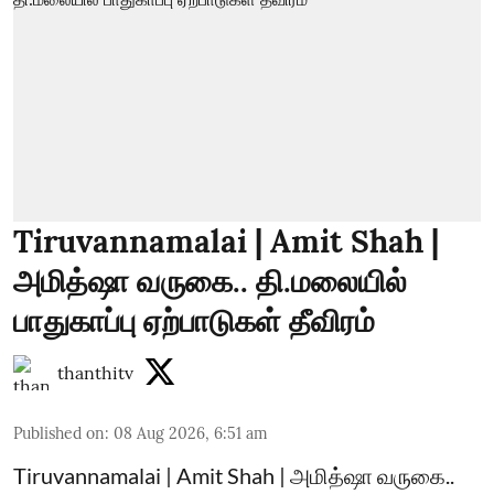
Tiruvannamalai | Amit Shah |
அமித்ஷா வருகை.. தி.மலையில்
பாதுகாப்பு ஏற்பாடுகள் தீவிரம்
thanthitv
Published on
:
08 Aug 2026, 6:51 am
Tiruvannamalai | Amit Shah | அமித்ஷா வருகை..