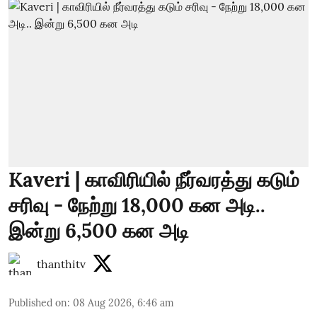
Kaveri | காவிரியில் நீர்வரத்து கடும்
சரிவு - நேற்று 18,000 கன அடி..
இன்று 6,500 கன அடி
thanthitv
Published on
:
08 Aug 2026, 6:46 am