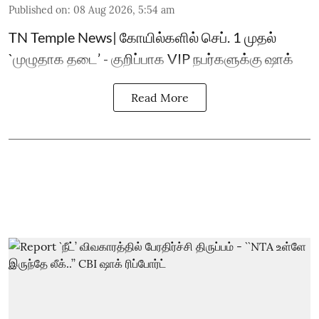
Published on
:
08 Aug 2026, 5:54 am
TN Temple News| கோயில்களில் செப். 1 முதல்
`முழுதாக தடை’ - குறிப்பாக VIP நபர்களுக்கு ஷாக்
Read More