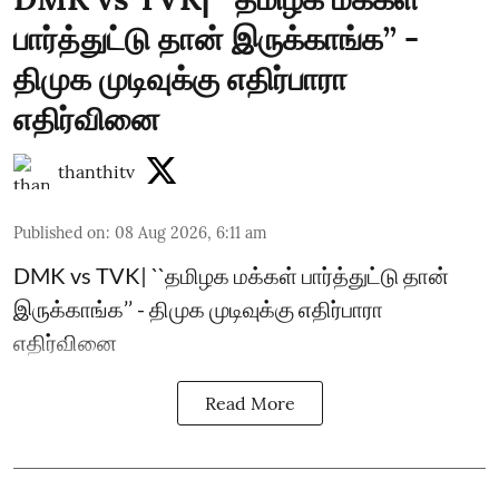
பார்த்துட்டு தான் இருக்காங்க’’ -
திமுக முடிவுக்கு எதிர்பாரா
எதிர்வினை
thanthitv
Published on
:
08 Aug 2026, 6:11 am
DMK vs TVK| ``தமிழக மக்கள் பார்த்துட்டு தான்
இருக்காங்க’’ - திமுக முடிவுக்கு எதிர்பாரா
எதிர்வினை
Read More