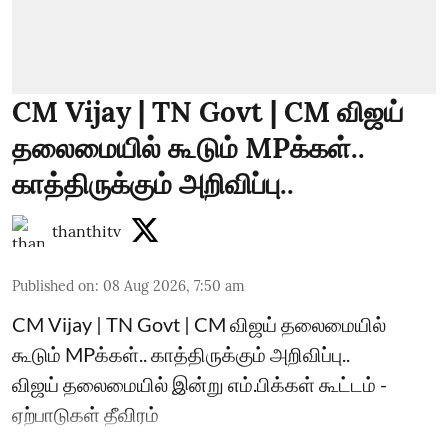
CM Vijay | TN Govt | CM விஜய்
தலைமையில் கூடும் MPக்கள்..
காத்திருக்கும் அறிவிப்பு..
thanthitv
Published on
:
08 Aug 2026, 7:50 am
CM Vijay | TN Govt | CM விஜய் தலைமையில்
கூடும் MPக்கள்.. காத்திருக்கும் அறிவிப்பு..
விஜய் தலைமையில் இன்று எம்.பிக்கள் கூட்டம் -
ஏற்பாடுகள் தீவிரம்