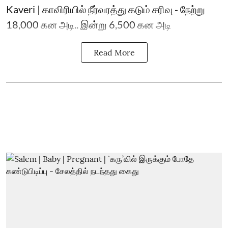
Kaveri | காவிரியில் நீர்வரத்து கடும் சரிவு - நேற்று
18,000 கன அடி.. இன்று 6,500 கன அடி
Read More