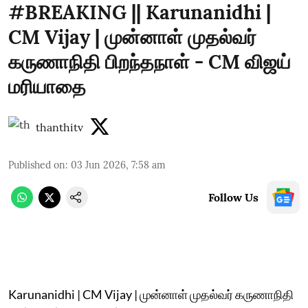
#BREAKING || Karunanidhi |
CM Vijay | முன்னாள் முதல்வர்
கருணாநிதி பிறந்தநாள் - CM விஜய்
மரியாதை
thanthitv
Published on
:
03 Jun 2026, 7:58 am
Follow Us
Karunanidhi | CM Vijay | முன்னாள் முதல்வர் கருணாநிதி