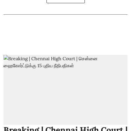
Breaking | Chennai High Court |