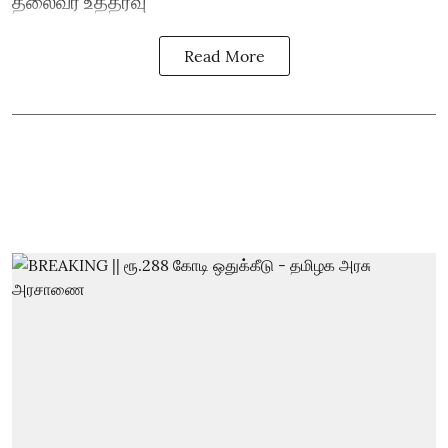
தலைவர் உத்தரவு
Read More