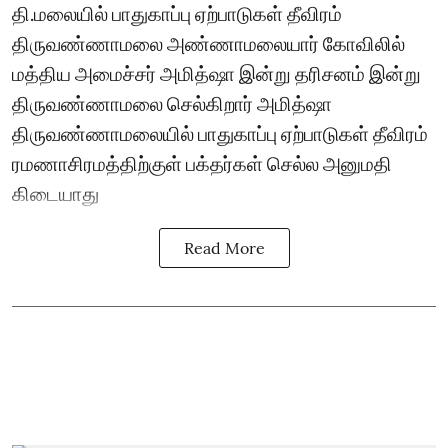
தி.மலையில் பாதுகாப்பு ஏற்பாடுகள் தீவிரம்
திருவண்ணாமலை அண்ணாமலையார் கோவிலில்
மத்திய அமைச்சர் அமித்ஷா இன்று தரிசனம் இன்று
திருவண்ணாமலை செல்கிறார் அமித்ஷா
திருவண்ணாமலையில் பாதுகாப்பு ஏற்பாடுகள் தீவிரம்
ரமணாசிரமத்திற்குள் பக்தர்கள் செல்ல அனுமதி
கிடையாது
Read More