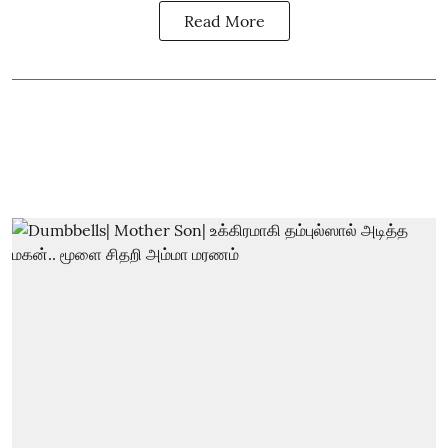
Read More