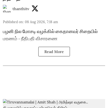
thanthitv
Published on
:
08 Aug 2026, 7:18 am
பழனி நில மோசடி வழக்கில் கைதானவர் சிறையில்
மரணம் - நீதிபதி விசாரணை
Read More