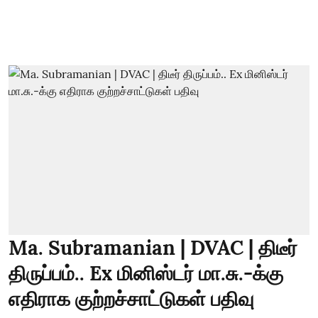
Ma. Subramanian | DVAC | திடீர்
திருப்பம்.. Ex மினிஸ்டர் மா.சு.-க்கு
எதிராக குற்றச்சாட்டுகள் பதிவு