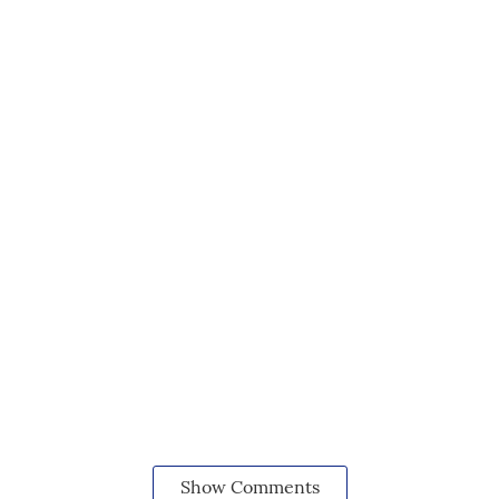
Show Comments