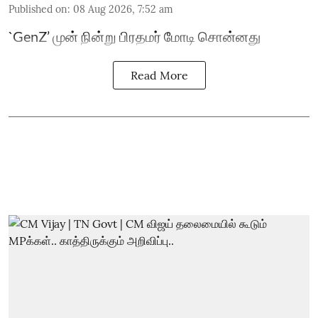
Published on
:
08 Aug 2026, 7:52 am
`GenZ’ முன் நின்று பிரதமர் மோடி சொன்னது
Read More