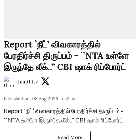
Report `நீட்’ விவகாரத்தில்
பேரதிர்ச்சி திருப்பம் - ``NTA உள்ளே
இருந்தே லீக்..’’ CBI ஷாக் ரிப்போர்ட்
thanthitv
Published on
:
08 Aug 2026, 5:53 am
Report `நீட்’ விவகாரத்தில் பேரதிர்ச்சி திருப்பம் -
``NTA உள்ளே இருந்தே லீக்..’’ CBI ஷாக் ரிப்போர்ட்
Read More