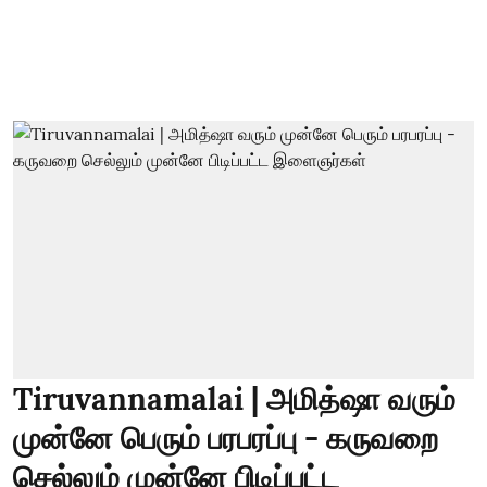
Tiruvannamalai | அமித்ஷா வரும்
முன்னே பெரும் பரபரப்பு - கருவறை
செல்லும் முன்னே பிடிப்பட்ட