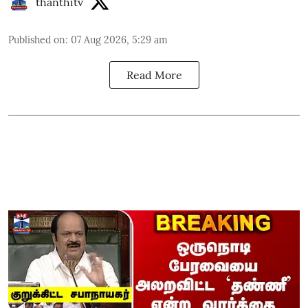
thanthitv
Published on
:
07 Aug 2026, 5:29 am
Read More