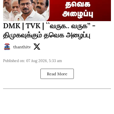
DMK | TVK | ``வருக.. வருக’’ -
திமுகவுக்கும் தவெக அழைப்பு
thanthitv
Published on
:
07 Aug 2026, 5:33 am
Read More