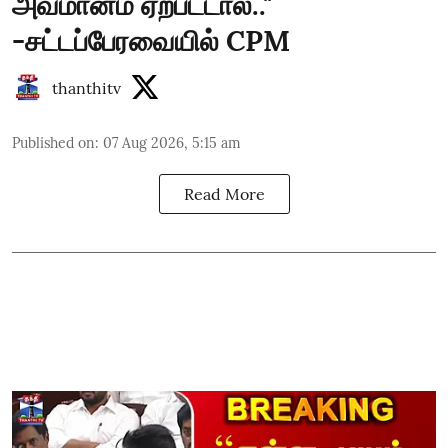
அவமானம் ஏற்பட்டால்.."
-சட்டப்பேரவையில் CPM
thanthitv
Published on
:
07 Aug 2026, 5:15 am
Read More