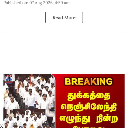
Published on
:
07 Aug 2026, 4:59 am
Read More
X