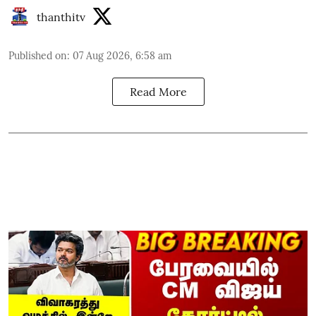
thanthitv
Published on
:
07 Aug 2026, 6:58 am
Read More