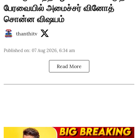
பேரவையில் அமைச்சர் வினோத்
சொன்ன விஷயம்
thanthitv
Published on
:
07 Aug 2026, 6:34 am
Read More