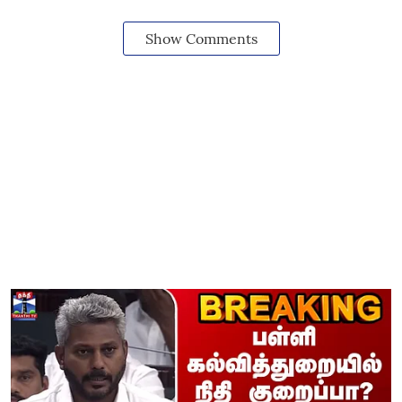
Show Comments