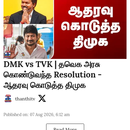
DMK vs TVK | தவெக அரசு
கொண்டுவந்த Resolution -
ஆதரவு கொடுத்த திமுக
thanthitv
Published on
:
07 Aug 2026, 6:12 am
Read More