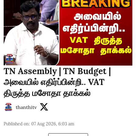
TN Assembly | TN Budget |
அவையில் எதிர்ப்பின்றி.. VAT
திருத்த மசோதா தாக்கல்
thanthitv
Published on
:
07 Aug 2026, 6:03 am