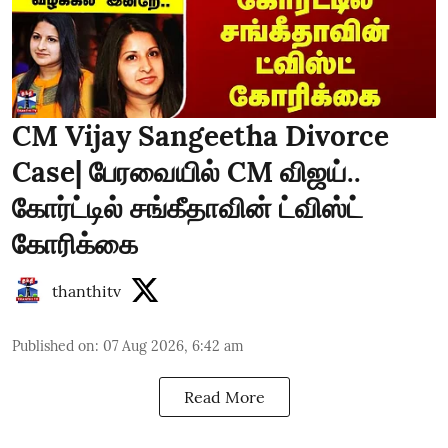
CM Vijay Sangeetha Divorce
Case| பேரவையில் CM விஜய்..
கோர்ட்டில் சங்கீதாவின் ட்விஸ்ட்
கோரிக்கை
thanthitv
Published on
:
07 Aug 2026, 6:42 am
Read More