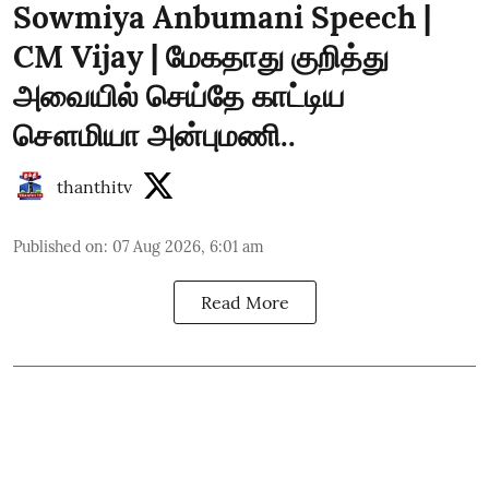
Sowmiya Anbumani Speech |
CM Vijay | மேகதாது குறித்து
அவையில் செய்தே காட்டிய
சௌமியா அன்புமணி..
thanthitv
Published on
:
07 Aug 2026, 6:01 am
Read More