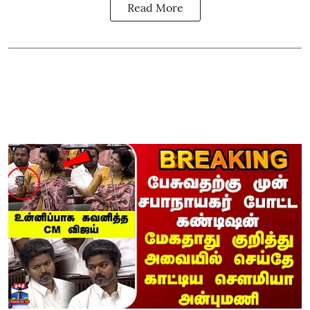
Read More