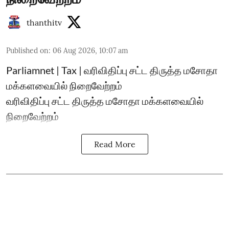
thanthitv
Published on
:
06 Aug 2026, 10:07 am
Parliamnet | Tax | வரிவிதிப்பு சட்ட திருத்த மசோதா
மக்களவையில் நிறைவேற்றம்
வரிவிதிப்பு சட்ட திருத்த மசோதா மக்களவையில்
நிறைவேற்றம்
Read More