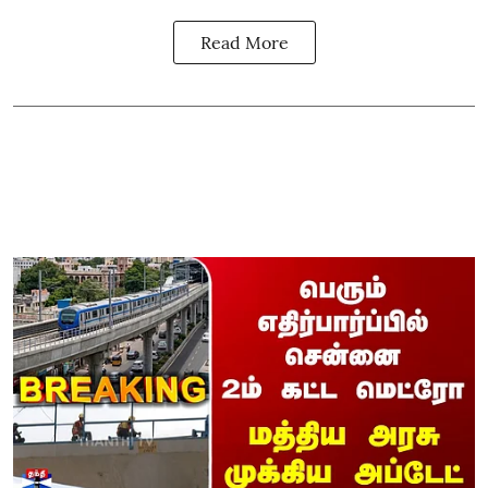
Read More