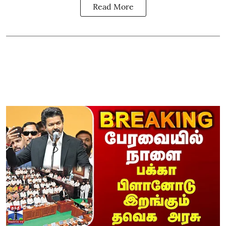
Read More