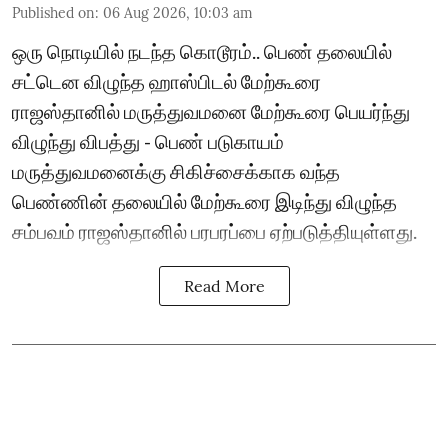
Published on
:
06 Aug 2026, 10:03 am
ஒரு நொடியில் நடந்த கொடூரம்.. பெண் தலையில்
சட்டென விழுந்த ஹாஸ்பிடல் மேற்கூரை
ராஜஸ்தானில் மருத்துவமனை மேற்கூரை பெயர்ந்து
விழுந்து விபத்து - பெண் படுகாயம்
மருத்துவமனைக்கு சிகிச்சைக்காக வந்த
பெண்ணின் தலையில் மேற்கூரை இடிந்து விழுந்த
சம்பவம் ராஜஸ்தானில் பரபரப்பை ஏற்படுத்தியுள்ளது.
Read More