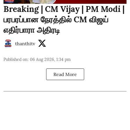
Breaking | CM Vijay | PM Modi |
பரபரப்பான நேரத்தில் CM விஜய்
எதிர்பாரா அதிரடி
thanthitv
Published on
:
06 Aug 2026, 1:34 pm
Read More