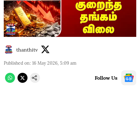
thanthitv
Published on
:
16 May 2026, 5:09 am
Follow Us