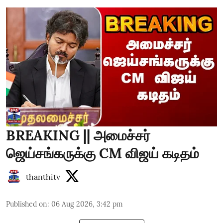
BREAKING || அமைச்சர்
ஜெய்சங்கருக்கு CM விஜய் கடிதம்
thanthitv
Published on
:
06 Aug 2026, 3:42 pm