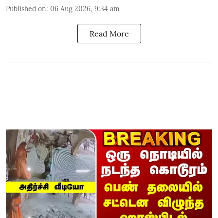
Published on
:
06 Aug 2026, 9:34 am
Read More