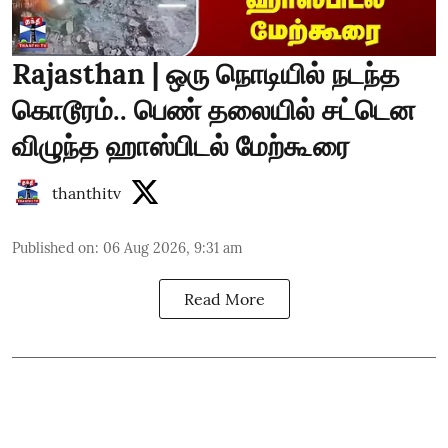
Rajasthan | ஒரு நொடியில் நடந்த
கொடூரம்.. பெண் தலையில் சட்டென
விழுந்த ஹாஸ்பிடல் மேற்கூரை
thanthitv
Published on
:
06 Aug 2026, 9:31 am
Read More