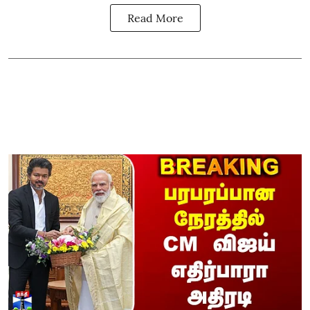
Read More