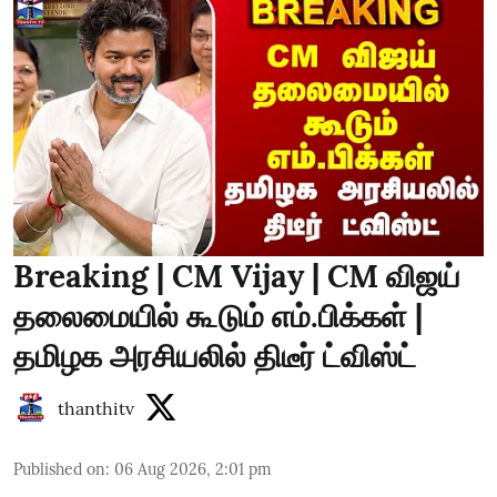
Breaking | CM Vijay | CM விஜய்
தலைமையில் கூடும் எம்.பிக்கள் |
தமிழக அரசியலில் திடீர் ட்விஸ்ட்
thanthitv
Published on
:
06 Aug 2026, 2:01 pm