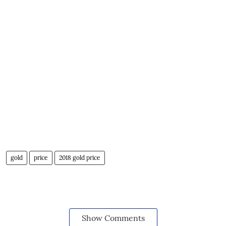
gold
price
2018 gold price
Show Comments