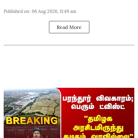
Published on
:
06 Aug 2026, 11:49 am
Read More