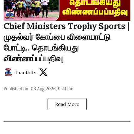
Chief Ministers Trophy Sports |
முதல்வர் கோப்பை விளையாட்டு
போட்டி.. தொடங்கியது
விண்ணப்பப்பதிவு
thanthitv
Published on
:
06 Aug 2026, 9:24 am
Read More