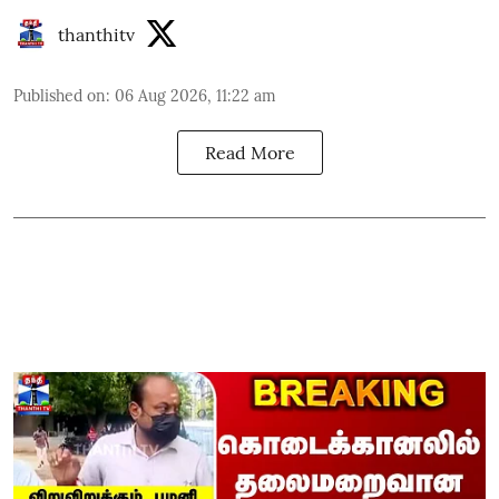
thanthitv
Published on
:
06 Aug 2026, 11:22 am
Read More