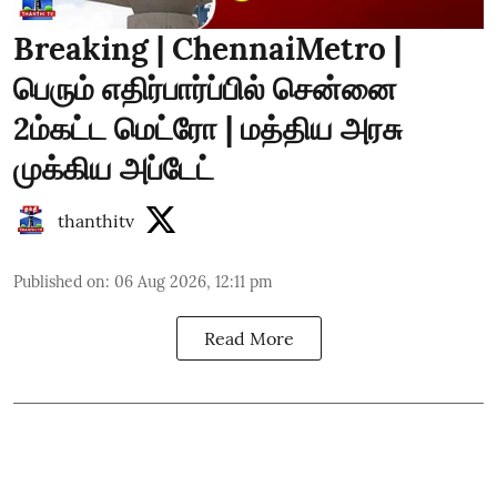
Breaking | ChennaiMetro |
பெரும் எதிர்பார்ப்பில் சென்னை
2ம்கட்ட மெட்ரோ | மத்திய அரசு
முக்கிய அப்டேட்
thanthitv
Published on
:
06 Aug 2026, 12:11 pm
Read More