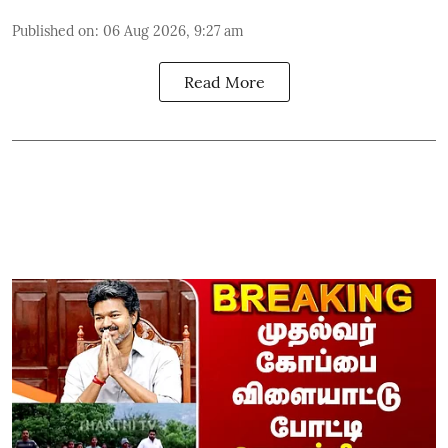
Published on
:
06 Aug 2026, 9:27 am
Read More