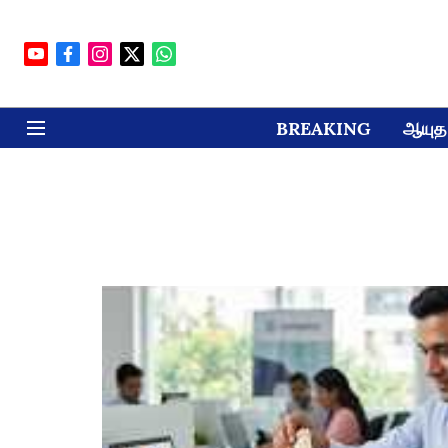
BREAKING
ஆயுத 