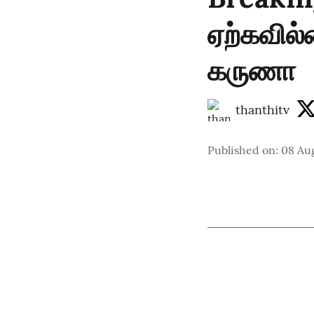
ஏற்கவில
கருணா
thanthitv
Published on
:
08 Au