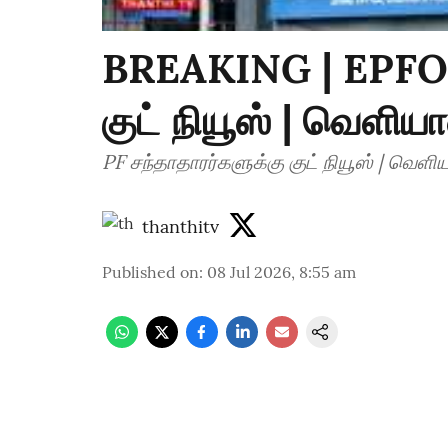
BREAKING | EPFO |
குட் நியூஸ் | வெளியா
PF சந்தாதாரர்களுக்கு குட் நியூஸ் | வெளி
thanthitv
Published on
:
08 Jul 2026, 8:55 am