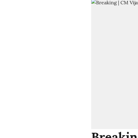
Breaking