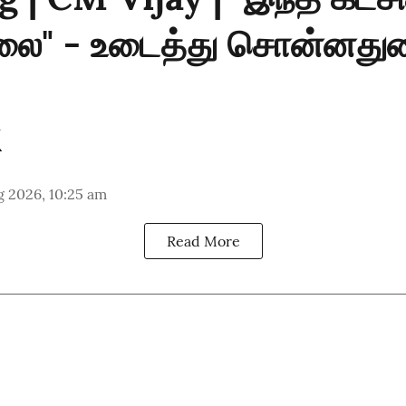
்லை" - உடைத்து சொன்னது
g 2026, 10:25 am
Read More